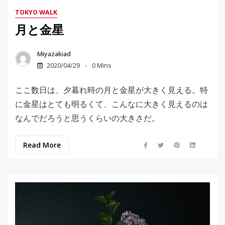
TOKYO WALK
月と金星
Miyazakiad
2020/04/29
0 Mins
ここ数日は、夕暮れ時の月と金星が大きく見える。特
に金星はとても明るくて、こんなに大きく見えるのは
なんでだろうと思うくらいの大きさだ。
Read More