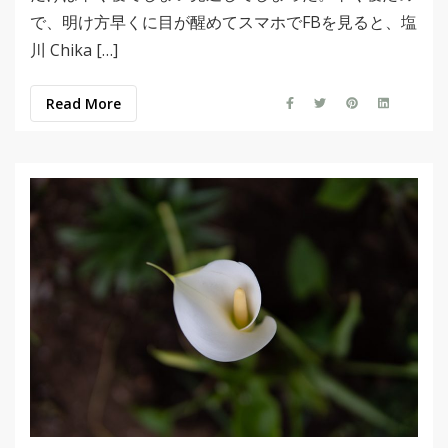
で、明け方早くに目が醒めてスマホでFBを見ると、塩
川 Chika […]
Read More