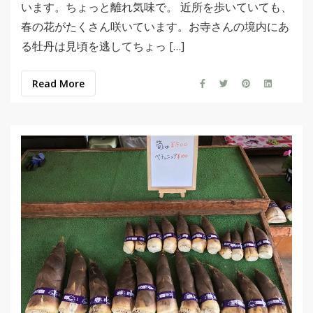
います。ちょっと離れ気味で。 近所を歩いていても、
春の花がたくさん咲いています。お寺さんの境内にあ
る牡丹は見頃を逃してちょっ […]
Read More