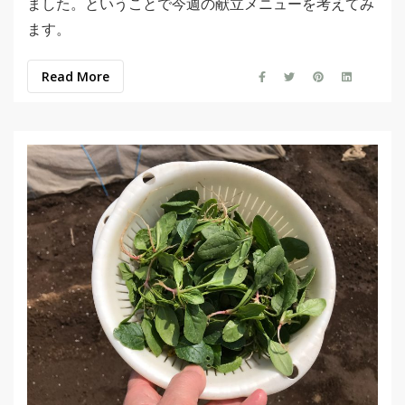
ました。ということで今週の献立メニューを考えてみ
ます。
Read More