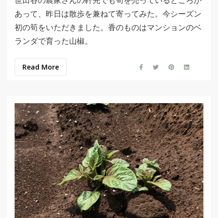
世田谷の農家さんの軒先でも筍を売っているところが
あって、昨日は散歩を兼ねて寄ってみた。今シーズン
初の筍をいただきました。香のものはマンションのベ
ランダで育った山椒。
Read More