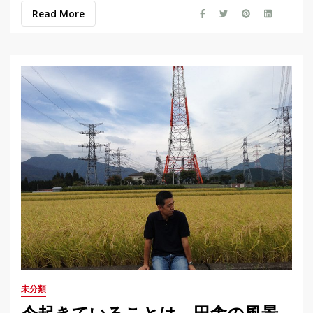
Read More
未分類