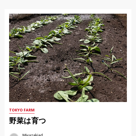
TOKYO FARM
野菜は育つ
Miyazakiad