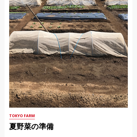
TOKYO FARM
夏野菜の準備