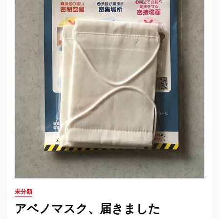
未分類
アベノマスク、届きました