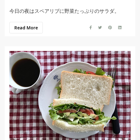
今日の夜はスペアリブに野菜たっぷりのサラダ。
Read More