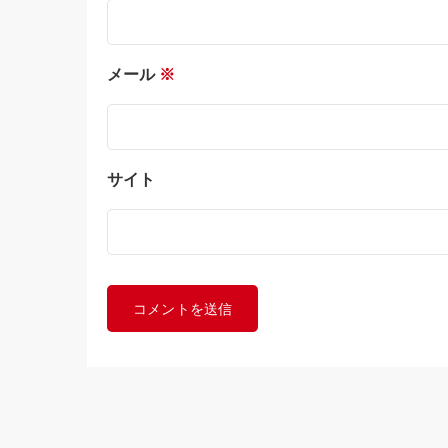
メール
※
サイト