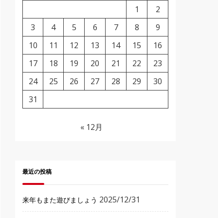
1
2
3
4
5
6
7
8
9
10
11
12
13
14
15
16
17
18
19
20
21
22
23
24
25
26
27
28
29
30
31
« 12月
最近の投稿
2025/12/31
来年もまた遊びましょう