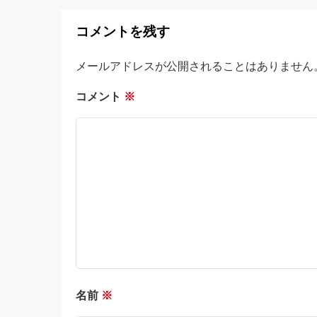
コメントを残す
メールアドレスが公開されることはありません
コメント
※
名前
※