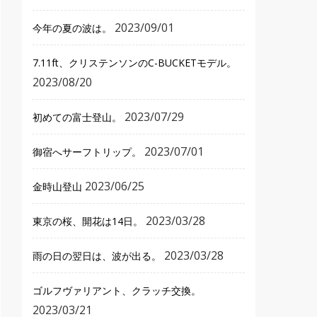
2023/09/01
今年の夏の波は。
7.11ft、クリステンソンのC-BUCKETモデル。
2023/08/20
2023/07/29
初めての富士登山。
2023/07/01
御宿へサーフトリップ。
2023/06/25
金時山登山
2023/03/28
東京の桜、開花は14日。
2023/03/28
雨の日の翌日は、波が出る。
ゴルフヴァリアント、クラッチ交換。
2023/03/21