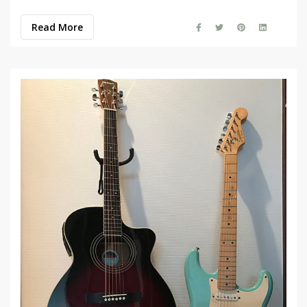
Read More