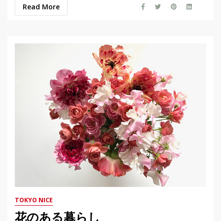
Read More
TOKYO NICE
花のある暮らし