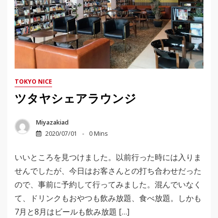
TOKYO NICE
ツタヤシェアラウンジ
Miyazakiad
2020/07/01
0 Mins
いいところを見つけました。以前行った時には入りま
せんでしたが、今日はお客さんとの打ち合わせだった
ので、事前に予約して行ってみました。混んでいなく
て、ドリンクもおやつも飲み放題、食べ放題。しかも
7月と8月はビールも飲み放題 […]