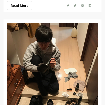
Read More