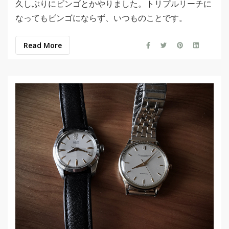
久しぶりにビンゴとかやりました。トリプルリーチに
なってもビンゴにならず、いつものことです。
Read More