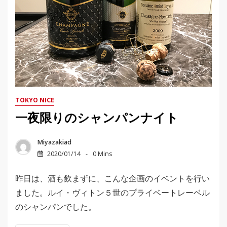
TOKYO NICE
一夜限りのシャンパンナイト
Miyazakiad
2020/01/14
0 Mins
昨日は、酒も飲まずに、こんな企画のイベントを行い
ました。ルイ・ヴィトン５世のプライベートレーベル
のシャンパンでした。