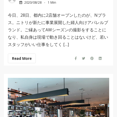
2020/08/28
1 Min
今日、28日、都内に2店舗オープンしたのが、Nプラ
ス。ニトリが新たに事業展開した婦人向けアパレルブ
ランド。ご縁あってAWシーズンの撮影をすることに
なり、私自身は現場で動き回ることはないけど、若い
スタッフがいい仕事をしてく […]
Read More