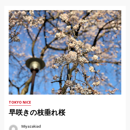
TOKYO NICE
早咲きの枝垂れ桜
Miyazakiad