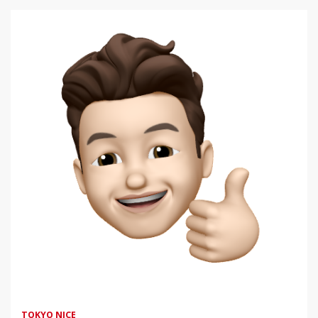
TOKYO NICE