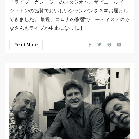
「ライブ・ガレージ」のスタジオへ。ザビエ・ルイ・
ヴィトンの協賛でおいしいシャンパンを３本お届けし
てきました。 最近、コロナの影響でアーティストのみ
なさんもライブが中止になっ […]
Read More