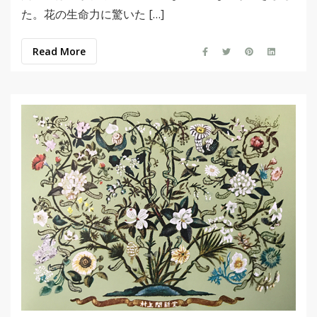
た。花の生命力に驚いた […]
Read More