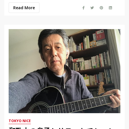
Read More
TOKYO NICE