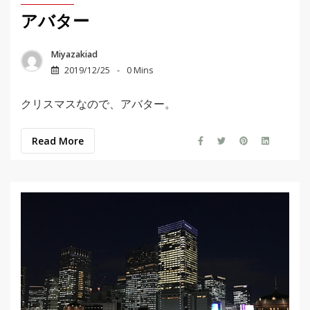
アバター
Miyazakiad
2019/12/25
0 Mins
クリスマスなので、アバター。
Read More