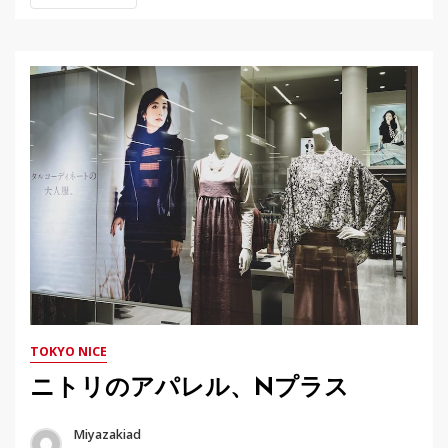
TOKYO NICE
ニトリのアパレル、Nプラス
Miyazakiad