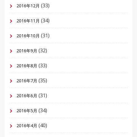
(33)
2016年12月
(34)
2016年11月
(31)
2016年10月
(32)
2016年9月
(33)
2016年8月
(35)
2016年7月
(31)
2016年6月
(34)
2016年5月
(40)
2016年4月