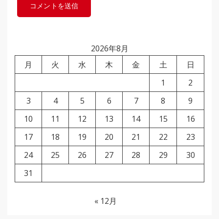
2026年8月
月
火
水
木
金
土
日
1
2
3
4
5
6
7
8
9
10
11
12
13
14
15
16
17
18
19
20
21
22
23
24
25
26
27
28
29
30
31
« 12月