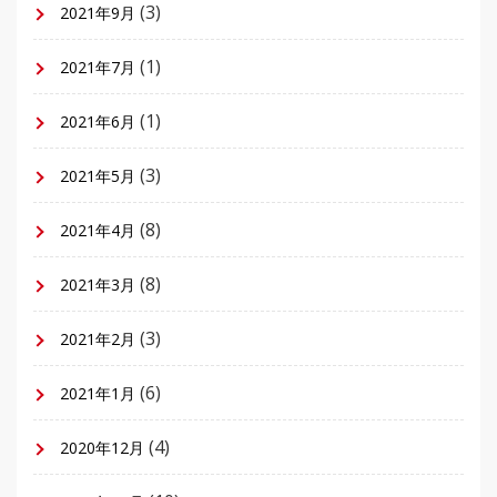
(3)
2021年9月
(1)
2021年7月
(1)
2021年6月
(3)
2021年5月
(8)
2021年4月
(8)
2021年3月
(3)
2021年2月
(6)
2021年1月
(4)
2020年12月