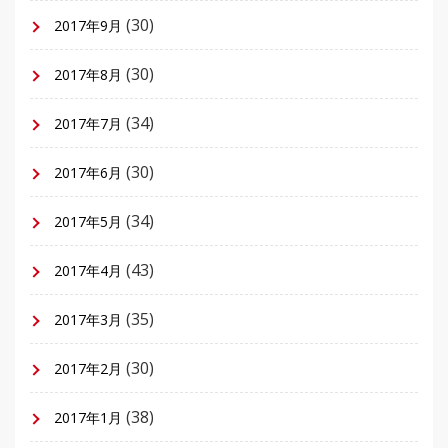
(30)
2017年9月
(30)
2017年8月
(34)
2017年7月
(30)
2017年6月
(34)
2017年5月
(43)
2017年4月
(35)
2017年3月
(30)
2017年2月
(38)
2017年1月