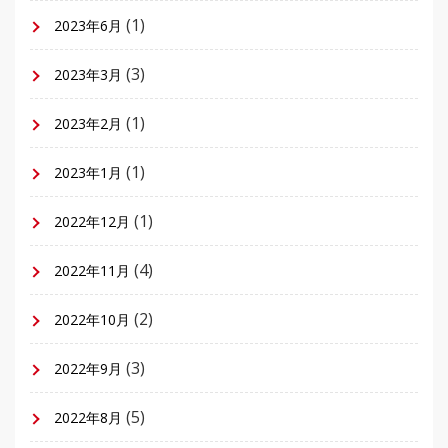
(1)
2023年6月
(3)
2023年3月
(1)
2023年2月
(1)
2023年1月
(1)
2022年12月
(4)
2022年11月
(2)
2022年10月
(3)
2022年9月
(5)
2022年8月