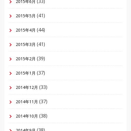
(33)
2015年6月
(41)
2015年5月
(44)
2015年4月
(41)
2015年3月
(39)
2015年2月
(37)
2015年1月
(33)
2014年12月
(37)
2014年11月
(38)
2014年10月
(38)
2014年9月