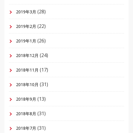
(28)
2019年3月
(22)
2019年2月
(26)
2019年1月
(24)
2018年12月
(17)
2018年11月
(31)
2018年10月
(13)
2018年9月
(31)
2018年8月
(31)
2018年7月