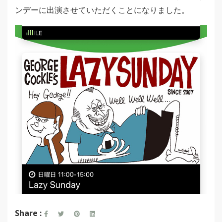
ンデーに出演させていただくことになりました。
Share :