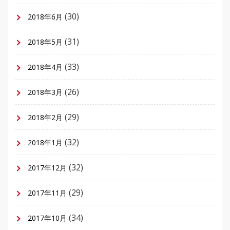
(30)
2018年6月
(31)
2018年5月
(33)
2018年4月
(26)
2018年3月
(29)
2018年2月
(32)
2018年1月
(32)
2017年12月
(29)
2017年11月
(34)
2017年10月