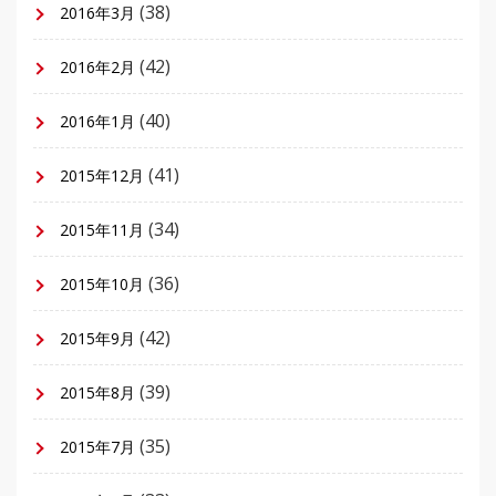
(38)
2016年3月
(42)
2016年2月
(40)
2016年1月
(41)
2015年12月
(34)
2015年11月
(36)
2015年10月
(42)
2015年9月
(39)
2015年8月
(35)
2015年7月