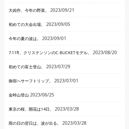
2023/09/21
大凶作、今年の野菜。
2023/09/05
初めての大会出場。
2023/09/01
今年の夏の波は。
2023/08/20
7.11ft、クリステンソンのC-BUCKETモデル。
2023/07/29
初めての富士登山。
2023/07/01
御宿へサーフトリップ。
2023/06/25
金時山登山
2023/03/28
東京の桜、開花は14日。
2023/03/28
雨の日の翌日は、波が出る。