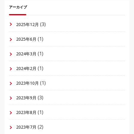
アーカイブ
(3)
2025年12月
(1)
2025年6月
(1)
2024年3月
(1)
2024年2月
(1)
2023年10月
(3)
2023年9月
(1)
2023年8月
(2)
2023年7月