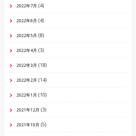
(4)
2022年7月
(4)
2022年6月
(8)
2022年5月
(3)
2022年4月
(18)
2022年3月
(14)
2022年2月
(10)
2022年1月
(3)
2021年12月
(5)
2021年10月