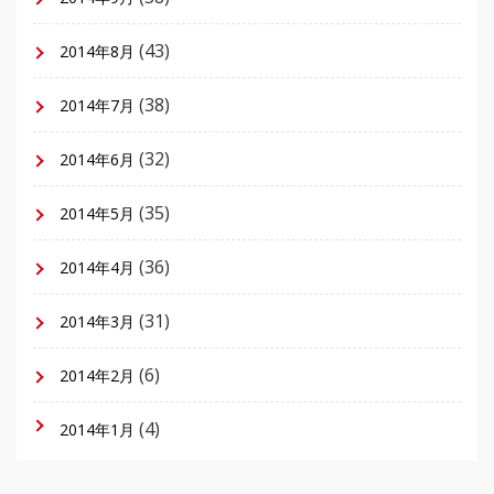
(43)
2014年8月
(38)
2014年7月
(32)
2014年6月
(35)
2014年5月
(36)
2014年4月
(31)
2014年3月
(6)
2014年2月
(4)
2014年1月