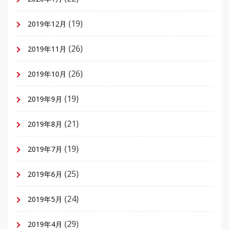
(19)
2019年12月
(26)
2019年11月
(26)
2019年10月
(19)
2019年9月
(21)
2019年8月
(19)
2019年7月
(25)
2019年6月
(24)
2019年5月
(29)
2019年4月