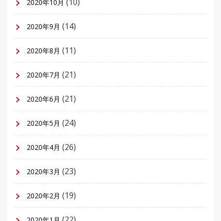
(10)
2020年10月
(14)
2020年9月
(11)
2020年8月
(21)
2020年7月
(21)
2020年6月
(24)
2020年5月
(26)
2020年4月
(23)
2020年3月
(19)
2020年2月
(22)
2020年1月