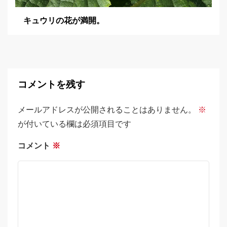
キュウリの花が満開。
コメントを残す
メールアドレスが公開されることはありません。
※
が付いている欄は必須項目です
コメント
※