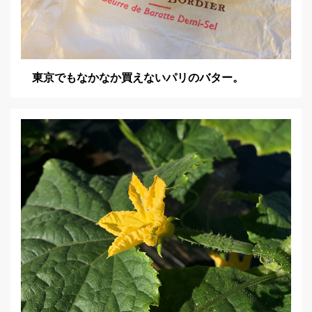
東京でもなかなか買えないパリのバター。