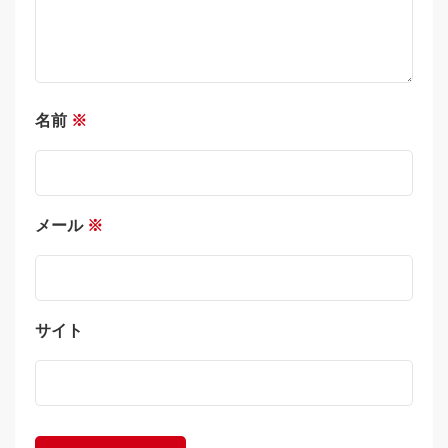
名前
※
メール
※
サイト