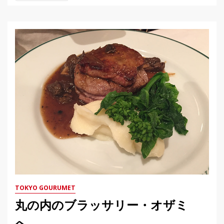
TOKYO GOURUMET
丸の内のブラッサリー・オザミ