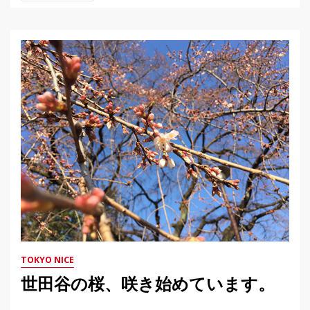
TOKYO NICE
世田谷の桜、咲き始めています。