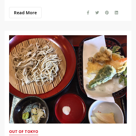
Read More
OUT OF TOKYO