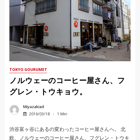
TOKYO GOURUMET
ノルウェーのコーヒー屋さん、フ
グレン・トウキョウ。
Miyazakiad
2016/03/18
1 Min
渋谷富ヶ谷にあるの変わったコーヒー屋さんへ。 北
欧、ノルウェーのコーヒー屋さん、フグレン・トウキ