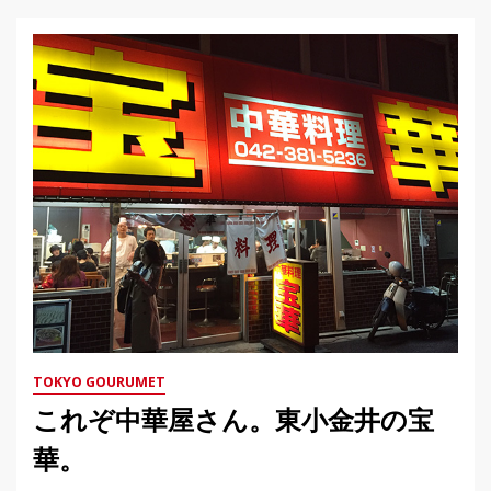
TOKYO GOURUMET
これぞ中華屋さん。東小金井の宝
華。