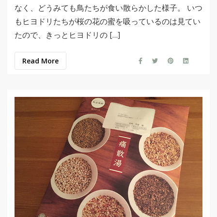
なく、どうみても鳥たちが食い散らかした様子。 いつ
もヒヨドリたちが桜の花の蜜を吸っているのは見てい
たので、きっとヒヨドリの […]
Read More