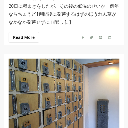
20日に種まきをしたが、その後の低温のせいか、例年
ならちょうど1週間後に発芽するはずのほうれん草が
なかなか発芽せずに心配し […]
Read More