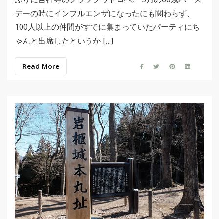
デーの時にインフルエンザになったにも関わらず、
100人以上の仲間がすでに集まっていたパーティにち
ゃんと出席したというか […]
Read More