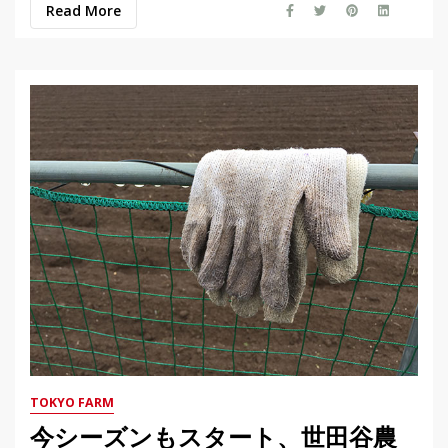
Read More
TOKYO FARM
今シーズンもスタート、世田谷農