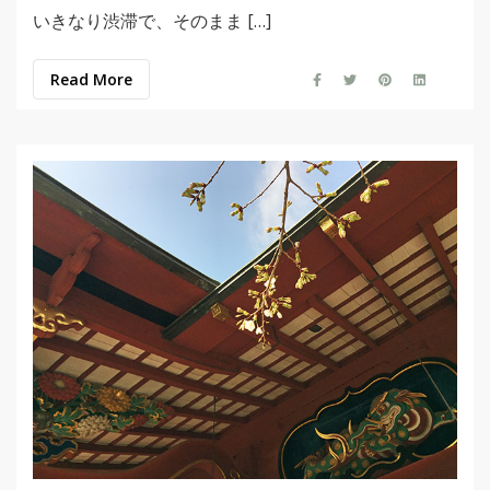
いきなり渋滞で、そのまま […]
Read More