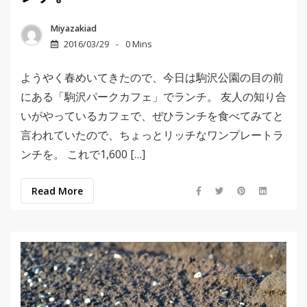
Miyazakiad
2016/03/29
0 Mins
ようやく春めいてきたので、今日は駒沢公園の目の前
にある「駒沢パークカフェ」でランチ。 友人の知り合
いがやっているカフェで、ぜひランチを食べてみてと
言われていたので、ちょっとリッチなワンプレートラ
ンチを。 これで1,600 […]
Read More