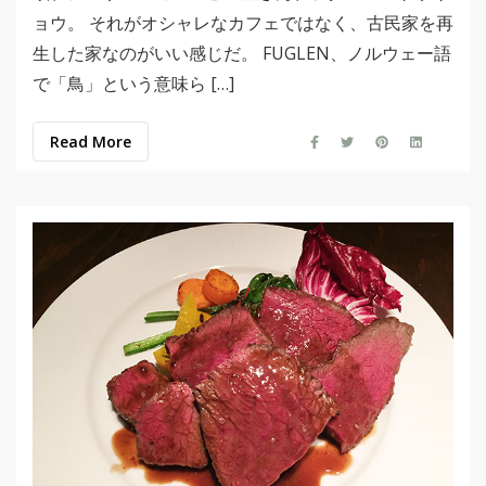
ョウ。 それがオシャレなカフェではなく、古民家を再
生した家なのがいい感じだ。 FUGLEN、ノルウェー語
で「鳥」という意味ら […]
Read More