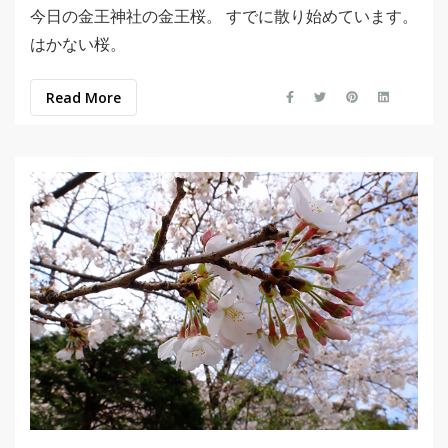
今日の金王神社の金王桜。 すでに散り始めています。
はかない桜。
Read More