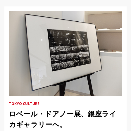
TOKYO CULTURE
ロベール・ドアノー展、銀座ライ
カギャラリーへ。