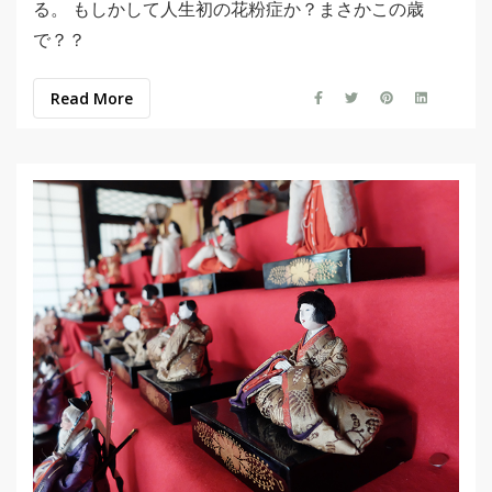
る。 もしかして人生初の花粉症か？まさかこの歳
で？？
Read More