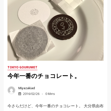
TOKYO GOURUMET
今年一番のチョコレート。
Miyazakiad
2016/02/26
0 Mins
今さらだけど、今年一番のチョコレート。 大分県由布