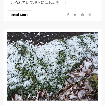
川が流れていて地下にはお店を […]
Read More