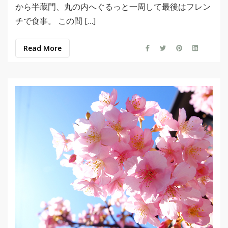
から半蔵門、丸の内へぐるっと一周して最後はフレン
チで食事。 この間 […]
Read More