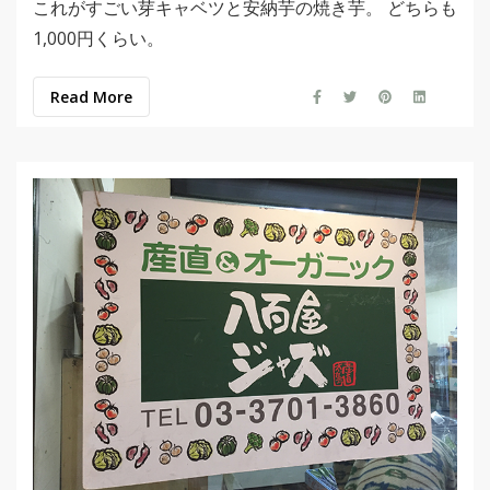
これがすごい芽キャベツと安納芋の焼き芋。 どちらも
1,000円くらい。
Read More