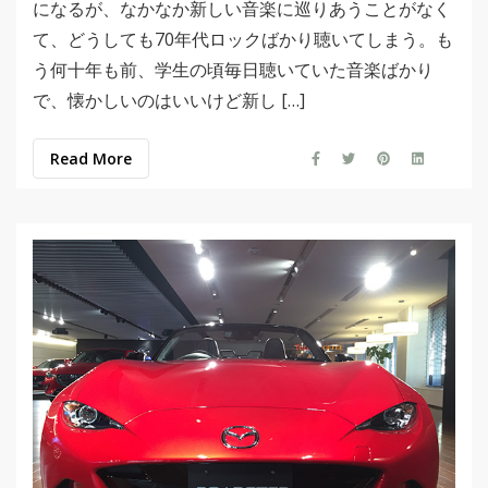
になるが、なかなか新しい音楽に巡りあうことがなく
て、どうしても70年代ロックばかり聴いてしまう。も
う何十年も前、学生の頃毎日聴いていた音楽ばかり
で、懐かしいのはいいけど新し […]
Read More