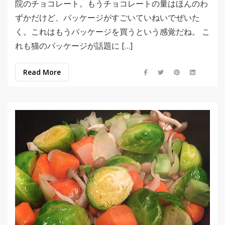
院のチョコレート。もうチョコレートの量はほんのわ
ずかだけど、パッケージがすごいていねいでぜいた
く。これはもうパッケージを買うという感覚だね。 こ
れも猫のパッケージが話題に […]
Read More