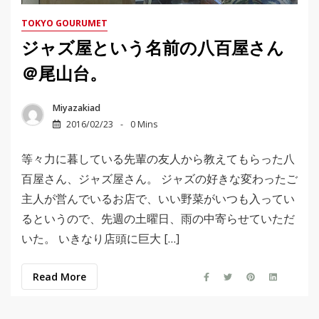
TOKYO GOURUMET
ジャズ屋という名前の八百屋さん
＠尾山台。
Miyazakiad
2016/02/23
0 Mins
等々力に暮している先輩の友人から教えてもらった八
百屋さん、ジャズ屋さん。 ジャズの好きな変わったご
主人が営んでいるお店で、いい野菜がいつも入ってい
るというので、先週の土曜日、雨の中寄らせていただ
いた。 いきなり店頭に巨大 […]
Read More