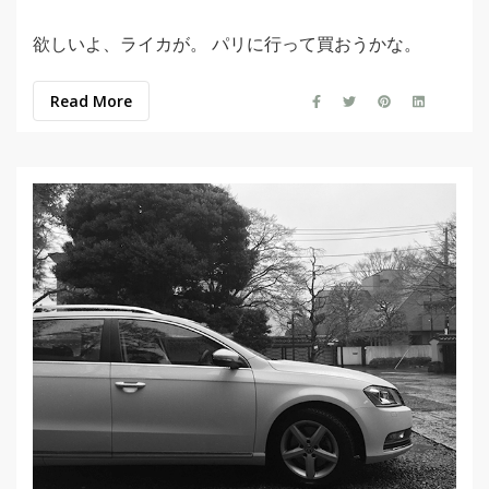
欲しいよ、ライカが。 パリに行って買おうかな。
Read More