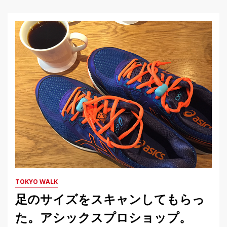
TOKYO WALK
足のサイズをスキャンしてもらっ
た。アシックスプロショップ。