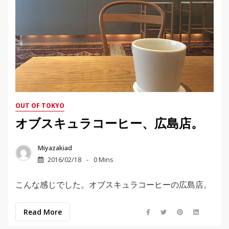
OUT OF TOKYO
オブスキュラコーヒー、広島店。
Miyazakiad
2016/02/18
0 Mins
こんな感じでした。オブスキュラコーヒーの広島店。
Read More