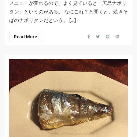
メニューが変わるので、よく見ていると「広島ナポリ
タン」というのがある。 なにこれ？と聞くと、焼きそ
ばのナポリタンだという。 […]
Read More