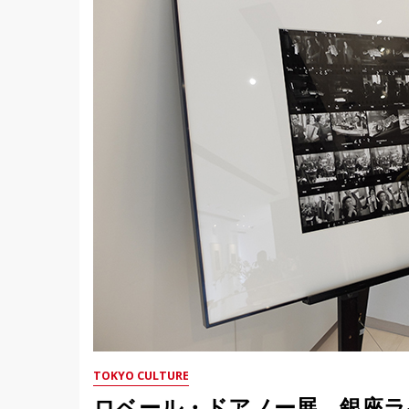
TOKYO CULTURE