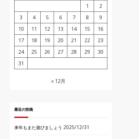
1
2
3
4
5
6
7
8
9
10
11
12
13
14
15
16
17
18
19
20
21
22
23
24
25
26
27
28
29
30
31
« 12月
最近の投稿
2025/12/31
来年もまた遊びましょう