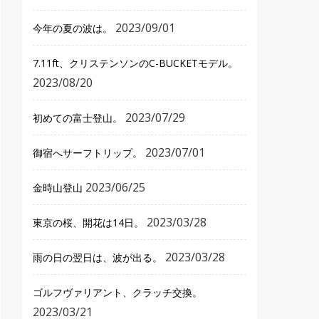
2023/09/01
今年の夏の波は。
7.11ft、クリステンソンのC-BUCKETモデル。
2023/08/20
2023/07/29
初めての富士登山。
2023/07/01
御宿へサーフトリップ。
2023/06/25
金時山登山
2023/03/28
東京の桜、開花は14日。
2023/03/28
雨の日の翌日は、波が出る。
ゴルフヴァリアント、クラッチ交換。
2023/03/21