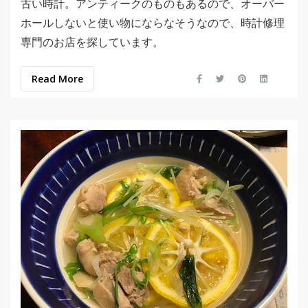
古い時計。アンティークのものもあるので、オーバー
ホールしないと使い物にならなそうなので、時計修理
専門のお店を探しています。
Read More