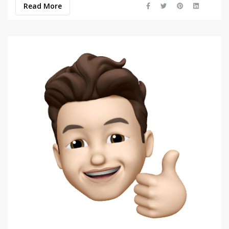
Read More