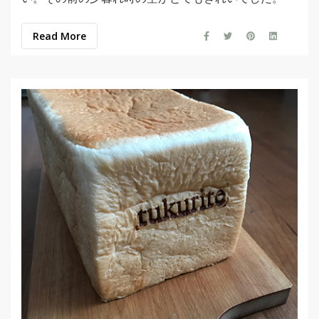
Read More