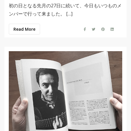
初の日となる先月の27日に続いて、今日もいつものメ
ンバーで行って来ました。 […]
Read More