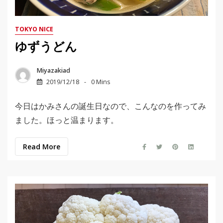
TOKYO NICE
ゆずうどん
Miyazakiad
2019/12/18
0 Mins
今日はかみさんの誕生日なので、こんなのを作ってみ
ました。ほっと温まります。
Read More