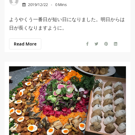
2019/12/22
0 Mins
ようやくう一番日が短い日になりました。明日からは
日が長くなりますように。
Read More