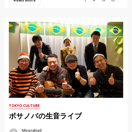
TOKYO CULTURE
ボサノバの生音ライブ
Miyazakiad