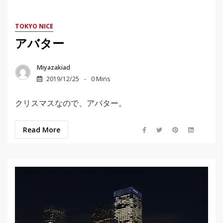
TOKYO NICE
アバター
Miyazakiad
2019/12/25
0 Mins
クリスマスなので、アバター。
Read More