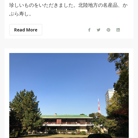
珍しいものをいただきました。北陸地方の名産品、か
ぶら寿し。
Read More