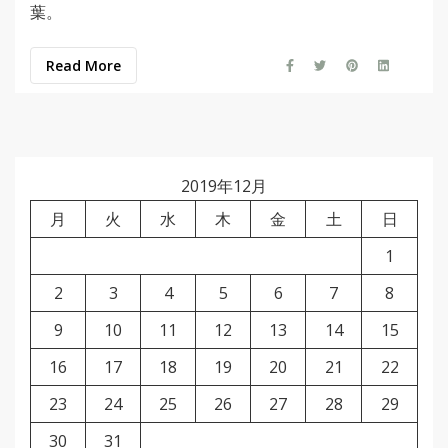
葉。
Read More
2019年12月
月
火
水
木
金
土
日
1
2
3
4
5
6
7
8
9
10
11
12
13
14
15
16
17
18
19
20
21
22
23
24
25
26
27
28
29
30
31