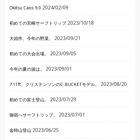
2024/02/09
Okitsu Caos 9.0
2023/10/18
初めての宮崎サーフトリップ
2023/09/21
大凶作、今年の野菜。
2023/09/05
初めての大会出場。
2023/09/01
今年の夏の波は。
2023/08/20
7.11ft、クリステンソンのC-BUCKETモデル。
2023/07/29
初めての富士登山。
2023/07/01
御宿へサーフトリップ。
2023/06/25
金時山登山