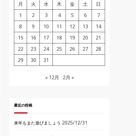
月
火
水
木
金
土
日
1
2
3
4
5
6
7
8
9
10
11
12
13
14
15
16
17
18
19
20
21
22
23
24
25
26
27
28
29
30
31
« 12月
2月 »
最近の投稿
2025/12/31
来年もまた遊びましょう