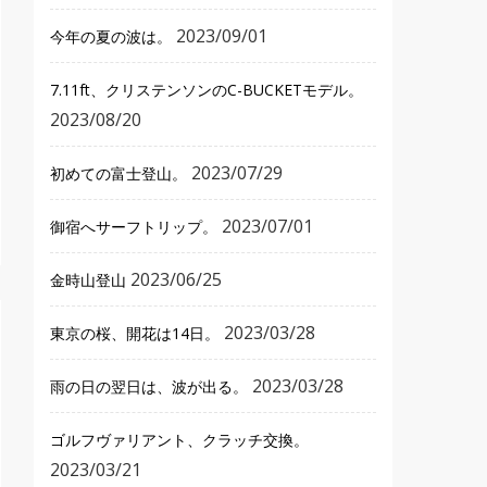
2023/09/01
今年の夏の波は。
7.11ft、クリステンソンのC-BUCKETモデル。
2023/08/20
2023/07/29
初めての富士登山。
2023/07/01
御宿へサーフトリップ。
2023/06/25
金時山登山
2023/03/28
東京の桜、開花は14日。
2023/03/28
雨の日の翌日は、波が出る。
ゴルフヴァリアント、クラッチ交換。
2023/03/21