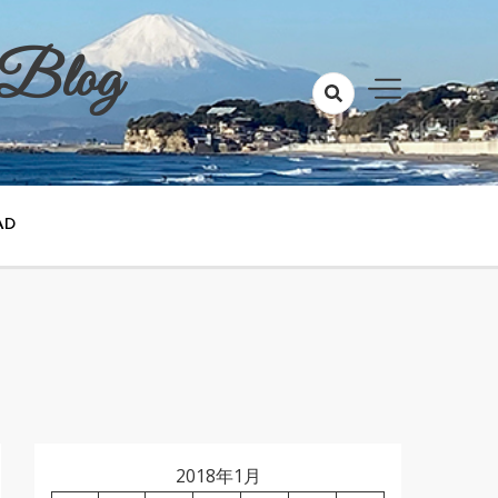
 Blog
AD
2018年1月