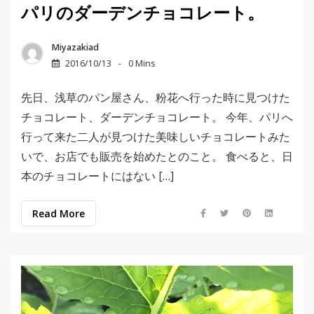
パリのダーデンチョコレート。
Miyazakiad
2016/10/13
0 Mins
先日、浅草のパン屋さん、粉花へ行った時に見つけた
チョコレート、ダーデンチョコレート。 今年、パリへ
行って来た二人が見つけた美味しいチョコレートみた
いで、お店でも販売を始めたとのこと。 食べると、日
本のチョコレートにはない […]
Read More