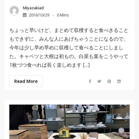
Miyazakiad
2016/10/29
0 Mins
ちょっと早いけど、まとめて収穫すると食べきること
もできずに、みんな人にあげちゃうことになるので、
今年は少し早め早めに収穫して食べることにしまし
た。キャベツと大根は初もの。白菜も葉をこうやって
1枚づつ食べれば長く楽しめます […]
Read More