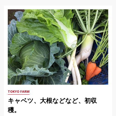
TOKYO FARM
キャベツ、大根などなど、初収
穫。