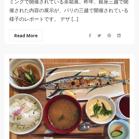
ミングで開催されている茶箱展。昨年、銀座三越で開
催された内容の展示が、パリの三越で開催されている
様子のレポートです。 デザ […]
Read More