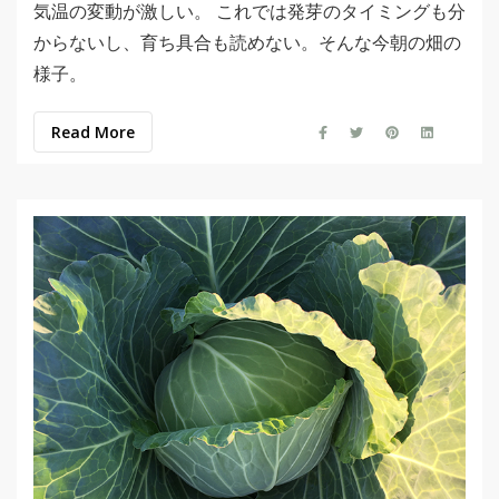
気温の変動が激しい。 これでは発芽のタイミングも分
からないし、育ち具合も読めない。そんな今朝の畑の
様子。
Read More