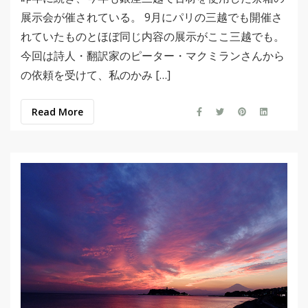
展示会が催されている。 9月にパリの三越でも開催さ
れていたものとほぼ同じ内容の展示がここ三越でも。
今回は詩人・翻訳家のピーター・マクミランさんから
の依頼を受けて、私のかみ […]
Read More