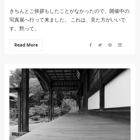
きちんとご挨拶もしたことがなかったので、開催中の
写真展へ行って来ました。 これは、見た方がいいで
す。黙って。
Read More