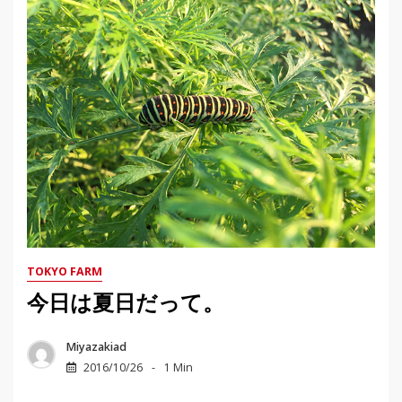
TOKYO FARM
今日は夏日だって。
Miyazakiad
2016/10/26
1 Min