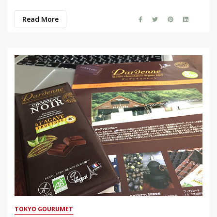
Read More
TOKYO GOURUMET