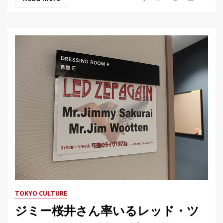
TOKYO CULTURE
ジミー桜井さん率いるレッド・ツ