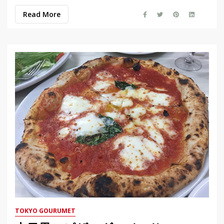
Read More
TOKYO GOURUMET