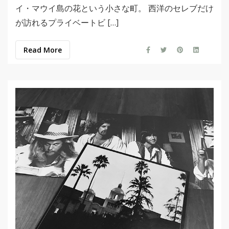
イ・マウイ島の花という小さな町。 西洋のセレブだけ
が訪れるプライベートビ […]
Read More