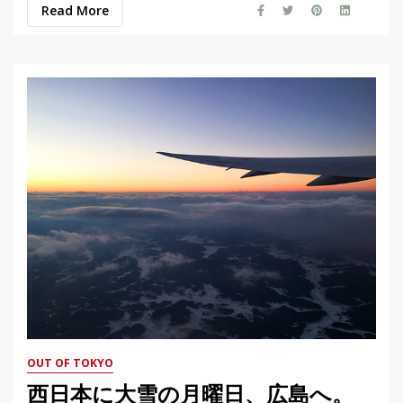
Read More
OUT OF TOKYO
西日本に大雪の月曜日、広島へ。