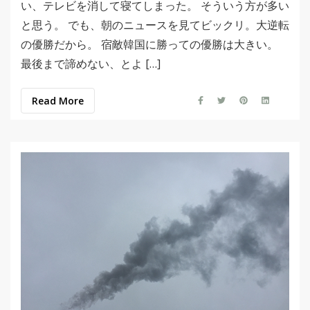
い、テレビを消して寝てしまった。 そういう方が多い
と思う。 でも、朝のニュースを見てビックリ。大逆転
の優勝だから。 宿敵韓国に勝っての優勝は大きい。
最後まで諦めない、とよ […]
Read More