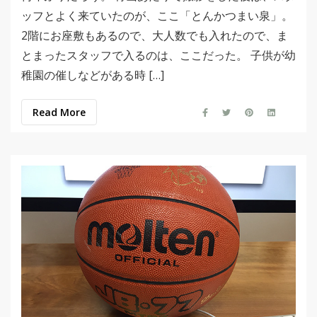
ッフとよく来ていたのが、ここ「とんかつまい泉」。
2階にお座敷もあるので、大人数でも入れたので、ま
とまったスタッフで入るのは、ここだった。 子供が幼
稚園の催しなどがある時 […]
Read More