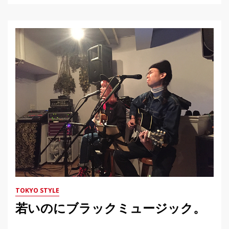
TOKYO STYLE
若いのにブラックミュージック。