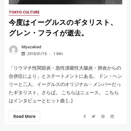
TOKYO CULTURE
今度はイーグルスのギタリスト、
グレン・フライが逝去。
Miyazakiad
2016/01/19
1 Min
「リウマチ性関節炎・急性潰瘍性大腸炎・肺炎からの
合併症により」とステートメントにある。 ドン・ヘン
リーと二人、イーグルスのオリジナル・メンバーだっ
たギタリスト。さらば。 こちらはニュース。 こちら
はインタビューとヒット曲 […]
Read More