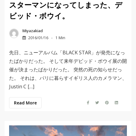
スターマンになってしまった、デ
ビッド・ボウイ。
Miyazakiad
2016/01/16
1 Min
先日、ニューアルバム「BLACK STAR」が発売になっ
たばかりだった。 そして来年デビッド・ボウイ展の開
催が決まったばかりだった。 突然の死の知らせだっ
た。 それは、パリに暮らすイギリス人のカメラマン、
Justin C […]
Read More