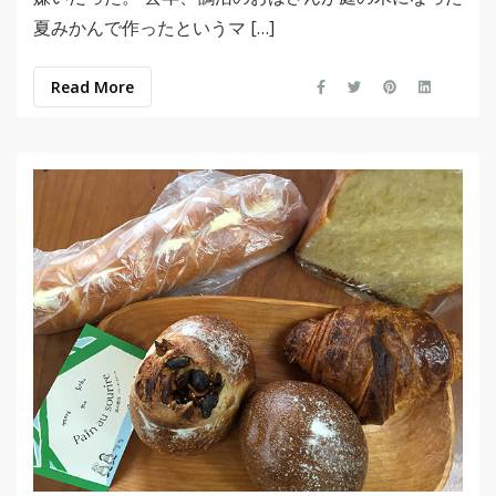
夏みかんで作ったというマ […]
Read More