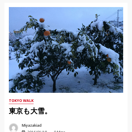
TOKYO WALK
東京も大雪。
Miyazakiad