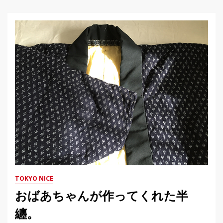
TOKYO NICE
おばあちゃんが作ってくれた半
纏。