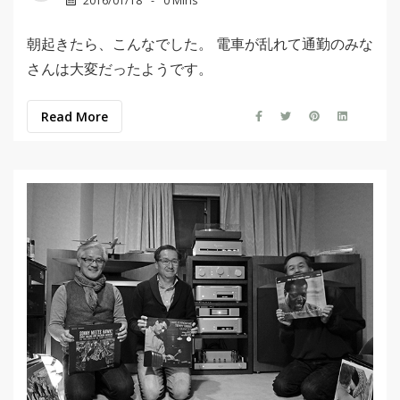
2016/01/18
0 Mins
朝起きたら、こんなでした。 電車が乱れて通勤のみな
さんは大変だったようです。
Read More