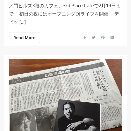
ノ門ヒルズ3階のカフェ、3rd Place Cafeで2月19日ま
で。 初日の夜にはオープニングDJライブを開催。 デ
ビッ […]
Read More