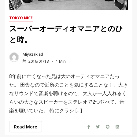
TOKYO NICE
スーパーオーディオマニアとのひ
と時。
Miyazakiad
2016/01/18
1 Min
8年前に亡くなった兄は大のオーディオマニアだっ
た。 田舎なので近所のことを気にすることなく、大き
なサウンドで音楽を聴けるので、大人が一人入れるく
らいの大きなスピーカーをステレオで2つ並べて、音
楽を聴いていた。 特にクラシ […]
Read More