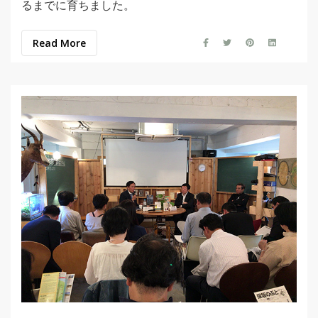
るまでに育ちました。
Read More