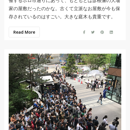
催するボロ市通りにあって、もともとは彦根藩の大場
家の屋敷だったのかな。古くて立派なお屋敷が今も保
存されているのはすごい。大きな庭木も貴重です。
Read More