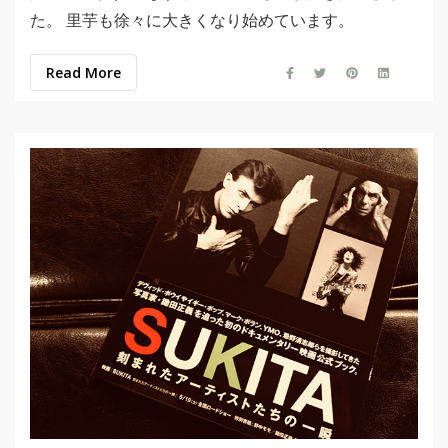
た。 里芋も徐々に大きくなり始めています。
Read More