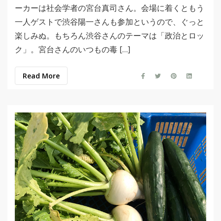
ーカーは社会学者の宮台真司さん。会場に着くともう
一人ゲストで渋谷陽一さんも参加というので、ぐっと
楽しみぬ。もちろん渋谷さんのテーマは「政治とロッ
ク」。宮台さんのいつもの毒 […]
Read More