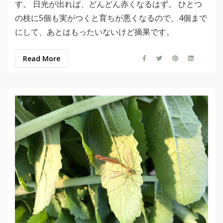
す。 日光が出れば、どんどん赤くなるはず。 ひとつ
の枝に5個も実がつくと育ちが悪くなるので、4個まで
にして、あとはもったいないけど摘果です。
Read More