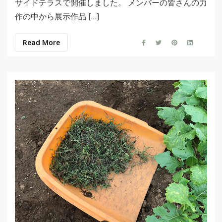
サイドテラスで開催しました。 メンバーの皆さんの力
作の中から展示作品 […]
Read More