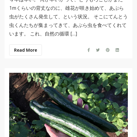
1mくらいの背丈なのに、雄花が咲き始めて、あぶら
虫がたくさん発生して、という状況。 そこにてんとう
虫くんたちが集まってきて、あぶら虫を食べてくれて
います。 これ、自然の循環 […]
Read More