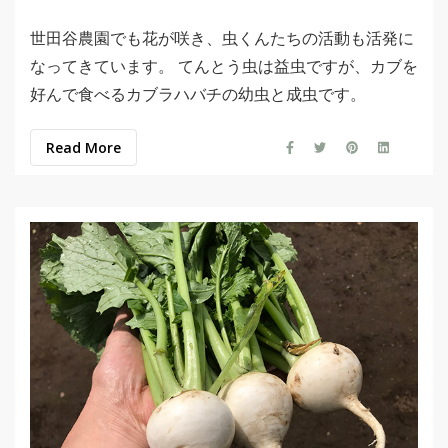
世田谷農園でも花が咲き、虫くんたちの活動も活発に
なってきています。 てんとう虫は益虫ですが、カブを
好んで食べるカブラハバチの幼虫と成虫です。
Read More