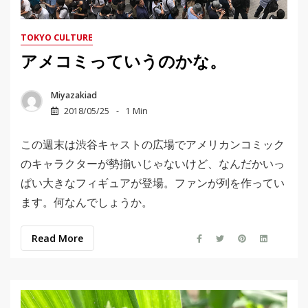
TOKYO CULTURE
アメコミっていうのかな。
Miyazakiad
2018/05/25
1 Min
この週末は渋谷キャストの広場でアメリカンコミック
のキャラクターが勢揃いじゃないけど、なんだかいっ
ぱい大きなフィギュアが登場。ファンが列を作ってい
ます。何なんでしょうか。
Read More