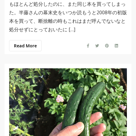
もほとんど処分したのに、また同じ本を買ってしまっ
た。半藤さんの幕末史をいつか読もうと2008年の初版
本を買って、断捨離の時もこれはまだ呼んでないなと
処分せずにとっておいたに […]
Read More