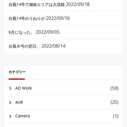
2022/09/18
台風14号で湘南エリアは大混雑
2022/09/16
台風14号のうねりが
2022/09/05
9月になった。
2022/08/14
台風８号の翌日。
カテゴリー
(59)
AD Work
(25)
audi
(1)
Camera