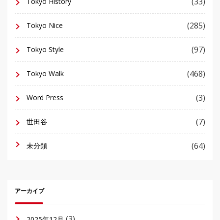
(33)
Tokyo History
(285)
Tokyo Nice
(97)
Tokyo Style
(468)
Tokyo Walk
(3)
Word Press
(7)
世田谷
(64)
未分類
アーカイブ
(3)
2025年12月