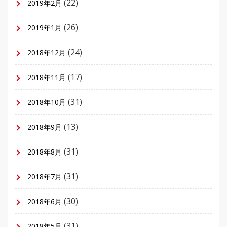
(22)
2019年2月
(26)
2019年1月
(24)
2018年12月
(17)
2018年11月
(31)
2018年10月
(13)
2018年9月
(31)
2018年8月
(31)
2018年7月
(30)
2018年6月
(31)
2018年5月