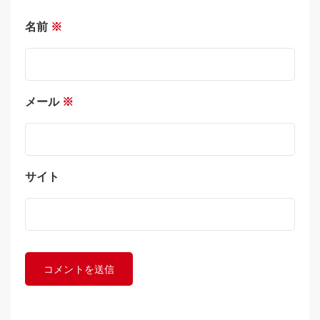
名前
※
メール
※
サイト