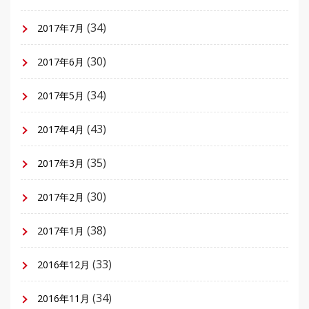
(34)
2017年7月
(30)
2017年6月
(34)
2017年5月
(43)
2017年4月
(35)
2017年3月
(30)
2017年2月
(38)
2017年1月
(33)
2016年12月
(34)
2016年11月