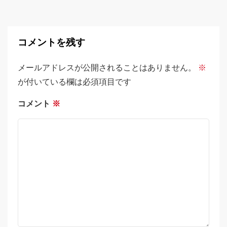
コメントを残す
メールアドレスが公開されることはありません。
※
が付いている欄は必須項目です
コメント
※