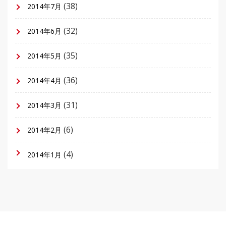
(38)
2014年7月
(32)
2014年6月
(35)
2014年5月
(36)
2014年4月
(31)
2014年3月
(6)
2014年2月
(4)
2014年1月