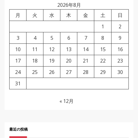
2026年8月
月
火
水
木
金
土
日
1
2
3
4
5
6
7
8
9
10
11
12
13
14
15
16
17
18
19
20
21
22
23
24
25
26
27
28
29
30
31
« 12月
最近の投稿