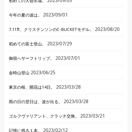
2023/09/05
初めての大会出場。
2023/09/01
今年の夏の波は。
2023/08/20
7.11ft、クリステンソンのC-BUCKETモデル。
2023/07/29
初めての富士登山。
2023/07/01
御宿へサーフトリップ。
2023/06/25
金時山登山
2023/03/28
東京の桜、開花は14日。
2023/03/28
雨の日の翌日は、波が出る。
2023/03/21
ゴルフヴァリアント、クラッチ交換。
2023/02/12
記憶に残る１本。