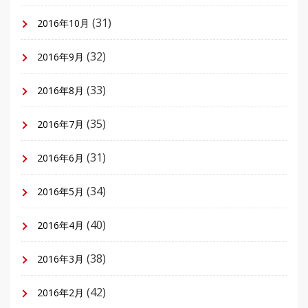
(31)
2016年10月
(32)
2016年9月
(33)
2016年8月
(35)
2016年7月
(31)
2016年6月
(34)
2016年5月
(40)
2016年4月
(38)
2016年3月
(42)
2016年2月