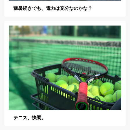
猛暑続きでも、電力は充分なのかな？
テニス、快調。