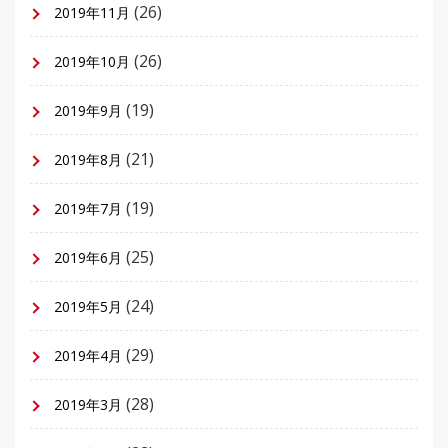
(26)
2019年11月
(26)
2019年10月
(19)
2019年9月
(21)
2019年8月
(19)
2019年7月
(25)
2019年6月
(24)
2019年5月
(29)
2019年4月
(28)
2019年3月