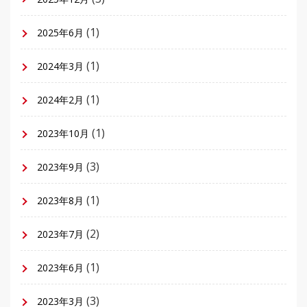
(1)
2025年6月
(1)
2024年3月
(1)
2024年2月
(1)
2023年10月
(3)
2023年9月
(1)
2023年8月
(2)
2023年7月
(1)
2023年6月
(3)
2023年3月