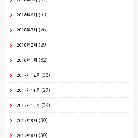
(33)
2018年4月
(26)
2018年3月
(29)
2018年2月
(32)
2018年1月
(32)
2017年12月
(29)
2017年11月
(34)
2017年10月
(30)
2017年9月
(30)
2017年8月