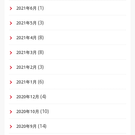
(1)
2021年6月
(3)
2021年5月
(8)
2021年4月
(8)
2021年3月
(3)
2021年2月
(6)
2021年1月
(4)
2020年12月
(10)
2020年10月
(14)
2020年9月