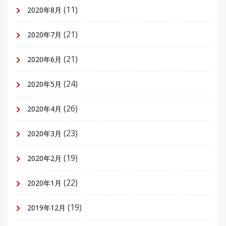
(11)
2020年8月
(21)
2020年7月
(21)
2020年6月
(24)
2020年5月
(26)
2020年4月
(23)
2020年3月
(19)
2020年2月
(22)
2020年1月
(19)
2019年12月