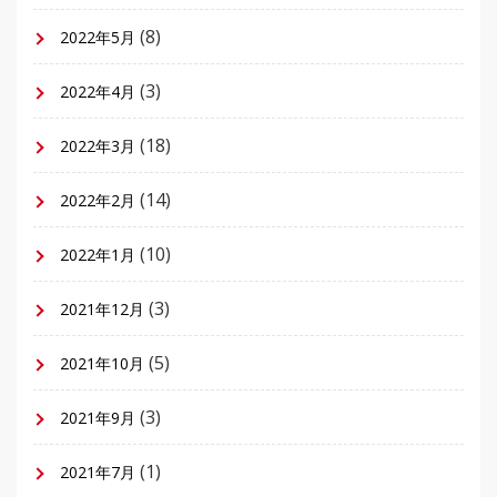
(8)
2022年5月
(3)
2022年4月
(18)
2022年3月
(14)
2022年2月
(10)
2022年1月
(3)
2021年12月
(5)
2021年10月
(3)
2021年9月
(1)
2021年7月