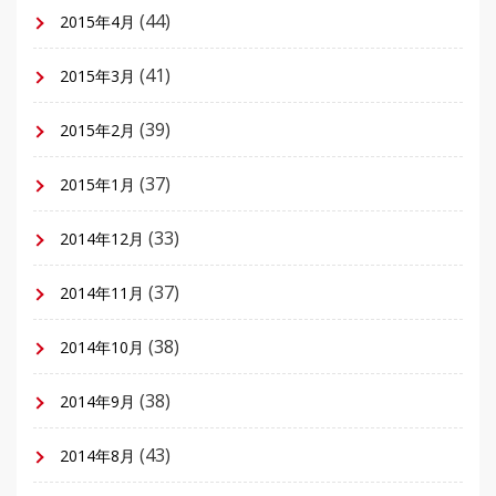
(44)
2015年4月
(41)
2015年3月
(39)
2015年2月
(37)
2015年1月
(33)
2014年12月
(37)
2014年11月
(38)
2014年10月
(38)
2014年9月
(43)
2014年8月