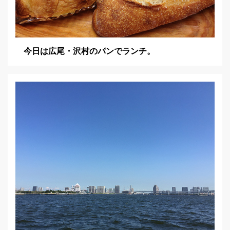
今日は広尾・沢村のパンでランチ。