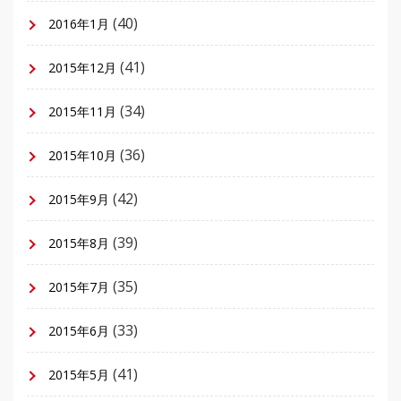
(40)
2016年1月
(41)
2015年12月
(34)
2015年11月
(36)
2015年10月
(42)
2015年9月
(39)
2015年8月
(35)
2015年7月
(33)
2015年6月
(41)
2015年5月