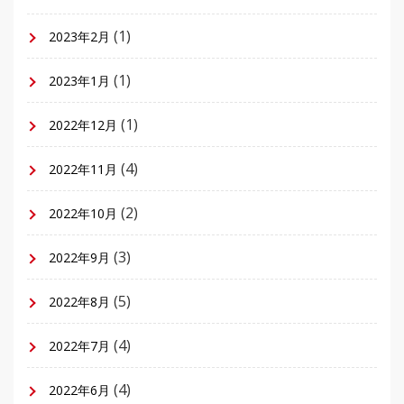
(1)
2023年2月
(1)
2023年1月
(1)
2022年12月
(4)
2022年11月
(2)
2022年10月
(3)
2022年9月
(5)
2022年8月
(4)
2022年7月
(4)
2022年6月