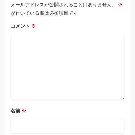
メールアドレスが公開されることはありません。
※
が付いている欄は必須項目です
コメント
※
名前
※