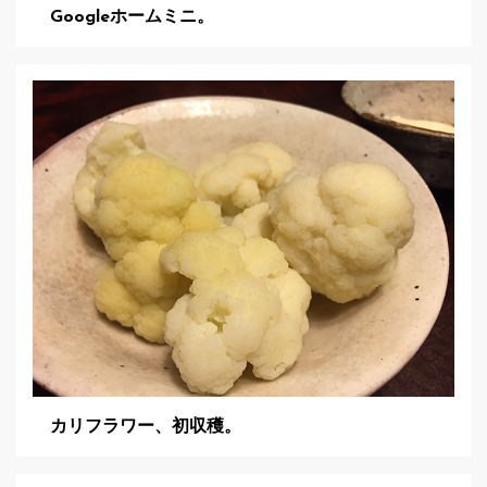
Googleホームミニ。
カリフラワー、初収穫。