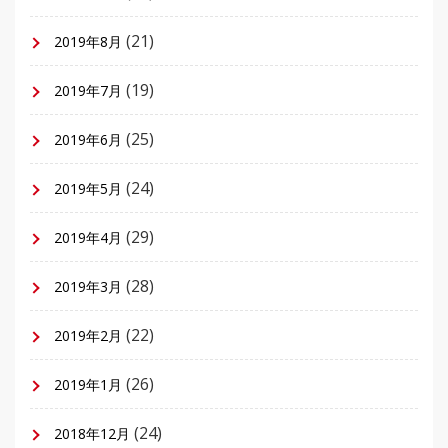
(21)
2019年8月
(19)
2019年7月
(25)
2019年6月
(24)
2019年5月
(29)
2019年4月
(28)
2019年3月
(22)
2019年2月
(26)
2019年1月
(24)
2018年12月