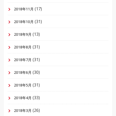
(17)
2018年11月
(31)
2018年10月
(13)
2018年9月
(31)
2018年8月
(31)
2018年7月
(30)
2018年6月
(31)
2018年5月
(33)
2018年4月
(26)
2018年3月