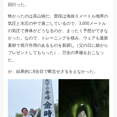
回行った。
怖かったのは高山病だ。普段は海抜０メートル地帯の
気圧と水圧の中で過ごしているので、3,000メートル
の気圧で身体がどうなるのか、まったく予想ができな
かった。なので、トレーニングを積み、ウェアも最新
素材で発汗作用のあるものを新調し（父の日に娘から
プレゼントしてもらった）、万全の準備をおこなっ
た。
が、結果的に8合目で断念せざるをえなかった。