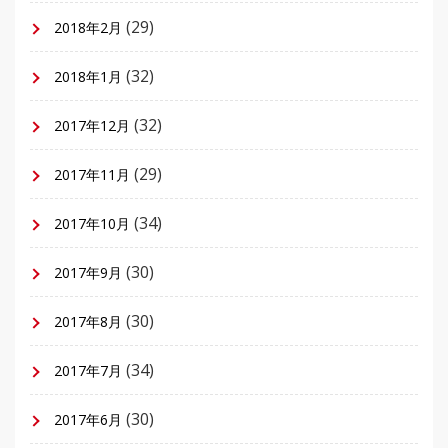
(29)
2018年2月
(32)
2018年1月
(32)
2017年12月
(29)
2017年11月
(34)
2017年10月
(30)
2017年9月
(30)
2017年8月
(34)
2017年7月
(30)
2017年6月