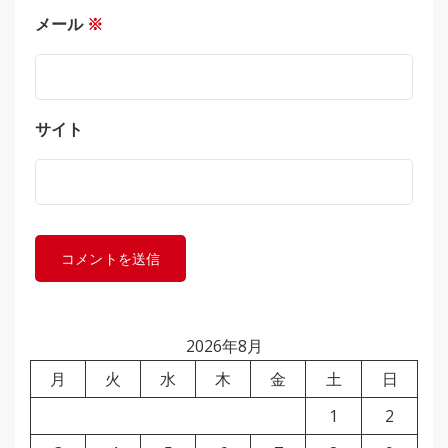
メール
※
サイト
2026年8月
月
火
水
木
金
土
日
1
2