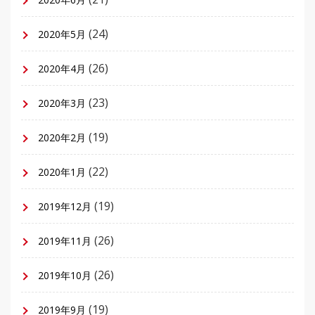
(24)
2020年5月
(26)
2020年4月
(23)
2020年3月
(19)
2020年2月
(22)
2020年1月
(19)
2019年12月
(26)
2019年11月
(26)
2019年10月
(19)
2019年9月