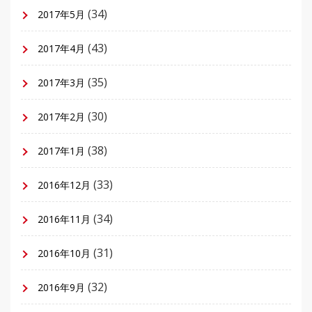
(34)
2017年5月
(43)
2017年4月
(35)
2017年3月
(30)
2017年2月
(38)
2017年1月
(33)
2016年12月
(34)
2016年11月
(31)
2016年10月
(32)
2016年9月