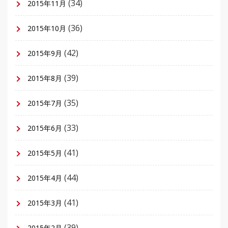
(34)
2015年11月
(36)
2015年10月
(42)
2015年9月
(39)
2015年8月
(35)
2015年7月
(33)
2015年6月
(41)
2015年5月
(44)
2015年4月
(41)
2015年3月
(39)
2015年2月