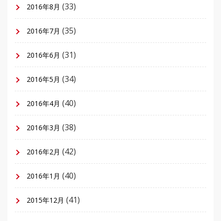
(33)
2016年8月
(35)
2016年7月
(31)
2016年6月
(34)
2016年5月
(40)
2016年4月
(38)
2016年3月
(42)
2016年2月
(40)
2016年1月
(41)
2015年12月