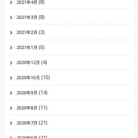
(8)
2021年4月
(8)
2021年3月
(3)
2021年2月
(6)
2021年1月
(4)
2020年12月
(10)
2020年10月
(14)
2020年9月
(11)
2020年8月
(21)
2020年7月
(21)
2020年6月