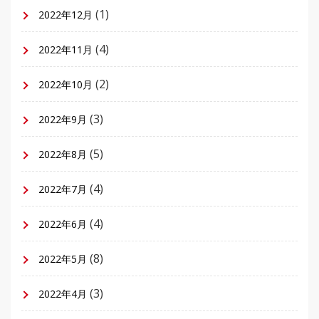
(1)
2022年12月
(4)
2022年11月
(2)
2022年10月
(3)
2022年9月
(5)
2022年8月
(4)
2022年7月
(4)
2022年6月
(8)
2022年5月
(3)
2022年4月