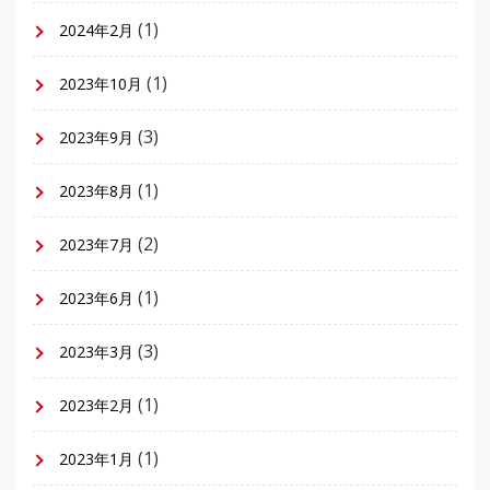
(1)
2024年2月
(1)
2023年10月
(3)
2023年9月
(1)
2023年8月
(2)
2023年7月
(1)
2023年6月
(3)
2023年3月
(1)
2023年2月
(1)
2023年1月