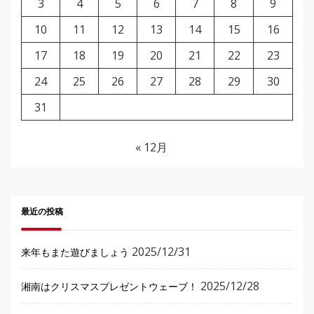
3
4
5
6
7
8
9
10
11
12
13
14
15
16
17
18
19
20
21
22
23
24
25
26
27
28
29
30
31
« 12月
最近の投稿
2025/12/31
来年もまた遊びましょう
2025/12/28
湘南はクリスマスプレゼントウェーブ！