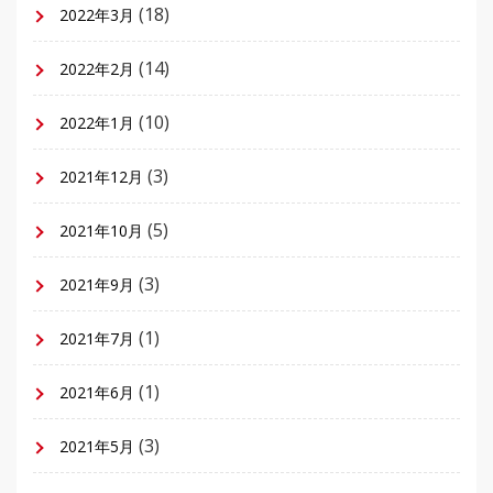
(18)
2022年3月
(14)
2022年2月
(10)
2022年1月
(3)
2021年12月
(5)
2021年10月
(3)
2021年9月
(1)
2021年7月
(1)
2021年6月
(3)
2021年5月