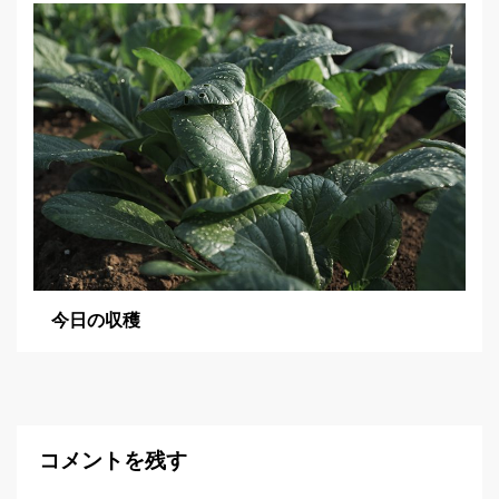
今日の収穫
コメントを残す