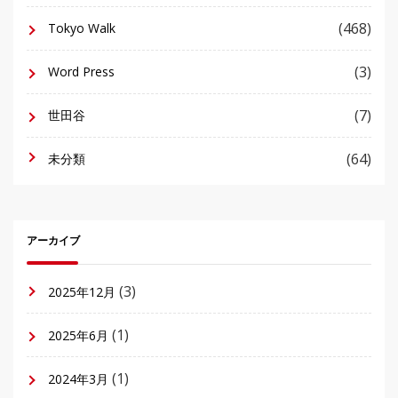
(468)
Tokyo Walk
(3)
Word Press
(7)
世田谷
(64)
未分類
アーカイブ
(3)
2025年12月
(1)
2025年6月
(1)
2024年3月