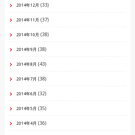
(33)
2014年12月
(37)
2014年11月
(38)
2014年10月
(38)
2014年9月
(43)
2014年8月
(38)
2014年7月
(32)
2014年6月
(35)
2014年5月
(36)
2014年4月