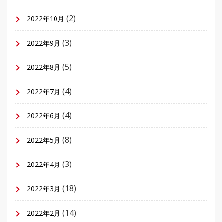
(2)
2022年10月
(3)
2022年9月
(5)
2022年8月
(4)
2022年7月
(4)
2022年6月
(8)
2022年5月
(3)
2022年4月
(18)
2022年3月
(14)
2022年2月