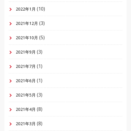
(10)
2022年1月
(3)
2021年12月
(5)
2021年10月
(3)
2021年9月
(1)
2021年7月
(1)
2021年6月
(3)
2021年5月
(8)
2021年4月
(8)
2021年3月