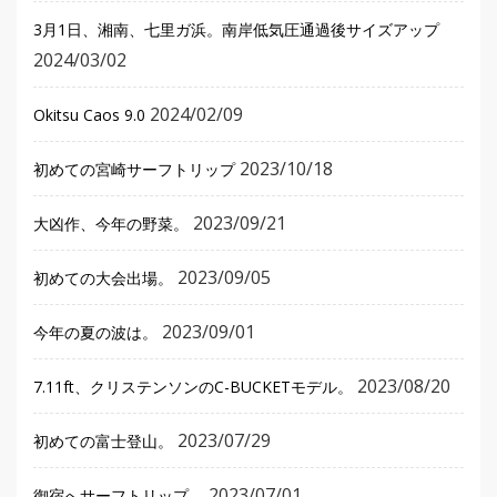
3月1日、湘南、七里ガ浜。南岸低気圧通過後サイズアップ
2024/03/02
2024/02/09
Okitsu Caos 9.0
2023/10/18
初めての宮崎サーフトリップ
2023/09/21
大凶作、今年の野菜。
2023/09/05
初めての大会出場。
2023/09/01
今年の夏の波は。
2023/08/20
7.11ft、クリステンソンのC-BUCKETモデル。
2023/07/29
初めての富士登山。
2023/07/01
御宿へサーフトリップ。