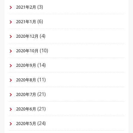
(3)
2021年2月
(6)
2021年1月
(4)
2020年12月
(10)
2020年10月
(14)
2020年9月
(11)
2020年8月
(21)
2020年7月
(21)
2020年6月
(24)
2020年5月