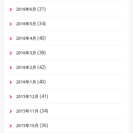
(31)
2016年6月
(34)
2016年5月
(40)
2016年4月
(38)
2016年3月
(42)
2016年2月
(40)
2016年1月
(41)
2015年12月
(34)
2015年11月
(36)
2015年10月