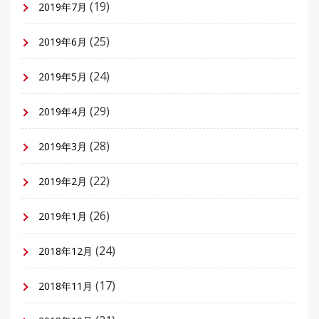
(19)
2019年7月
(25)
2019年6月
(24)
2019年5月
(29)
2019年4月
(28)
2019年3月
(22)
2019年2月
(26)
2019年1月
(24)
2018年12月
(17)
2018年11月