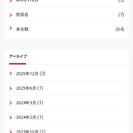
(7)
世田谷
(64)
未分類
アーカイブ
(3)
2025年12月
(1)
2025年6月
(1)
2024年3月
(1)
2024年2月
(1)
2023年10月