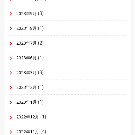
(3)
2023年9月
(1)
2023年8月
(2)
2023年7月
(1)
2023年6月
(3)
2023年3月
(1)
2023年2月
(1)
2023年1月
(1)
2022年12月
(4)
2022年11月