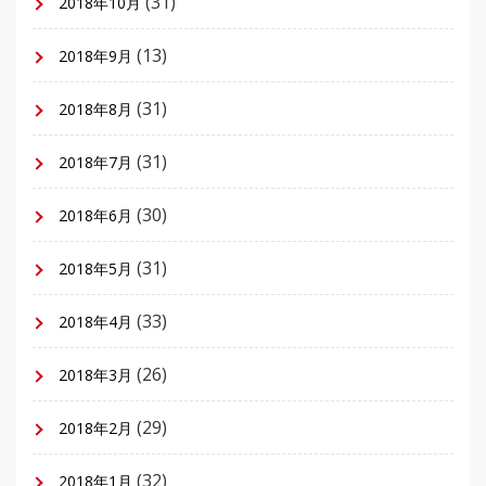
(31)
2018年10月
(13)
2018年9月
(31)
2018年8月
(31)
2018年7月
(30)
2018年6月
(31)
2018年5月
(33)
2018年4月
(26)
2018年3月
(29)
2018年2月
(32)
2018年1月