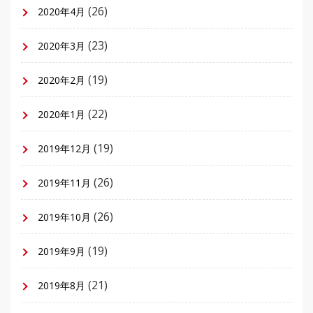
(26)
2020年4月
(23)
2020年3月
(19)
2020年2月
(22)
2020年1月
(19)
2019年12月
(26)
2019年11月
(26)
2019年10月
(19)
2019年9月
(21)
2019年8月