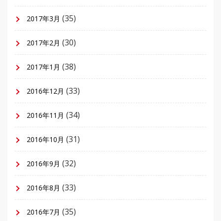
(35)
2017年3月
(30)
2017年2月
(38)
2017年1月
(33)
2016年12月
(34)
2016年11月
(31)
2016年10月
(32)
2016年9月
(33)
2016年8月
(35)
2016年7月