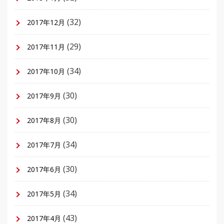
(32)
2017年12月
(29)
2017年11月
(34)
2017年10月
(30)
2017年9月
(30)
2017年8月
(34)
2017年7月
(30)
2017年6月
(34)
2017年5月
(43)
2017年4月