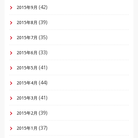
(42)
2015年9月
(39)
2015年8月
(35)
2015年7月
(33)
2015年6月
(41)
2015年5月
(44)
2015年4月
(41)
2015年3月
(39)
2015年2月
(37)
2015年1月