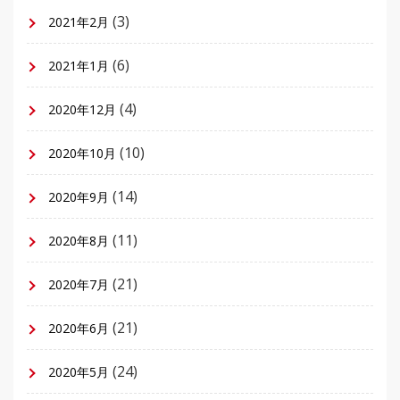
(3)
2021年2月
(6)
2021年1月
(4)
2020年12月
(10)
2020年10月
(14)
2020年9月
(11)
2020年8月
(21)
2020年7月
(21)
2020年6月
(24)
2020年5月