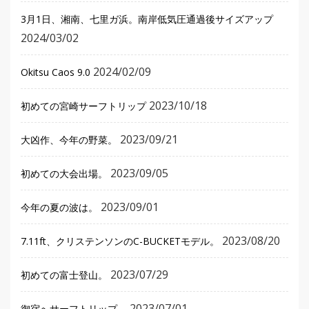
3月1日、湘南、七里ガ浜。南岸低気圧通過後サイズアップ
2024/03/02
2024/02/09
Okitsu Caos 9.0
2023/10/18
初めての宮崎サーフトリップ
2023/09/21
大凶作、今年の野菜。
2023/09/05
初めての大会出場。
2023/09/01
今年の夏の波は。
2023/08/20
7.11ft、クリステンソンのC-BUCKETモデル。
2023/07/29
初めての富士登山。
2023/07/01
御宿へサーフトリップ。