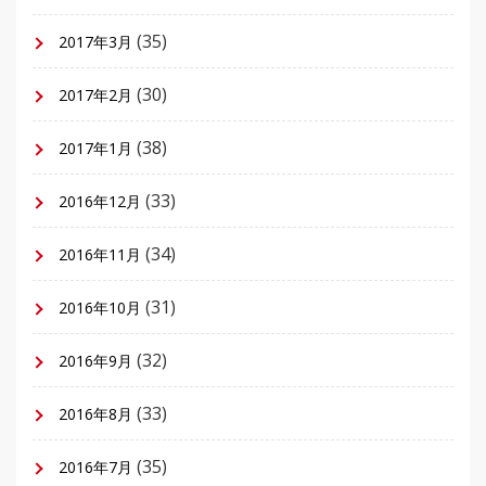
(35)
2017年3月
(30)
2017年2月
(38)
2017年1月
(33)
2016年12月
(34)
2016年11月
(31)
2016年10月
(32)
2016年9月
(33)
2016年8月
(35)
2016年7月