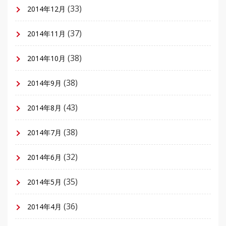
(33)
2014年12月
(37)
2014年11月
(38)
2014年10月
(38)
2014年9月
(43)
2014年8月
(38)
2014年7月
(32)
2014年6月
(35)
2014年5月
(36)
2014年4月