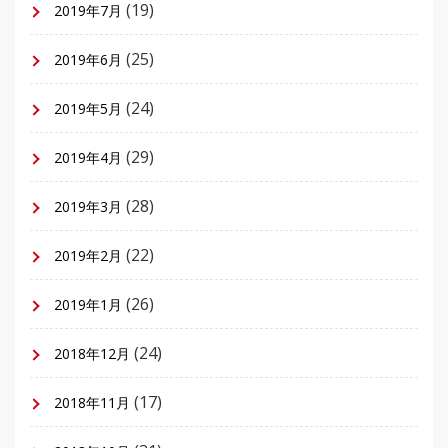
(19)
2019年7月
(25)
2019年6月
(24)
2019年5月
(29)
2019年4月
(28)
2019年3月
(22)
2019年2月
(26)
2019年1月
(24)
2018年12月
(17)
2018年11月