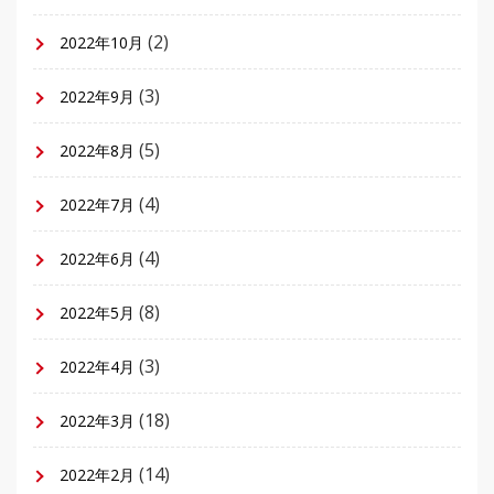
(2)
2022年10月
(3)
2022年9月
(5)
2022年8月
(4)
2022年7月
(4)
2022年6月
(8)
2022年5月
(3)
2022年4月
(18)
2022年3月
(14)
2022年2月