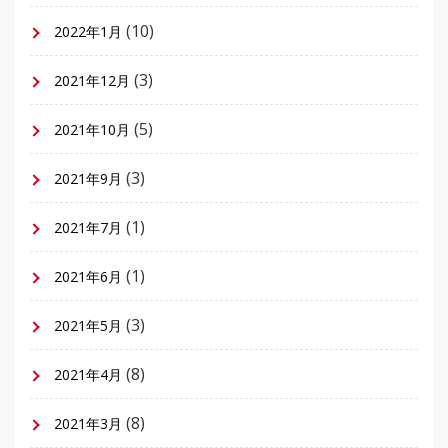
(10)
2022年1月
(3)
2021年12月
(5)
2021年10月
(3)
2021年9月
(1)
2021年7月
(1)
2021年6月
(3)
2021年5月
(8)
2021年4月
(8)
2021年3月