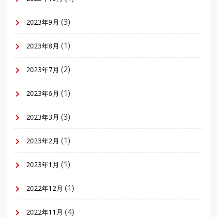
(3)
2023年9月
(1)
2023年8月
(2)
2023年7月
(1)
2023年6月
(3)
2023年3月
(1)
2023年2月
(1)
2023年1月
(1)
2022年12月
(4)
2022年11月