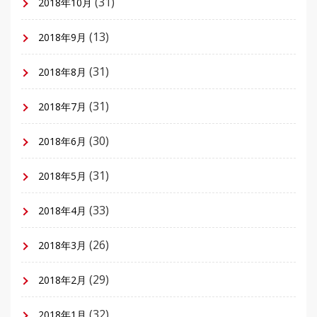
(31)
2018年10月
(13)
2018年9月
(31)
2018年8月
(31)
2018年7月
(30)
2018年6月
(31)
2018年5月
(33)
2018年4月
(26)
2018年3月
(29)
2018年2月
(32)
2018年1月