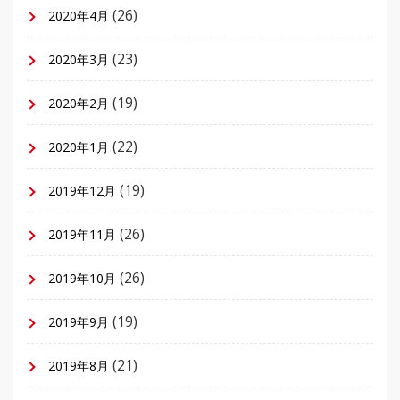
(26)
2020年4月
(23)
2020年3月
(19)
2020年2月
(22)
2020年1月
(19)
2019年12月
(26)
2019年11月
(26)
2019年10月
(19)
2019年9月
(21)
2019年8月