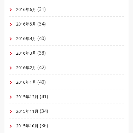
(31)
2016年6月
(34)
2016年5月
(40)
2016年4月
(38)
2016年3月
(42)
2016年2月
(40)
2016年1月
(41)
2015年12月
(34)
2015年11月
(36)
2015年10月