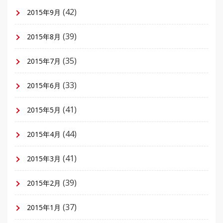
(42)
2015年9月
(39)
2015年8月
(35)
2015年7月
(33)
2015年6月
(41)
2015年5月
(44)
2015年4月
(41)
2015年3月
(39)
2015年2月
(37)
2015年1月