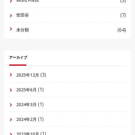
(3)
Word Press
(7)
世田谷
(64)
未分類
アーカイブ
(3)
2025年12月
(1)
2025年6月
(1)
2024年3月
(1)
2024年2月
(1)
2023年10月