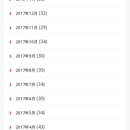
(32)
2017年12月
(29)
2017年11月
(34)
2017年10月
(30)
2017年9月
(30)
2017年8月
(34)
2017年7月
(30)
2017年6月
(34)
2017年5月
(43)
2017年4月