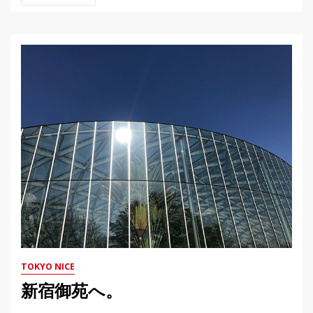
TOKYO NICE
新宿御苑へ。