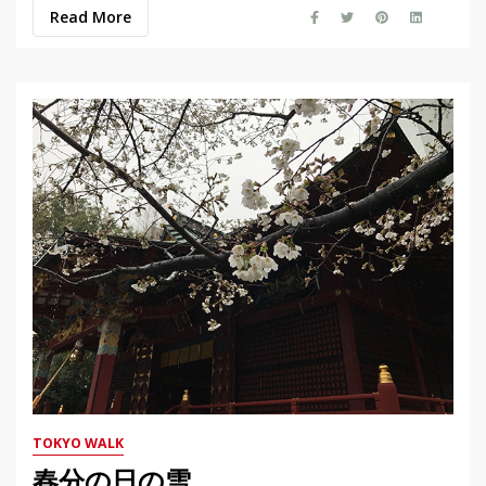
Read More
TOKYO WALK
春分の日の雪。