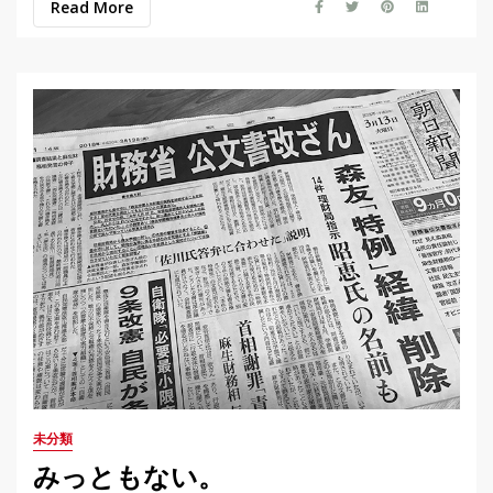
Read More
未分類
みっともない。