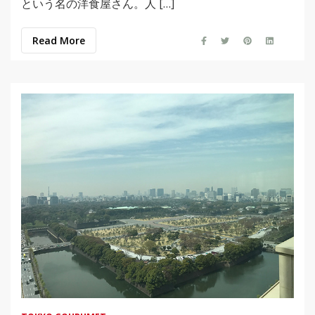
という名の洋食屋さん。人 […]
Read More