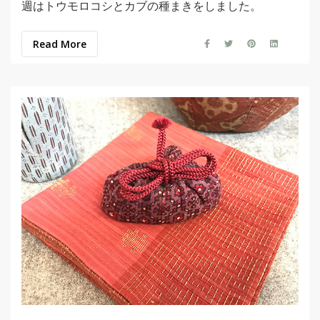
週はトウモロコシとカブの種まきをしました。
Read More