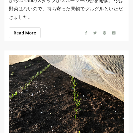
からco-labのスタッフがスムージーの会を開催。 今は
野菜はないので、持ち寄った果物でグルグルといただ
きました。
Read More