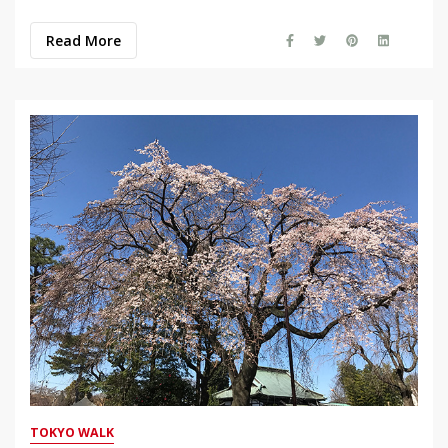
Read More
TOKYO WALK