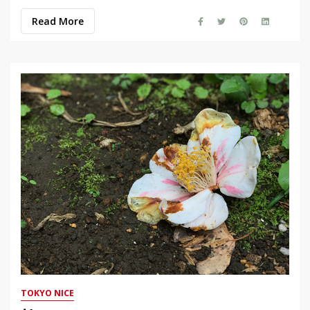
Read More
TOKYO NICE