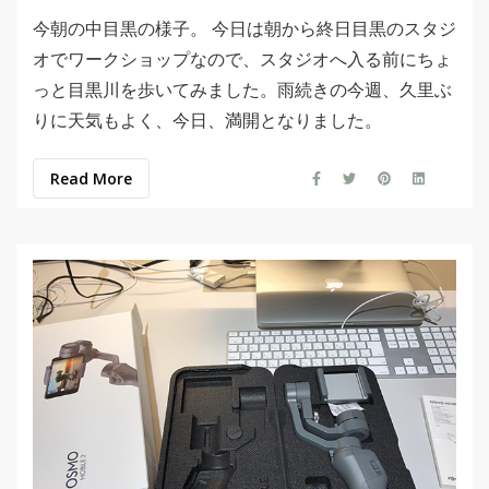
今朝の中目黒の様子。 今日は朝から終日目黒のスタジ
オでワークショップなので、スタジオへ入る前にちょ
っと目黒川を歩いてみました。雨続きの今週、久里ぶ
りに天気もよく、今日、満開となりました。
Read More