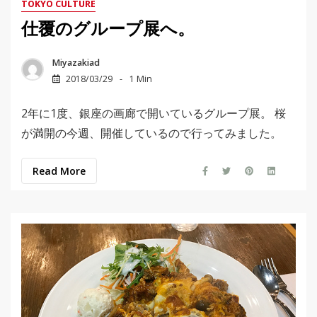
TOKYO CULTURE
仕覆のグループ展へ。
Miyazakiad
2018/03/29
1 Min
2年に1度、銀座の画廊で開いているグループ展。 桜
が満開の今週、開催しているので行ってみました。
Read More