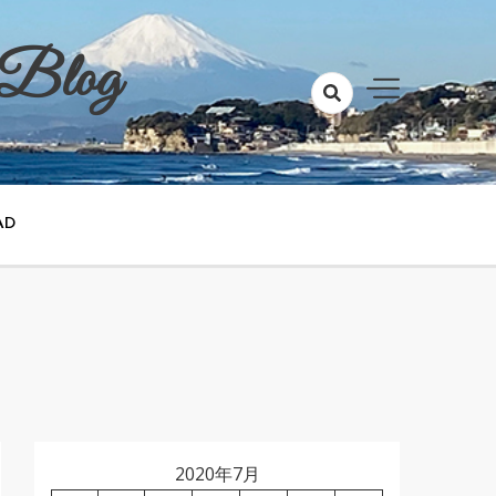
 Blog
AD
2020年7月