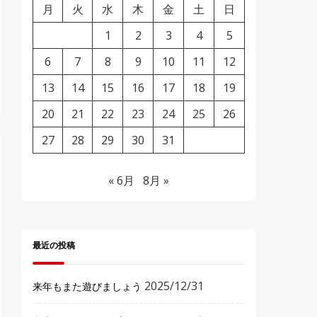
月
火
水
木
金
土
日
1
2
3
4
5
6
7
8
9
10
11
12
13
14
15
16
17
18
19
20
21
22
23
24
25
26
27
28
29
30
31
« 6月
8月 »
最近の投稿
2025/12/31
来年もまた遊びましょう