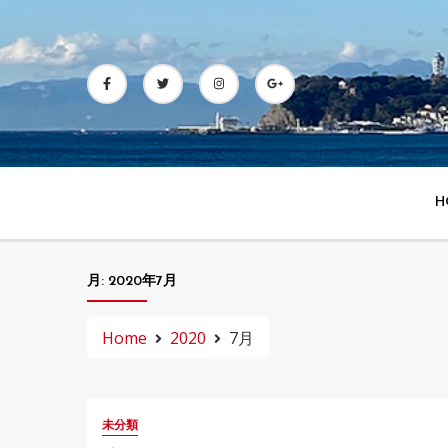
Skip
to
content
H
月:
2020年7月
Home
2020
7月
未分類