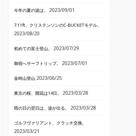
2023/09/01
今年の夏の波は。
7.11ft、クリステンソンのC-BUCKETモデル。
2023/08/20
2023/07/29
初めての富士登山。
2023/07/01
御宿へサーフトリップ。
2023/06/25
金時山登山
2023/03/28
東京の桜、開花は14日。
2023/03/28
雨の日の翌日は、波が出る。
ゴルフヴァリアント、クラッチ交換。
2023/03/21