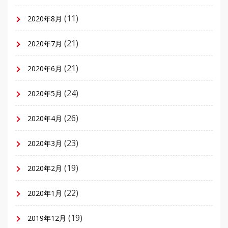
(11)
2020年8月
(21)
2020年7月
(21)
2020年6月
(24)
2020年5月
(26)
2020年4月
(23)
2020年3月
(19)
2020年2月
(22)
2020年1月
(19)
2019年12月