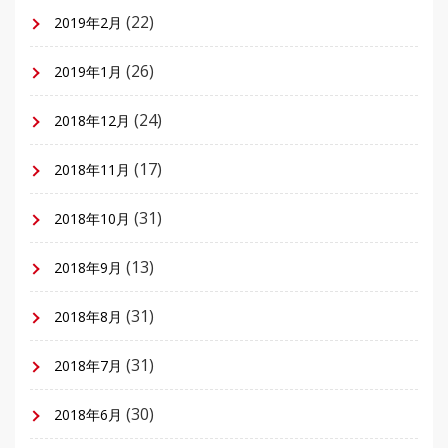
(22)
2019年2月
(26)
2019年1月
(24)
2018年12月
(17)
2018年11月
(31)
2018年10月
(13)
2018年9月
(31)
2018年8月
(31)
2018年7月
(30)
2018年6月