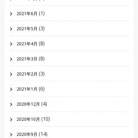
(1)
2021年6月
(3)
2021年5月
(8)
2021年4月
(8)
2021年3月
(3)
2021年2月
(6)
2021年1月
(4)
2020年12月
(10)
2020年10月
(14)
2020年9月