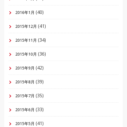
(40)
2016年1月
(41)
2015年12月
(34)
2015年11月
(36)
2015年10月
(42)
2015年9月
(39)
2015年8月
(35)
2015年7月
(33)
2015年6月
(41)
2015年5月