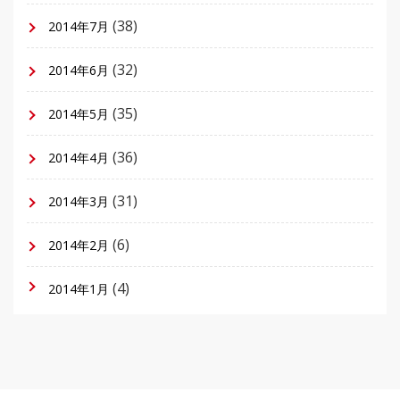
(38)
2014年7月
(32)
2014年6月
(35)
2014年5月
(36)
2014年4月
(31)
2014年3月
(6)
2014年2月
(4)
2014年1月