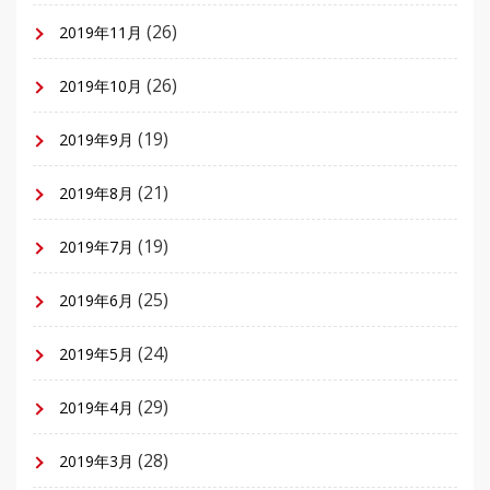
(26)
2019年11月
(26)
2019年10月
(19)
2019年9月
(21)
2019年8月
(19)
2019年7月
(25)
2019年6月
(24)
2019年5月
(29)
2019年4月
(28)
2019年3月