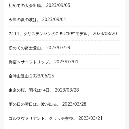
2023/09/05
初めての大会出場。
2023/09/01
今年の夏の波は。
2023/08/20
7.11ft、クリステンソンのC-BUCKETモデル。
2023/07/29
初めての富士登山。
2023/07/01
御宿へサーフトリップ。
2023/06/25
金時山登山
2023/03/28
東京の桜、開花は14日。
2023/03/28
雨の日の翌日は、波が出る。
2023/03/21
ゴルフヴァリアント、クラッチ交換。