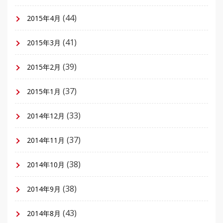
(44)
2015年4月
(41)
2015年3月
(39)
2015年2月
(37)
2015年1月
(33)
2014年12月
(37)
2014年11月
(38)
2014年10月
(38)
2014年9月
(43)
2014年8月