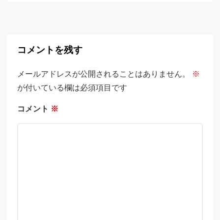
コメントを残す
メールアドレスが公開されることはありません。
※
が付いている欄は必須項目です
コメント
※