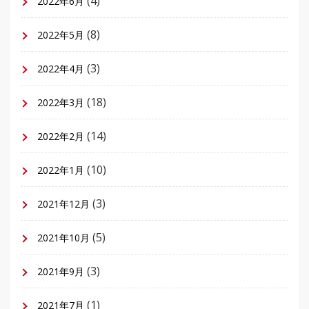
(4)
2022年6月
(8)
2022年5月
(3)
2022年4月
(18)
2022年3月
(14)
2022年2月
(10)
2022年1月
(3)
2021年12月
(5)
2021年10月
(3)
2021年9月
(1)
2021年7月