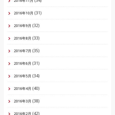
(34)
2016年11月
(31)
2016年10月
(32)
2016年9月
(33)
2016年8月
(35)
2016年7月
(31)
2016年6月
(34)
2016年5月
(40)
2016年4月
(38)
2016年3月
(42)
2016年2月