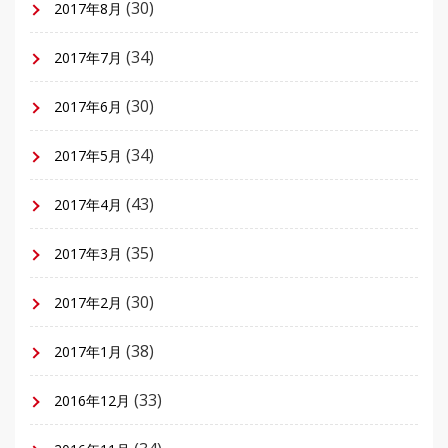
(30)
2017年8月
(34)
2017年7月
(30)
2017年6月
(34)
2017年5月
(43)
2017年4月
(35)
2017年3月
(30)
2017年2月
(38)
2017年1月
(33)
2016年12月