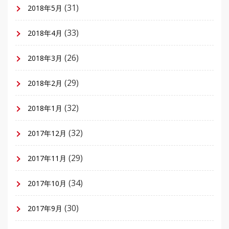
(31)
2018年5月
(33)
2018年4月
(26)
2018年3月
(29)
2018年2月
(32)
2018年1月
(32)
2017年12月
(29)
2017年11月
(34)
2017年10月
(30)
2017年9月