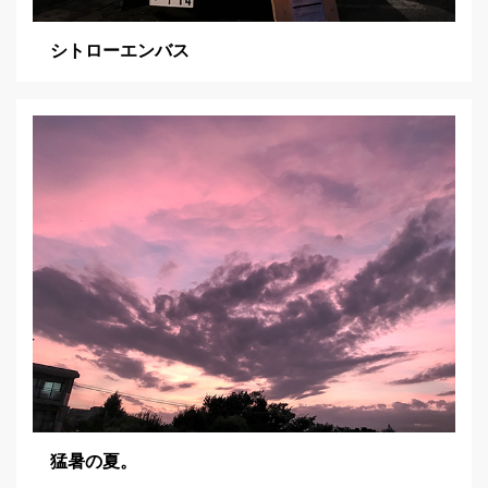
シトローエンバス
猛暑の夏。