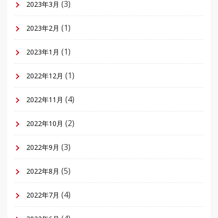
(3)
2023年3月
(1)
2023年2月
(1)
2023年1月
(1)
2022年12月
(4)
2022年11月
(2)
2022年10月
(3)
2022年9月
(5)
2022年8月
(4)
2022年7月