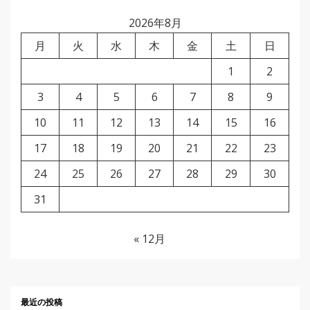
2026年8月
月
火
水
木
金
土
日
1
2
3
4
5
6
7
8
9
10
11
12
13
14
15
16
17
18
19
20
21
22
23
24
25
26
27
28
29
30
31
« 12月
最近の投稿