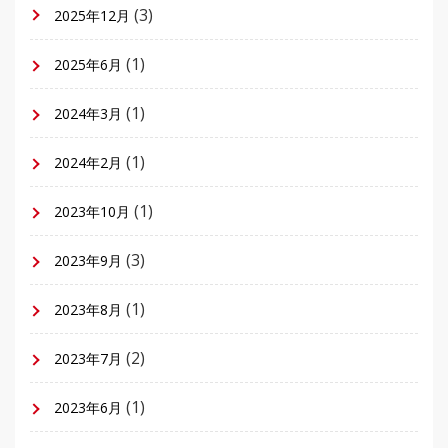
(3)
2025年12月
(1)
2025年6月
(1)
2024年3月
(1)
2024年2月
(1)
2023年10月
(3)
2023年9月
(1)
2023年8月
(2)
2023年7月
(1)
2023年6月