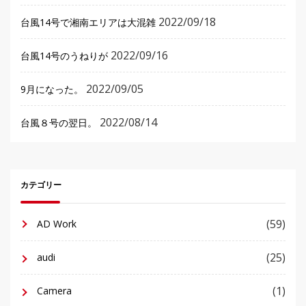
2022/09/18
台風14号で湘南エリアは大混雑
2022/09/16
台風14号のうねりが
2022/09/05
9月になった。
2022/08/14
台風８号の翌日。
カテゴリー
(59)
AD Work
(25)
audi
(1)
Camera