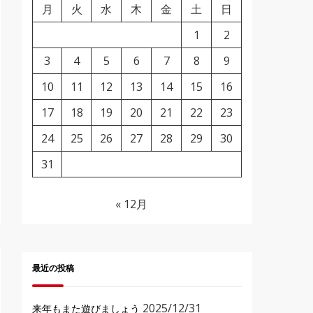
月
火
水
木
金
土
日
1
2
3
4
5
6
7
8
9
10
11
12
13
14
15
16
17
18
19
20
21
22
23
24
25
26
27
28
29
30
31
« 12月
最近の投稿
2025/12/31
来年もまた遊びましょう