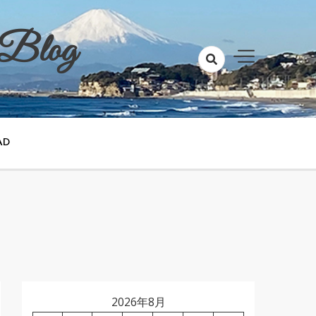
 Blog
AD
2026年8月