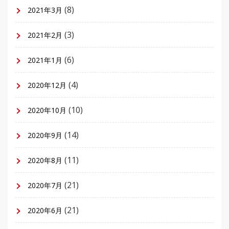
(8)
2021年3月
(3)
2021年2月
(6)
2021年1月
(4)
2020年12月
(10)
2020年10月
(14)
2020年9月
(11)
2020年8月
(21)
2020年7月
(21)
2020年6月