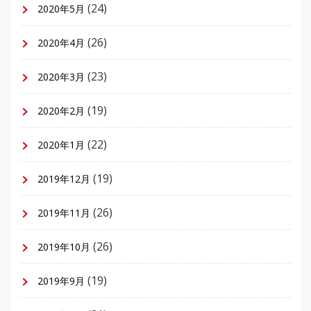
(24)
2020年5月
(26)
2020年4月
(23)
2020年3月
(19)
2020年2月
(22)
2020年1月
(19)
2019年12月
(26)
2019年11月
(26)
2019年10月
(19)
2019年9月