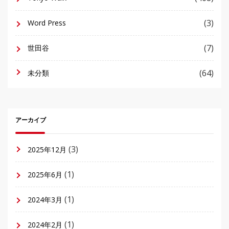
(3)
Word Press
(7)
世田谷
(64)
未分類
アーカイブ
(3)
2025年12月
(1)
2025年6月
(1)
2024年3月
(1)
2024年2月