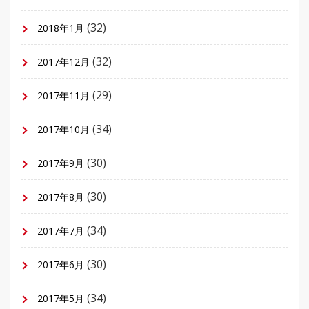
(32)
2018年1月
(32)
2017年12月
(29)
2017年11月
(34)
2017年10月
(30)
2017年9月
(30)
2017年8月
(34)
2017年7月
(30)
2017年6月
(34)
2017年5月