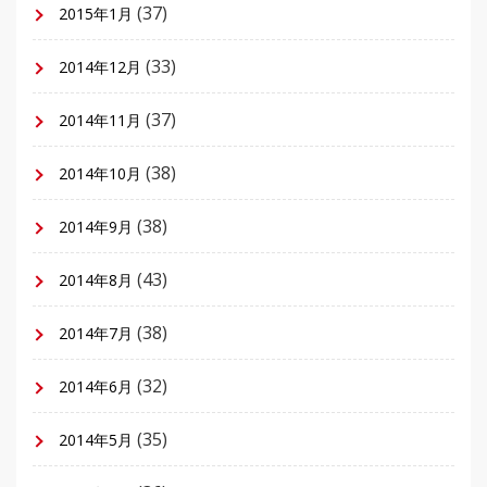
(37)
2015年1月
(33)
2014年12月
(37)
2014年11月
(38)
2014年10月
(38)
2014年9月
(43)
2014年8月
(38)
2014年7月
(32)
2014年6月
(35)
2014年5月