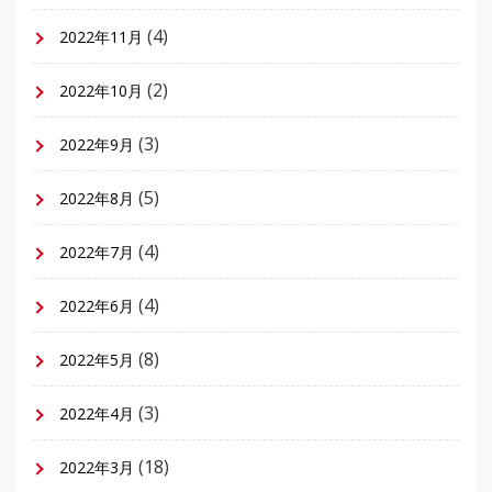
(4)
2022年11月
(2)
2022年10月
(3)
2022年9月
(5)
2022年8月
(4)
2022年7月
(4)
2022年6月
(8)
2022年5月
(3)
2022年4月
(18)
2022年3月