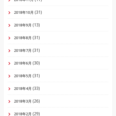
(31)
2018年10月
(13)
2018年9月
(31)
2018年8月
(31)
2018年7月
(30)
2018年6月
(31)
2018年5月
(33)
2018年4月
(26)
2018年3月
(29)
2018年2月