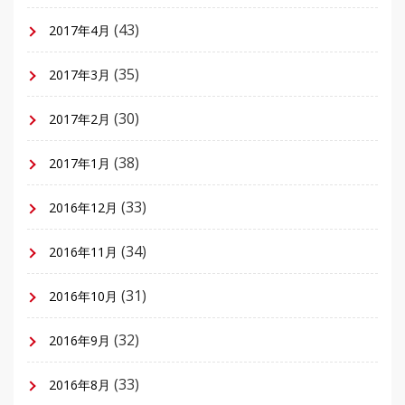
(43)
2017年4月
(35)
2017年3月
(30)
2017年2月
(38)
2017年1月
(33)
2016年12月
(34)
2016年11月
(31)
2016年10月
(32)
2016年9月
(33)
2016年8月