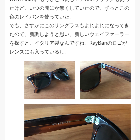
たけど、いつの間にか無くしていたので、ずっとこの
色のレイバンを使っていた。
でも、さすがにこのサングラスもよれよれになってき
たので、新調しようと思い、新しいウェイファーラー
を探すと、イタリア製なんですね。RayBanのロゴが
レンズにも入っているし。