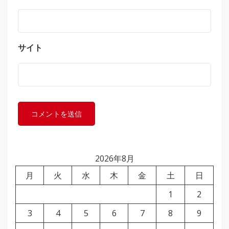
サイト
2026年8月
月
火
水
木
金
土
日
1
2
3
4
5
6
7
8
9