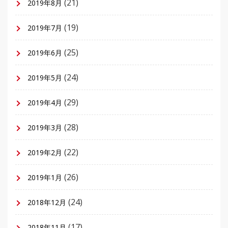
(21)
2019年8月
(19)
2019年7月
(25)
2019年6月
(24)
2019年5月
(29)
2019年4月
(28)
2019年3月
(22)
2019年2月
(26)
2019年1月
(24)
2018年12月
(17)
2018年11月