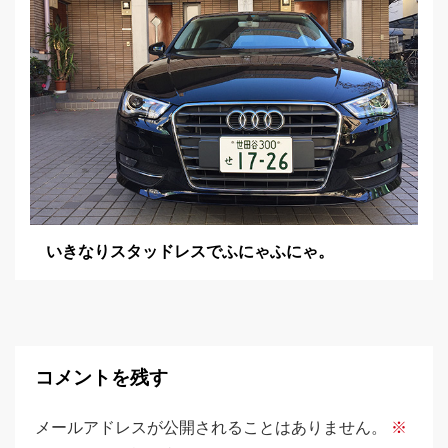
いきなりスタッドレスでふにゃふにゃ。
コメントを残す
メールアドレスが公開されることはありません。
※