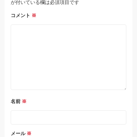
が付いている欄は必須項目です
コメント
※
名前
※
メール
※