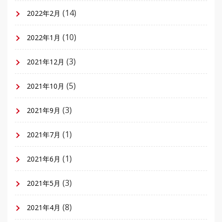
(14)
2022年2月
(10)
2022年1月
(3)
2021年12月
(5)
2021年10月
(3)
2021年9月
(1)
2021年7月
(1)
2021年6月
(3)
2021年5月
(8)
2021年4月