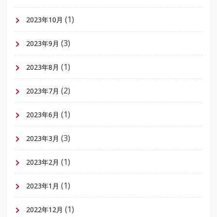
(1)
2023年10月
(3)
2023年9月
(1)
2023年8月
(2)
2023年7月
(1)
2023年6月
(3)
2023年3月
(1)
2023年2月
(1)
2023年1月
(1)
2022年12月