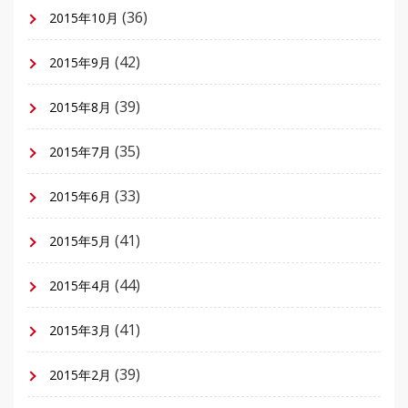
(36)
2015年10月
(42)
2015年9月
(39)
2015年8月
(35)
2015年7月
(33)
2015年6月
(41)
2015年5月
(44)
2015年4月
(41)
2015年3月
(39)
2015年2月