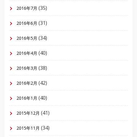
(35)
2016年7月
(31)
2016年6月
(34)
2016年5月
(40)
2016年4月
(38)
2016年3月
(42)
2016年2月
(40)
2016年1月
(41)
2015年12月
(34)
2015年11月