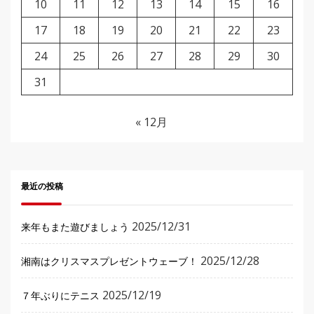
10
11
12
13
14
15
16
17
18
19
20
21
22
23
24
25
26
27
28
29
30
31
« 12月
最近の投稿
2025/12/31
来年もまた遊びましょう
2025/12/28
湘南はクリスマスプレゼントウェーブ！
2025/12/19
７年ぶりにテニス