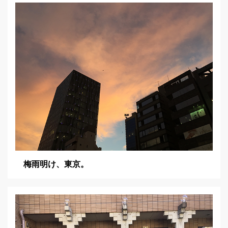
梅雨明け、東京。