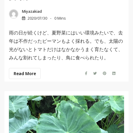
Miyazakiad
2020/07/30
0 Mins
雨の日が続くけど、夏野菜にはいい環境みたいで、去
年は不作だったピーマンもよく採れる。でも、太陽の
光がないとトマトだけはなかなかうまく育たなくて、
みんな割れてしまったり、鳥に食べられたり。
Read More