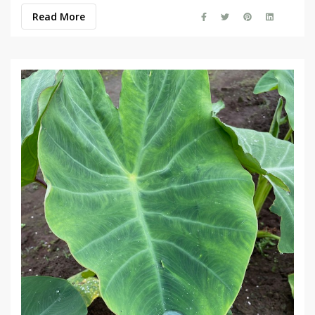
Read More