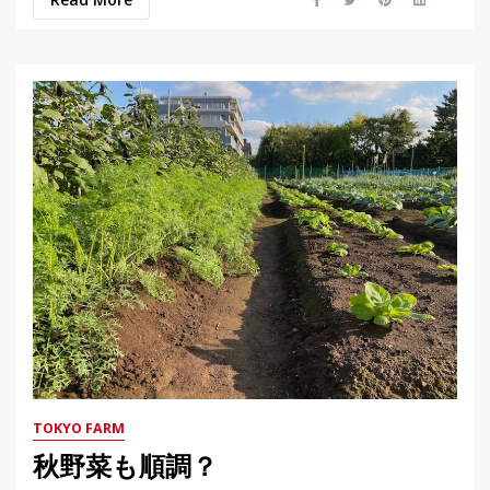
TOKYO FARM
秋野菜も順調？