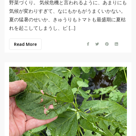
野菜づくり。 気候危機と言われるように、あまりにも
気候が変わりすぎて、なにもかもがうまくいかない。
夏の猛暑のせいか、きゅうりもトマトも最盛期に夏枯
れを起こしてしまうし、ピ […]
Read More