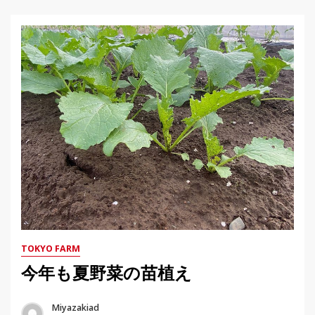
TOKYO FARM
今年も夏野菜の苗植え
Miyazakiad