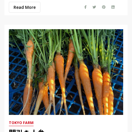
Read More
TOKYO FARM