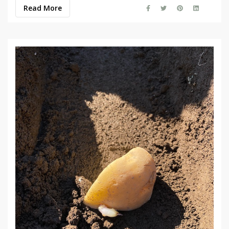
Read More