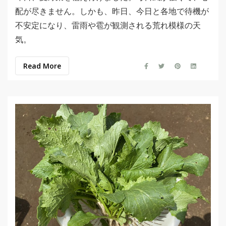
配が尽きません。しかも、昨日、今日と各地で待機が
不安定になり、雷雨や雹が観測される荒れ模様の天
気。
Read More