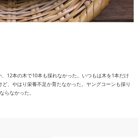
、12本の木で10本も採れなかった。いつもは木を1本だけ
けど、やはり栄養不足か育たなかった。ヤングコーンも採り
くならなかった。