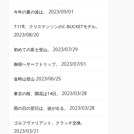
2023/09/01
今年の夏の波は。
7.11ft、クリステンソンのC-BUCKETモデル。
2023/08/20
2023/07/29
初めての富士登山。
2023/07/01
御宿へサーフトリップ。
2023/06/25
金時山登山
2023/03/28
東京の桜、開花は14日。
2023/03/28
雨の日の翌日は、波が出る。
ゴルフヴァリアント、クラッチ交換。
2023/03/21