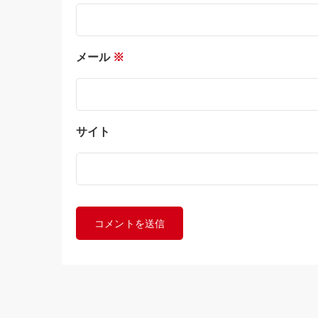
メール
※
サイト