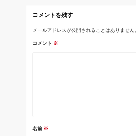
コメントを残す
メールアドレスが公開されることはありません
コメント
※
名前
※