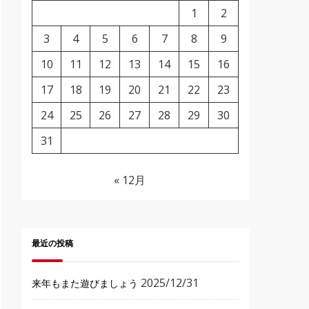
1
2
3
4
5
6
7
8
9
10
11
12
13
14
15
16
17
18
19
20
21
22
23
24
25
26
27
28
29
30
31
« 12月
最近の投稿
2025/12/31
来年もまた遊びましょう