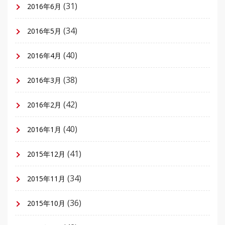
(31)
2016年6月
(34)
2016年5月
(40)
2016年4月
(38)
2016年3月
(42)
2016年2月
(40)
2016年1月
(41)
2015年12月
(34)
2015年11月
(36)
2015年10月