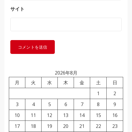
サイト
2026年8月
月
火
水
木
金
土
日
1
2
3
4
5
6
7
8
9
10
11
12
13
14
15
16
17
18
19
20
21
22
23