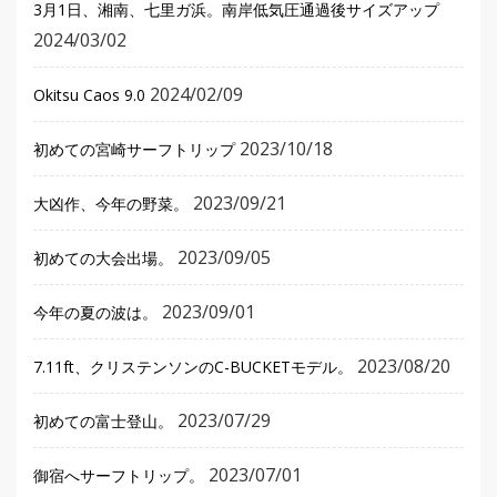
3月1日、湘南、七里ガ浜。南岸低気圧通過後サイズアップ
2024/03/02
2024/02/09
Okitsu Caos 9.0
2023/10/18
初めての宮崎サーフトリップ
2023/09/21
大凶作、今年の野菜。
2023/09/05
初めての大会出場。
2023/09/01
今年の夏の波は。
2023/08/20
7.11ft、クリステンソンのC-BUCKETモデル。
2023/07/29
初めての富士登山。
2023/07/01
御宿へサーフトリップ。