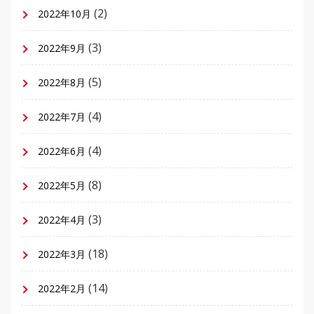
(2)
2022年10月
(3)
2022年9月
(5)
2022年8月
(4)
2022年7月
(4)
2022年6月
(8)
2022年5月
(3)
2022年4月
(18)
2022年3月
(14)
2022年2月