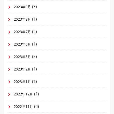
(3)
2023年9月
(1)
2023年8月
(2)
2023年7月
(1)
2023年6月
(3)
2023年3月
(1)
2023年2月
(1)
2023年1月
(1)
2022年12月
(4)
2022年11月