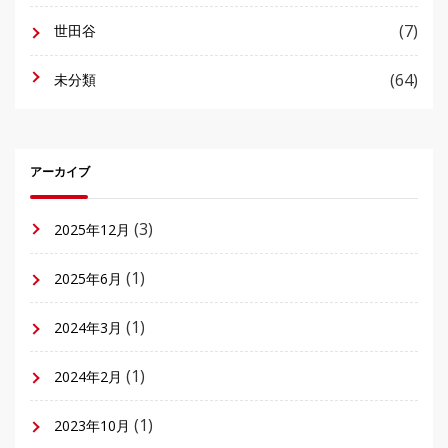
(7)
世田谷
(64)
未分類
アーカイブ
(3)
2025年12月
(1)
2025年6月
(1)
2024年3月
(1)
2024年2月
(1)
2023年10月