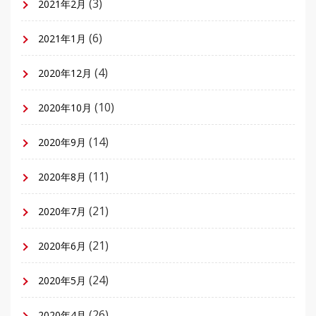
(3)
2021年2月
(6)
2021年1月
(4)
2020年12月
(10)
2020年10月
(14)
2020年9月
(11)
2020年8月
(21)
2020年7月
(21)
2020年6月
(24)
2020年5月
(26)
2020年4月