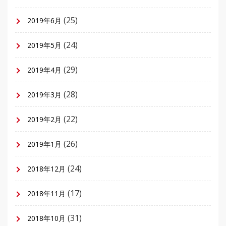
(25)
2019年6月
(24)
2019年5月
(29)
2019年4月
(28)
2019年3月
(22)
2019年2月
(26)
2019年1月
(24)
2018年12月
(17)
2018年11月
(31)
2018年10月