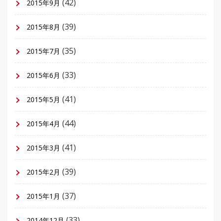
(42)
2015年9月
(39)
2015年8月
(35)
2015年7月
(33)
2015年6月
(41)
2015年5月
(44)
2015年4月
(41)
2015年3月
(39)
2015年2月
(37)
2015年1月
(33)
2014年12月