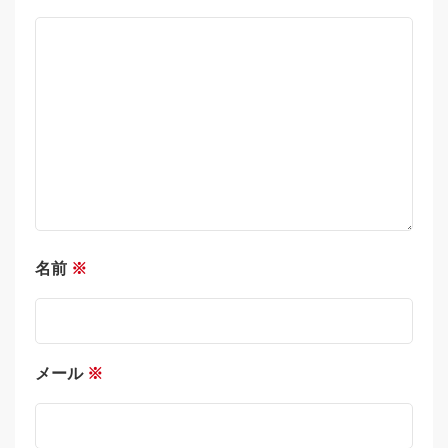
名前
※
メール
※