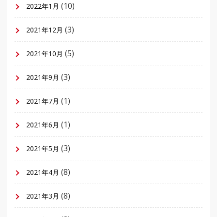
(10)
2022年1月
(3)
2021年12月
(5)
2021年10月
(3)
2021年9月
(1)
2021年7月
(1)
2021年6月
(3)
2021年5月
(8)
2021年4月
(8)
2021年3月