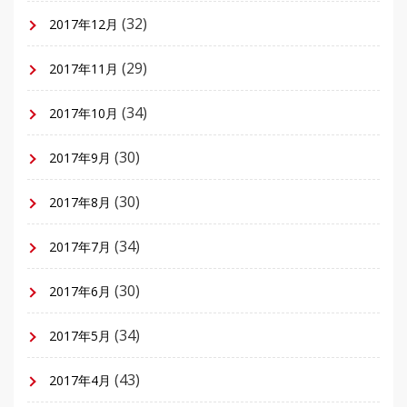
(32)
2017年12月
(29)
2017年11月
(34)
2017年10月
(30)
2017年9月
(30)
2017年8月
(34)
2017年7月
(30)
2017年6月
(34)
2017年5月
(43)
2017年4月