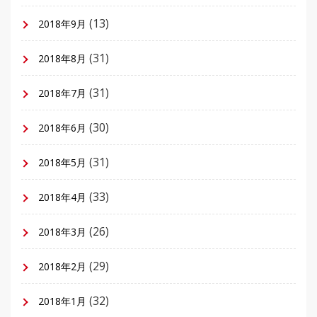
(13)
2018年9月
(31)
2018年8月
(31)
2018年7月
(30)
2018年6月
(31)
2018年5月
(33)
2018年4月
(26)
2018年3月
(29)
2018年2月
(32)
2018年1月