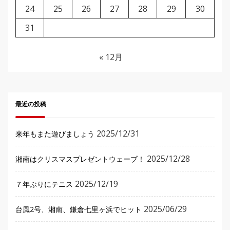
24
25
26
27
28
29
30
31
« 12月
最近の投稿
2025/12/31
来年もまた遊びましょう
2025/12/28
湘南はクリスマスプレゼントウェーブ！
2025/12/19
７年ぶりにテニス
2025/06/29
台風2号、湘南、鎌倉七里ヶ浜でヒット