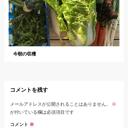
今朝の収穫
コメントを残す
メールアドレスが公開されることはありません。
※
が付いている欄は必須項目です
コメント
※