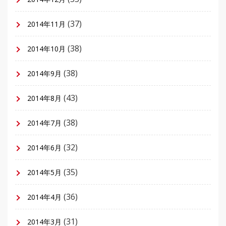
(37)
2014年11月
(38)
2014年10月
(38)
2014年9月
(43)
2014年8月
(38)
2014年7月
(32)
2014年6月
(35)
2014年5月
(36)
2014年4月
(31)
2014年3月