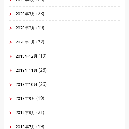
(23)
2020年3月
(19)
2020年2月
(22)
2020年1月
(19)
2019年12月
(26)
2019年11月
(26)
2019年10月
(19)
2019年9月
(21)
2019年8月
(19)
2019年7月