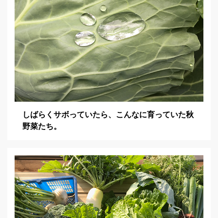
しばらくサボっていたら、こんなに育っていた秋
野菜たち。