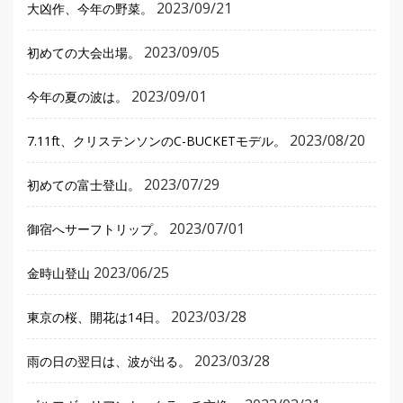
2023/09/21
大凶作、今年の野菜。
2023/09/05
初めての大会出場。
2023/09/01
今年の夏の波は。
2023/08/20
7.11ft、クリステンソンのC-BUCKETモデル。
2023/07/29
初めての富士登山。
2023/07/01
御宿へサーフトリップ。
2023/06/25
金時山登山
2023/03/28
東京の桜、開花は14日。
2023/03/28
雨の日の翌日は、波が出る。