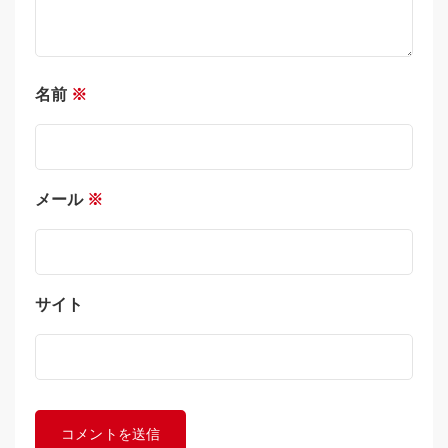
名前
※
メール
※
サイト