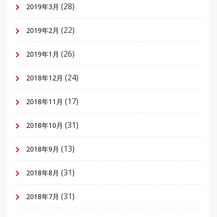
(28)
2019年3月
(22)
2019年2月
(26)
2019年1月
(24)
2018年12月
(17)
2018年11月
(31)
2018年10月
(13)
2018年9月
(31)
2018年8月
(31)
2018年7月