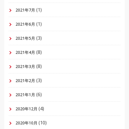
(1)
2021年7月
(1)
2021年6月
(3)
2021年5月
(8)
2021年4月
(8)
2021年3月
(3)
2021年2月
(6)
2021年1月
(4)
2020年12月
(10)
2020年10月