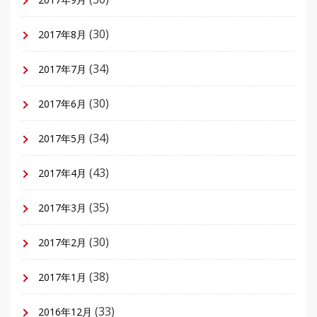
(30)
2017年8月
(34)
2017年7月
(30)
2017年6月
(34)
2017年5月
(43)
2017年4月
(35)
2017年3月
(30)
2017年2月
(38)
2017年1月
(33)
2016年12月