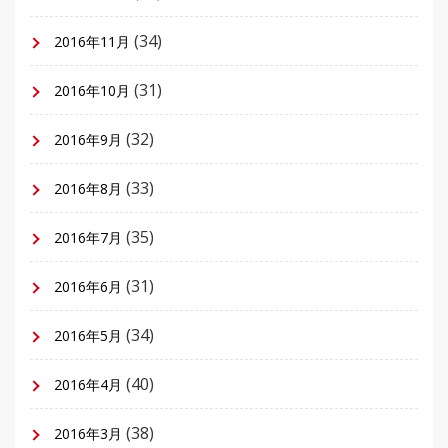
(34)
2016年11月
(31)
2016年10月
(32)
2016年9月
(33)
2016年8月
(35)
2016年7月
(31)
2016年6月
(34)
2016年5月
(40)
2016年4月
(38)
2016年3月