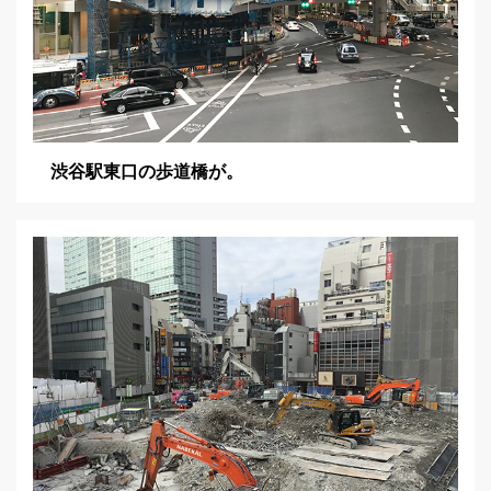
渋谷駅東口の歩道橋が。