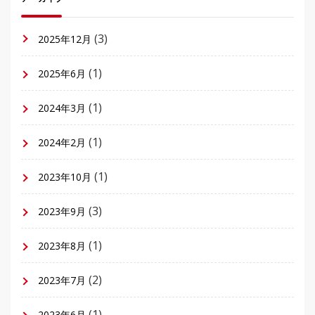
(3)
2025年12月
(1)
2025年6月
(1)
2024年3月
(1)
2024年2月
(1)
2023年10月
(3)
2023年9月
(1)
2023年8月
(2)
2023年7月
(1)
2023年6月