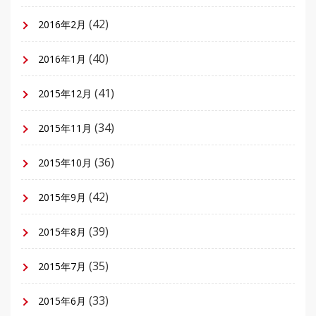
(42)
2016年2月
(40)
2016年1月
(41)
2015年12月
(34)
2015年11月
(36)
2015年10月
(42)
2015年9月
(39)
2015年8月
(35)
2015年7月
(33)
2015年6月