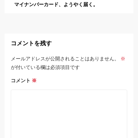
マイナンバーカード、ようやく届く。
コメントを残す
メールアドレスが公開されることはありません。
※
が付いている欄は必須項目です
コメント
※