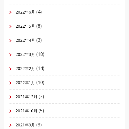
(4)
2022年6月
(8)
2022年5月
(3)
2022年4月
(18)
2022年3月
(14)
2022年2月
(10)
2022年1月
(3)
2021年12月
(5)
2021年10月
(3)
2021年9月