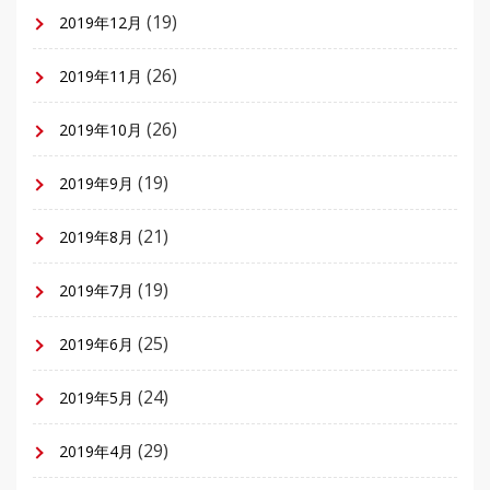
(19)
2019年12月
(26)
2019年11月
(26)
2019年10月
(19)
2019年9月
(21)
2019年8月
(19)
2019年7月
(25)
2019年6月
(24)
2019年5月
(29)
2019年4月