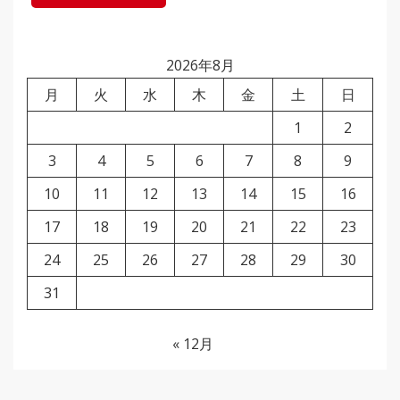
2026年8月
月
火
水
木
金
土
日
1
2
3
4
5
6
7
8
9
10
11
12
13
14
15
16
17
18
19
20
21
22
23
24
25
26
27
28
29
30
31
« 12月