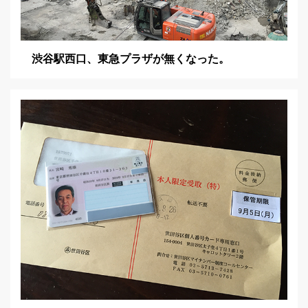
渋谷駅西口、東急プラザが無くなった。