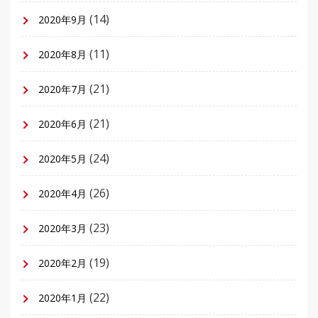
(14)
2020年9月
(11)
2020年8月
(21)
2020年7月
(21)
2020年6月
(24)
2020年5月
(26)
2020年4月
(23)
2020年3月
(19)
2020年2月
(22)
2020年1月