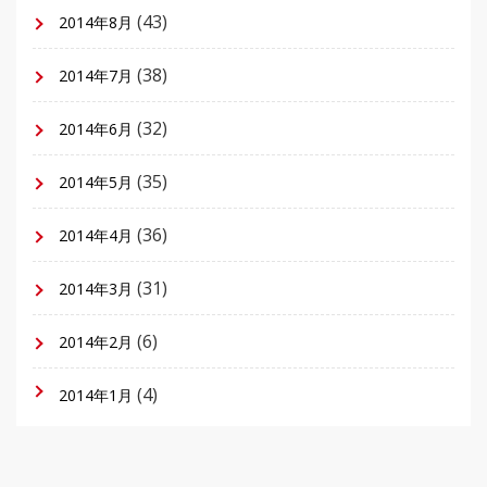
(43)
2014年8月
(38)
2014年7月
(32)
2014年6月
(35)
2014年5月
(36)
2014年4月
(31)
2014年3月
(6)
2014年2月
(4)
2014年1月