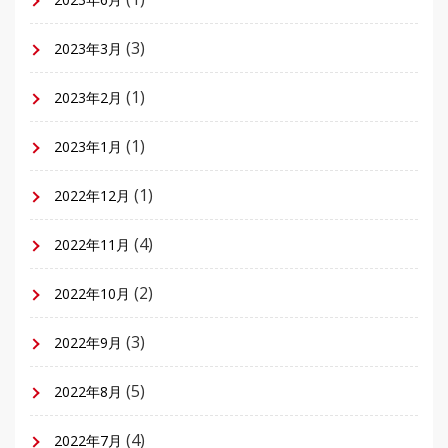
(3)
2023年3月
(1)
2023年2月
(1)
2023年1月
(1)
2022年12月
(4)
2022年11月
(2)
2022年10月
(3)
2022年9月
(5)
2022年8月
(4)
2022年7月