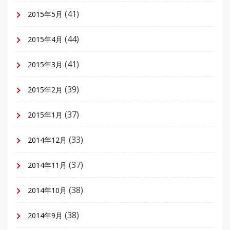
(41)
2015年5月
(44)
2015年4月
(41)
2015年3月
(39)
2015年2月
(37)
2015年1月
(33)
2014年12月
(37)
2014年11月
(38)
2014年10月
(38)
2014年9月