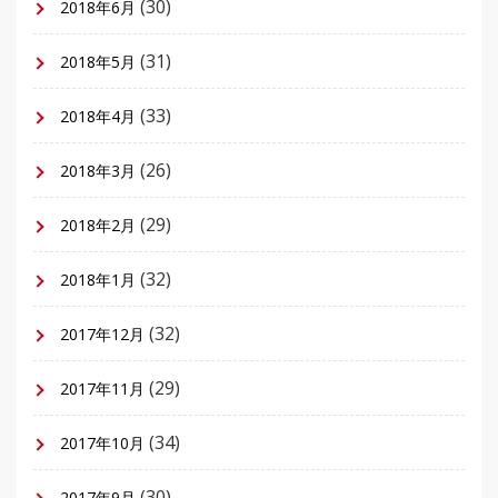
(30)
2018年6月
(31)
2018年5月
(33)
2018年4月
(26)
2018年3月
(29)
2018年2月
(32)
2018年1月
(32)
2017年12月
(29)
2017年11月
(34)
2017年10月
(30)
2017年9月