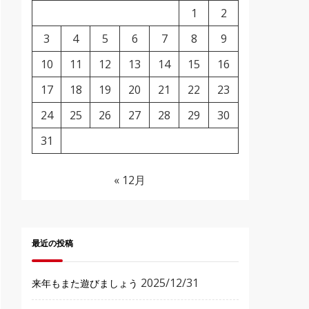
1
2
3
4
5
6
7
8
9
10
11
12
13
14
15
16
17
18
19
20
21
22
23
24
25
26
27
28
29
30
31
« 12月
最近の投稿
2025/12/31
来年もまた遊びましょう