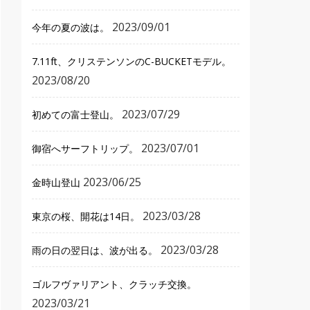
2023/09/01
今年の夏の波は。
7.11ft、クリステンソンのC-BUCKETモデル。
2023/08/20
2023/07/29
初めての富士登山。
2023/07/01
御宿へサーフトリップ。
2023/06/25
金時山登山
2023/03/28
東京の桜、開花は14日。
2023/03/28
雨の日の翌日は、波が出る。
ゴルフヴァリアント、クラッチ交換。
2023/03/21