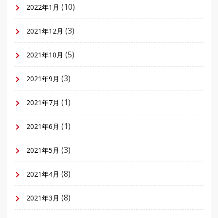
(10)
2022年1月
(3)
2021年12月
(5)
2021年10月
(3)
2021年9月
(1)
2021年7月
(1)
2021年6月
(3)
2021年5月
(8)
2021年4月
(8)
2021年3月