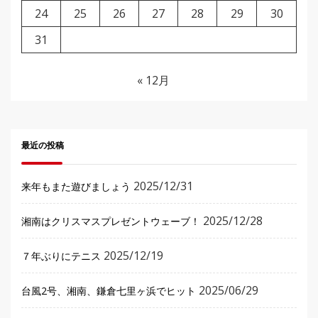
24
25
26
27
28
29
30
31
« 12月
最近の投稿
2025/12/31
来年もまた遊びましょう
2025/12/28
湘南はクリスマスプレゼントウェーブ！
2025/12/19
７年ぶりにテニス
2025/06/29
台風2号、湘南、鎌倉七里ヶ浜でヒット