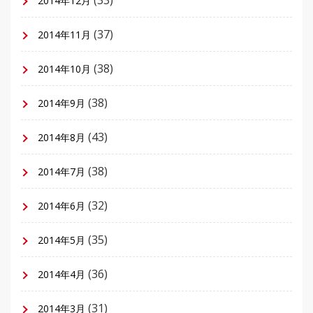
(33)
2014年12月
(37)
2014年11月
(38)
2014年10月
(38)
2014年9月
(43)
2014年8月
(38)
2014年7月
(32)
2014年6月
(35)
2014年5月
(36)
2014年4月
(31)
2014年3月