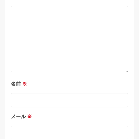
名前
※
メール
※