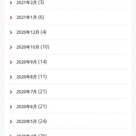
(3)
2021年2月
(6)
2021年1月
(4)
2020年12月
(10)
2020年10月
(14)
2020年9月
(11)
2020年8月
(21)
2020年7月
(21)
2020年6月
(24)
2020年5月