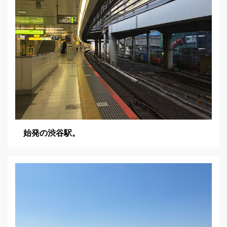
始発の渋谷駅。