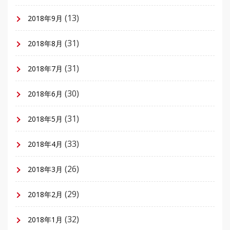
(13)
2018年9月
(31)
2018年8月
(31)
2018年7月
(30)
2018年6月
(31)
2018年5月
(33)
2018年4月
(26)
2018年3月
(29)
2018年2月
(32)
2018年1月