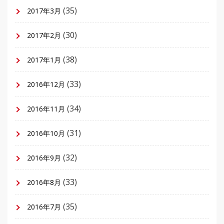
(35)
2017年3月
(30)
2017年2月
(38)
2017年1月
(33)
2016年12月
(34)
2016年11月
(31)
2016年10月
(32)
2016年9月
(33)
2016年8月
(35)
2016年7月