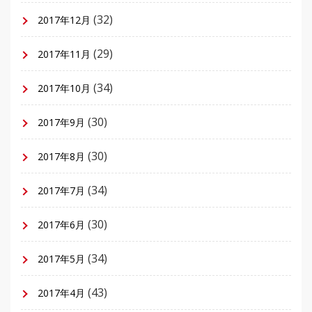
(32)
2017年12月
(29)
2017年11月
(34)
2017年10月
(30)
2017年9月
(30)
2017年8月
(34)
2017年7月
(30)
2017年6月
(34)
2017年5月
(43)
2017年4月