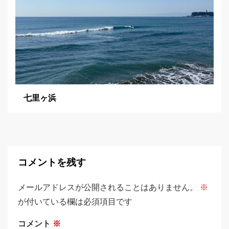
七里ヶ浜
コメントを残す
メールアドレスが公開されることはありません。
※
が付いている欄は必須項目です
コメント
※