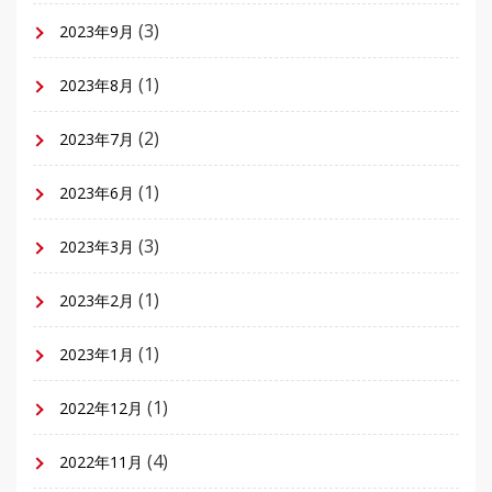
(3)
2023年9月
(1)
2023年8月
(2)
2023年7月
(1)
2023年6月
(3)
2023年3月
(1)
2023年2月
(1)
2023年1月
(1)
2022年12月
(4)
2022年11月