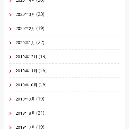
(26)
2020年4月
(23)
2020年3月
(19)
2020年2月
(22)
2020年1月
(19)
2019年12月
(26)
2019年11月
(26)
2019年10月
(19)
2019年9月
(21)
2019年8月
(19)
2019年7月