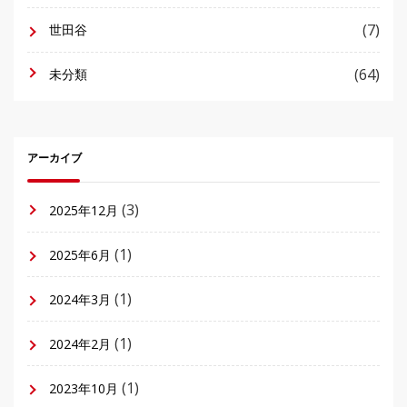
(7)
世田谷
(64)
未分類
アーカイブ
(3)
2025年12月
(1)
2025年6月
(1)
2024年3月
(1)
2024年2月
(1)
2023年10月