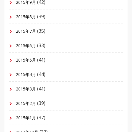
(42)
2015年9月
(39)
2015年8月
(35)
2015年7月
(33)
2015年6月
(41)
2015年5月
(44)
2015年4月
(41)
2015年3月
(39)
2015年2月
(37)
2015年1月