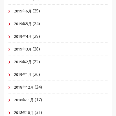
(25)
2019年6月
(24)
2019年5月
(29)
2019年4月
(28)
2019年3月
(22)
2019年2月
(26)
2019年1月
(24)
2018年12月
(17)
2018年11月
(31)
2018年10月