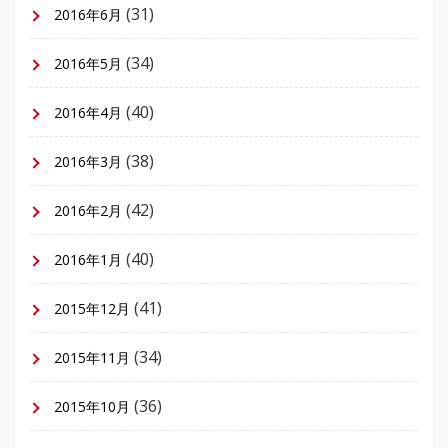
(31)
2016年6月
(34)
2016年5月
(40)
2016年4月
(38)
2016年3月
(42)
2016年2月
(40)
2016年1月
(41)
2015年12月
(34)
2015年11月
(36)
2015年10月