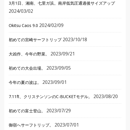
3月1日、湘南、七里ガ浜。南岸低気圧通過後サイズアップ
2024/03/02
2024/02/09
Okitsu Caos 9.0
2023/10/18
初めての宮崎サーフトリップ
2023/09/21
大凶作、今年の野菜。
2023/09/05
初めての大会出場。
2023/09/01
今年の夏の波は。
2023/08/20
7.11ft、クリステンソンのC-BUCKETモデル。
2023/07/29
初めての富士登山。
2023/07/01
御宿へサーフトリップ。