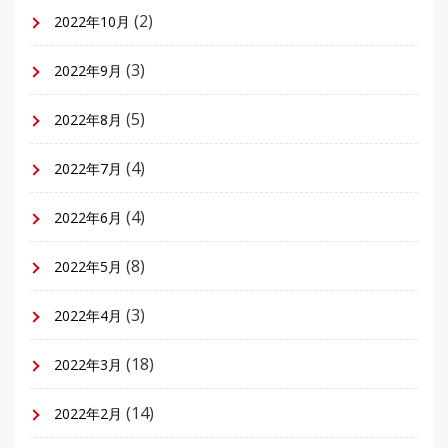
(2)
2022年10月
(3)
2022年9月
(5)
2022年8月
(4)
2022年7月
(4)
2022年6月
(8)
2022年5月
(3)
2022年4月
(18)
2022年3月
(14)
2022年2月