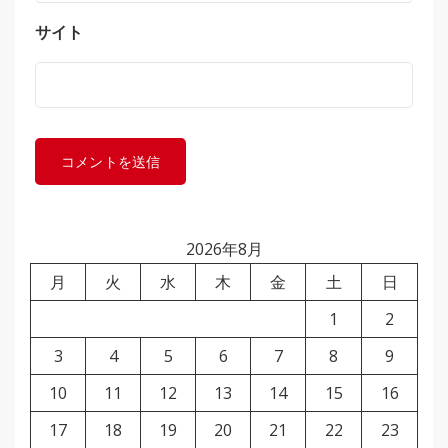
サイト
2026年8月
月
火
水
木
金
土
日
1
2
3
4
5
6
7
8
9
10
11
12
13
14
15
16
17
18
19
20
21
22
23