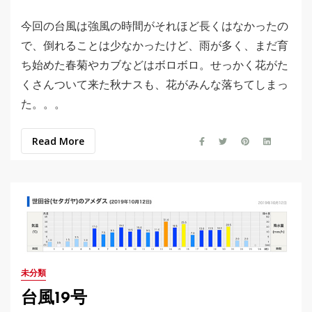
今回の台風は強風の時間がそれほど長くはなかったの
で、倒れることは少なかったけど、雨が多く、まだ育
ち始めた春菊やカブなどはボロボロ。せっかく花がた
くさんついて来た秋ナスも、花がみんな落ちてしまっ
た。。。
Read More
未分類
台風19号