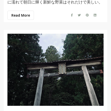
に濡れて朝日に輝く新鮮な野菜はそれだけで美しい。
Read More