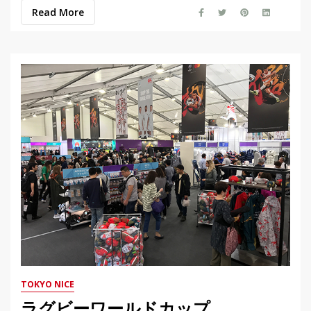
Read More
TOKYO NICE
ラグビーワールドカップ