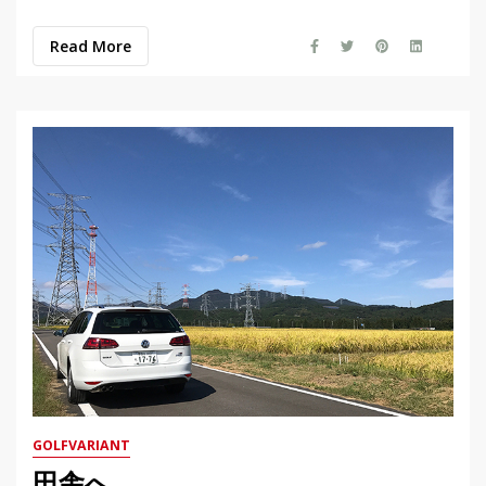
Read More
GOLFVARIANT