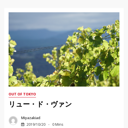
OUT OF TOKYO
リュー・ド・ヴァン
Miyazakiad
2019/10/20
0 Mins