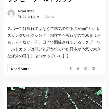
Miyazakiad
2019/10/19
0 Mins
スポーツは興行ではなくて本気でやるのが面白い。レ
スリングやボクシング、相撲でも興行なのであまりお
もしろくない。今、日本で開催されているラグビーワ
ールドカップは弱いと思われていた日本が本気で大き
な海外の選手にぶつかっていく […]
Read More