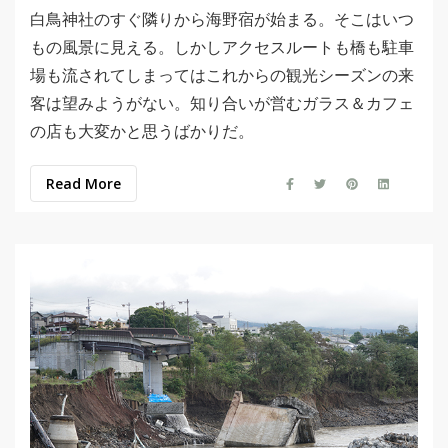
白鳥神社のすぐ隣りから海野宿が始まる。そこはいつ
もの風景に見える。しかしアクセスルートも橋も駐車
場も流されてしまってはこれからの観光シーズンの来
客は望みようがない。知り合いが営むガラス＆カフェ
の店も大変かと思うばかりだ。
Read More