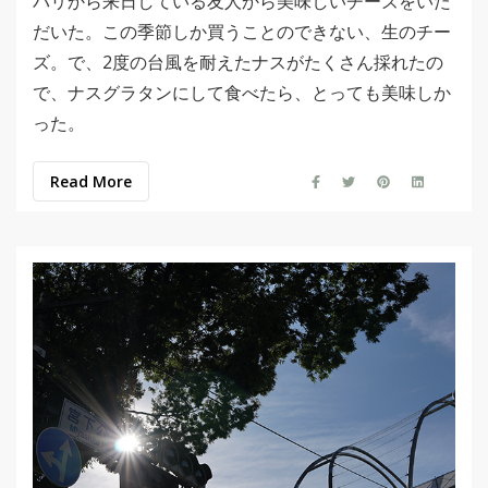
パリから来日している友人から美味しいチーズをいた
だいた。この季節しか買うことのできない、生のチー
ズ。で、2度の台風を耐えたナスがたくさん採れたの
で、ナスグラタンにして食べたら、とっても美味しか
った。
Read More