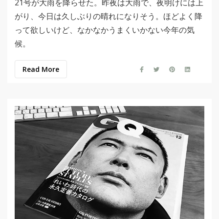
21号が大雨を降らせた。昨夜は大雨で、夜明けには上
がり、今日は久しぶりの晴れになりそう。ほどよく降
って欲しいけど、なかなかうまくいかない今年の気
候。
Read More