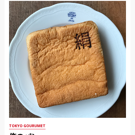
TOKYO GOURUMET