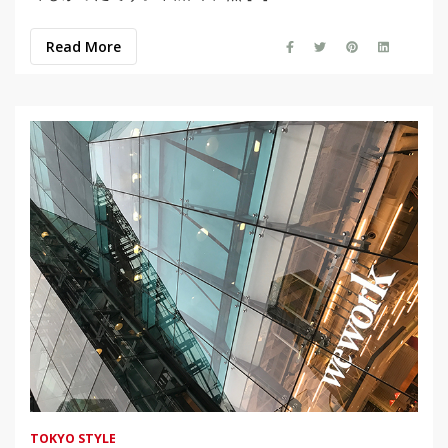
Read More
TOKYO STYLE