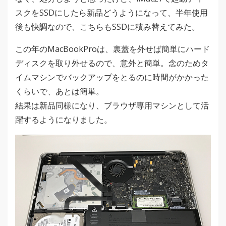
スクをSSDにしたら新品どうようになって、半年使用
後も快調なので、こちらもSSDに積み替えてみた。
この年のMacBookProは、裏蓋を外せば簡単にハード
ディスクを取り外せるので、意外と簡単。念のためタ
イムマシンでバックアップをとるのに時間がかかった
くらいで、あとは簡単。
結果は新品同様になり、ブラウザ専用マシンとして活
躍するようになりました。