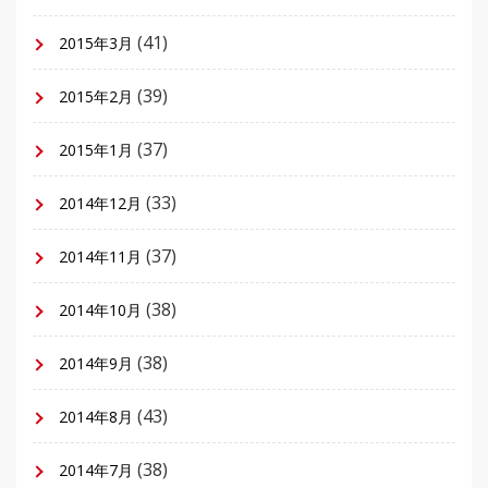
(41)
2015年3月
(39)
2015年2月
(37)
2015年1月
(33)
2014年12月
(37)
2014年11月
(38)
2014年10月
(38)
2014年9月
(43)
2014年8月
(38)
2014年7月