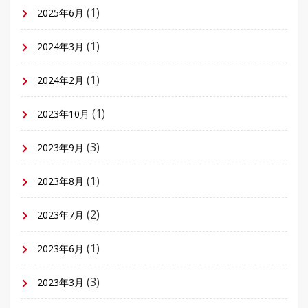
(1)
2025年6月
(1)
2024年3月
(1)
2024年2月
(1)
2023年10月
(3)
2023年9月
(1)
2023年8月
(2)
2023年7月
(1)
2023年6月
(3)
2023年3月