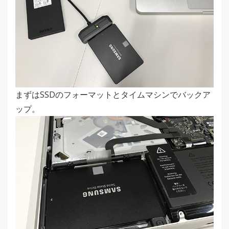
まずはSSDのフォーマットとタイムマシンでバックア
ップ。