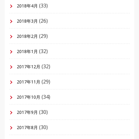
(33)
2018年4月
(26)
2018年3月
(29)
2018年2月
(32)
2018年1月
(32)
2017年12月
(29)
2017年11月
(34)
2017年10月
(30)
2017年9月
(30)
2017年8月