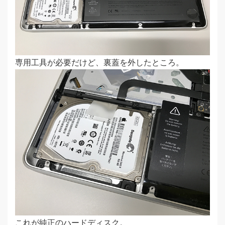
専用工具が必要だけど、裏蓋を外したところ。
これが純正のハードディスク。