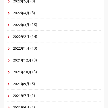
(8)
2022年5月
(3)
2022年4月
(18)
2022年3月
(14)
2022年2月
(10)
2022年1月
(3)
2021年12月
(5)
2021年10月
(3)
2021年9月
(1)
2021年7月
(1)
2021年6月