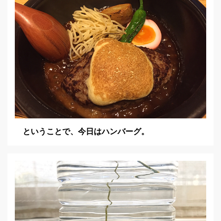
ということで、今日はハンバーグ。