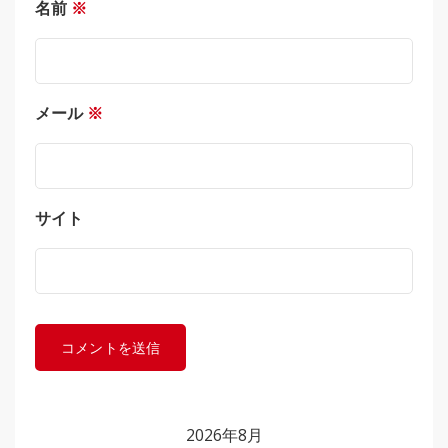
名前
※
メール
※
サイト
2026年8月