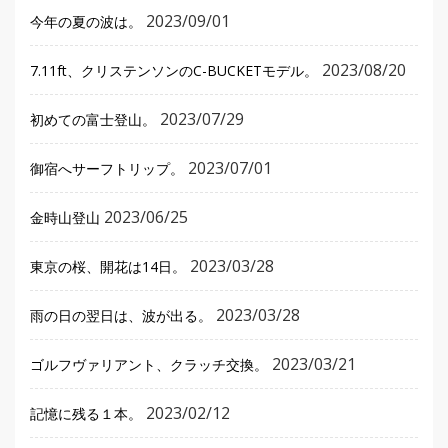
2023/09/01
今年の夏の波は。
2023/08/20
7.11ft、クリステンソンのC-BUCKETモデル。
2023/07/29
初めての富士登山。
2023/07/01
御宿へサーフトリップ。
2023/06/25
金時山登山
2023/03/28
東京の桜、開花は14日。
2023/03/28
雨の日の翌日は、波が出る。
2023/03/21
ゴルフヴァリアント、クラッチ交換。
2023/02/12
記憶に残る１本。