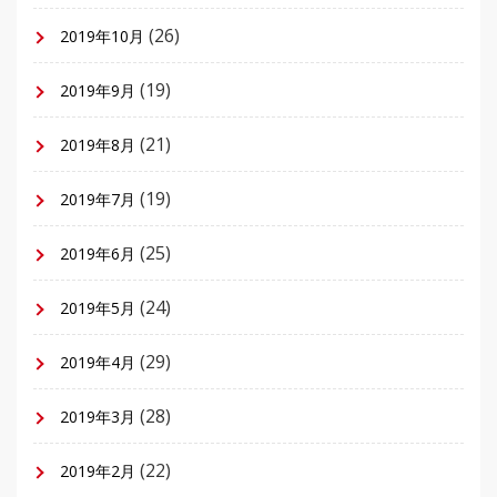
(26)
2019年10月
(19)
2019年9月
(21)
2019年8月
(19)
2019年7月
(25)
2019年6月
(24)
2019年5月
(29)
2019年4月
(28)
2019年3月
(22)
2019年2月