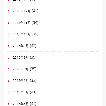
(41)
2015年12月
(34)
2015年11月
(36)
2015年10月
(42)
2015年9月
(39)
2015年8月
(35)
2015年7月
(33)
2015年6月
(41)
2015年5月
(44)
2015年4月