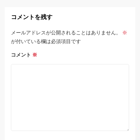
コメントを残す
メールアドレスが公開されることはありません。
※
が付いている欄は必須項目です
コメント
※