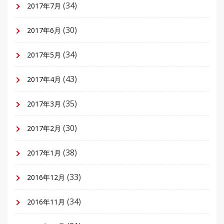
(34)
2017年7月
(30)
2017年6月
(34)
2017年5月
(43)
2017年4月
(35)
2017年3月
(30)
2017年2月
(38)
2017年1月
(33)
2016年12月
(34)
2016年11月