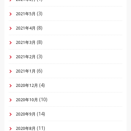
(3)
2021年5月
(8)
2021年4月
(8)
2021年3月
(3)
2021年2月
(6)
2021年1月
(4)
2020年12月
(10)
2020年10月
(14)
2020年9月
(11)
2020年8月