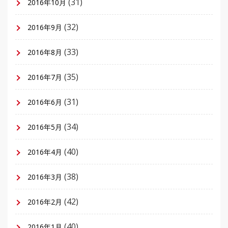
(31)
2016年10月
(32)
2016年9月
(33)
2016年8月
(35)
2016年7月
(31)
2016年6月
(34)
2016年5月
(40)
2016年4月
(38)
2016年3月
(42)
2016年2月
(40)
2016年1月