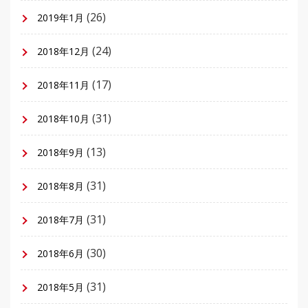
(26)
2019年1月
(24)
2018年12月
(17)
2018年11月
(31)
2018年10月
(13)
2018年9月
(31)
2018年8月
(31)
2018年7月
(30)
2018年6月
(31)
2018年5月