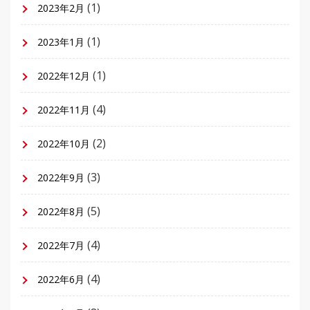
(1)
2023年2月
(1)
2023年1月
(1)
2022年12月
(4)
2022年11月
(2)
2022年10月
(3)
2022年9月
(5)
2022年8月
(4)
2022年7月
(4)
2022年6月