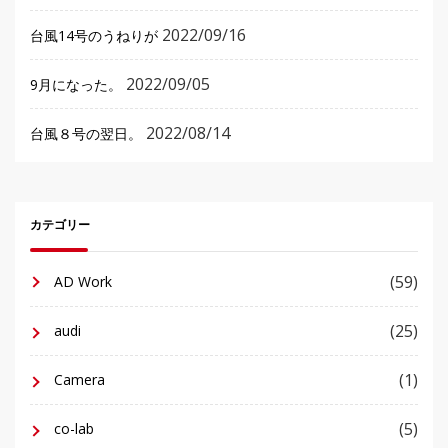
2022/09/16
台風14号のうねりが
2022/09/05
9月になった。
2022/08/14
台風８号の翌日。
カテゴリー
(59)
AD Work
(25)
audi
(1)
Camera
(5)
co-lab