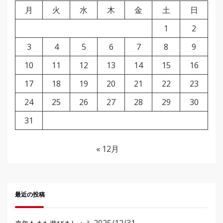
月
火
水
木
金
土
日
1
2
3
4
5
6
7
8
9
10
11
12
13
14
15
16
17
18
19
20
21
22
23
24
25
26
27
28
29
30
31
« 12月
最近の投稿
2025/12/31