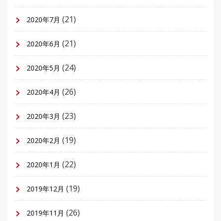
(21)
2020年7月
(21)
2020年6月
(24)
2020年5月
(26)
2020年4月
(23)
2020年3月
(19)
2020年2月
(22)
2020年1月
(19)
2019年12月
(26)
2019年11月