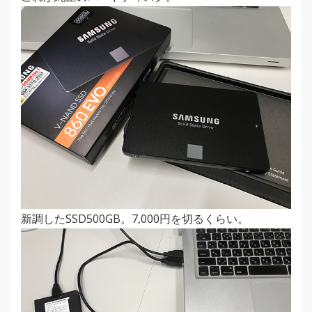
新調したSSD500GB。7,000円を切るくらい。