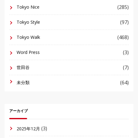
(285)
Tokyo Nice
(97)
Tokyo Style
(468)
Tokyo Walk
(3)
Word Press
(7)
世田谷
(64)
未分類
アーカイブ
(3)
2025年12月