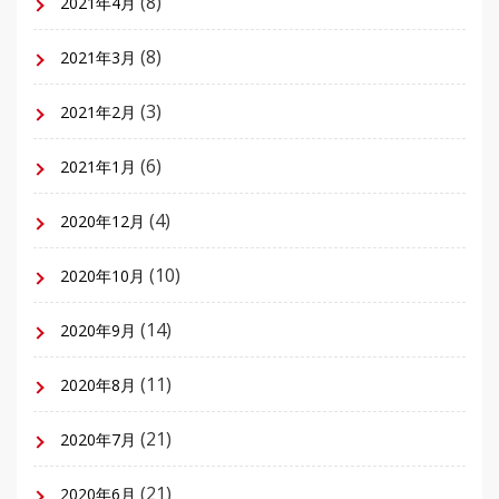
(8)
2021年4月
(8)
2021年3月
(3)
2021年2月
(6)
2021年1月
(4)
2020年12月
(10)
2020年10月
(14)
2020年9月
(11)
2020年8月
(21)
2020年7月
(21)
2020年6月