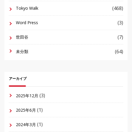
(468)
Tokyo Walk
(3)
Word Press
(7)
世田谷
(64)
未分類
アーカイブ
(3)
2025年12月
(1)
2025年6月
(1)
2024年3月