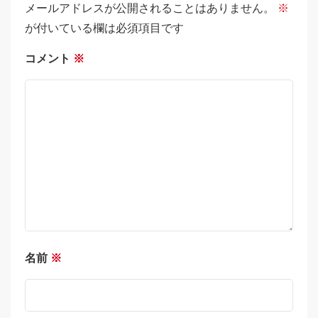
メールアドレスが公開されることはありません。
※
が付いている欄は必須項目です
コメント
※
名前
※