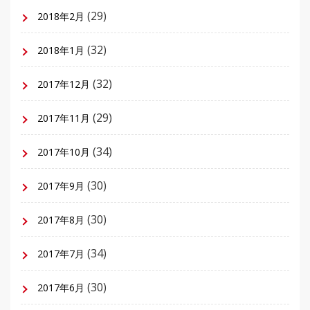
(29)
2018年2月
(32)
2018年1月
(32)
2017年12月
(29)
2017年11月
(34)
2017年10月
(30)
2017年9月
(30)
2017年8月
(34)
2017年7月
(30)
2017年6月