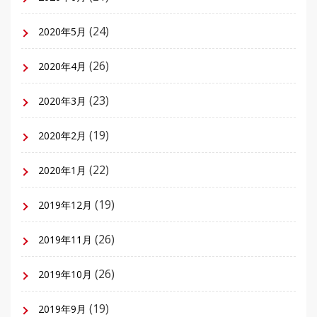
(24)
2020年5月
(26)
2020年4月
(23)
2020年3月
(19)
2020年2月
(22)
2020年1月
(19)
2019年12月
(26)
2019年11月
(26)
2019年10月
(19)
2019年9月