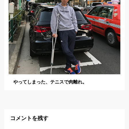
やってしまった、テニスで肉離れ。
コメントを残す