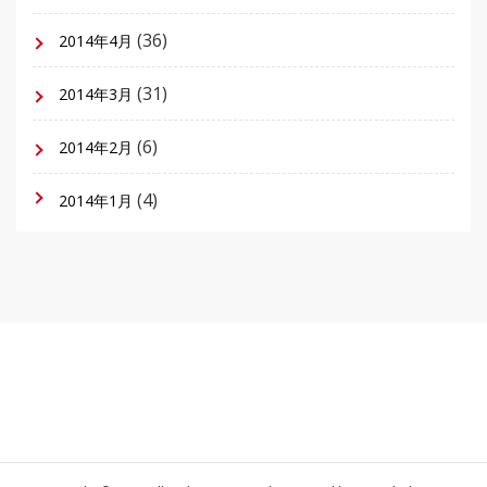
(36)
2014年4月
(31)
2014年3月
(6)
2014年2月
(4)
2014年1月