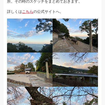
所。その時のスケッチをまとめておきます。
詳しくは
こちら
の公式サイトへ。