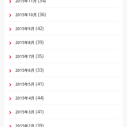
(34)
2015年11月
(36)
2015年10月
(42)
2015年9月
(39)
2015年8月
(35)
2015年7月
(33)
2015年6月
(41)
2015年5月
(44)
2015年4月
(41)
2015年3月
(39)
2015年2月