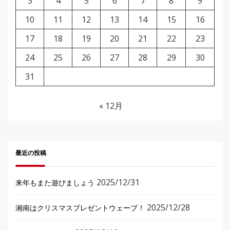
3
4
5
6
7
8
9
10
11
12
13
14
15
16
17
18
19
20
21
22
23
24
25
26
27
28
29
30
31
« 12月
最近の投稿
2025/12/31
来年もまた遊びましょう
2025/12/28
湘南はクリスマスプレゼントウェーブ！