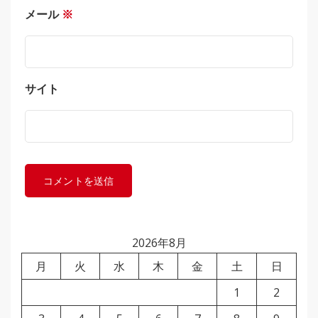
メール
※
サイト
2026年8月
月
火
水
木
金
土
日
1
2