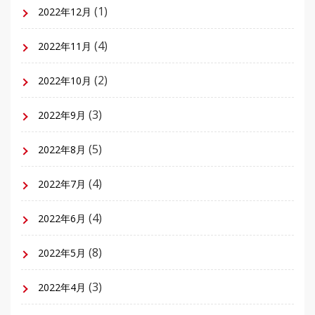
(1)
2022年12月
(4)
2022年11月
(2)
2022年10月
(3)
2022年9月
(5)
2022年8月
(4)
2022年7月
(4)
2022年6月
(8)
2022年5月
(3)
2022年4月