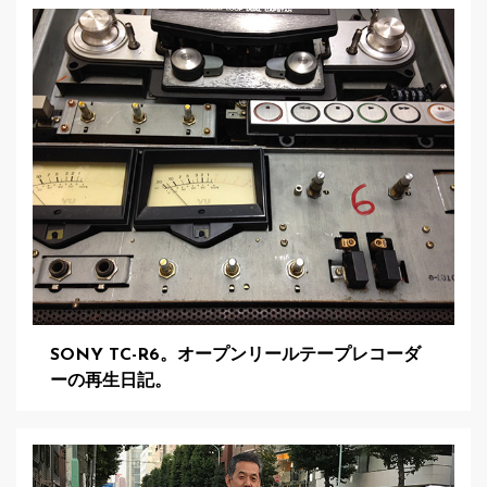
SONY TC-R6。オープンリールテープレコーダ
ーの再生日記。