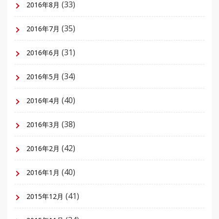
(33)
2016年8月
(35)
2016年7月
(31)
2016年6月
(34)
2016年5月
(40)
2016年4月
(38)
2016年3月
(42)
2016年2月
(40)
2016年1月
(41)
2015年12月