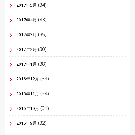
(34)
2017年5月
(43)
2017年4月
(35)
2017年3月
(30)
2017年2月
(38)
2017年1月
(33)
2016年12月
(34)
2016年11月
(31)
2016年10月
(32)
2016年9月