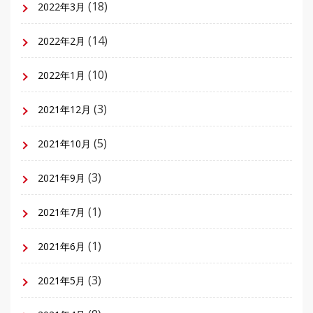
(18)
2022年3月
(14)
2022年2月
(10)
2022年1月
(3)
2021年12月
(5)
2021年10月
(3)
2021年9月
(1)
2021年7月
(1)
2021年6月
(3)
2021年5月