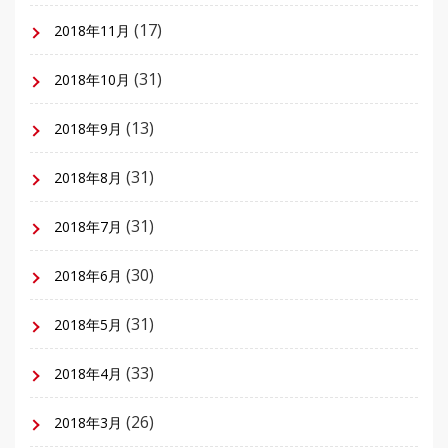
(17)
2018年11月
(31)
2018年10月
(13)
2018年9月
(31)
2018年8月
(31)
2018年7月
(30)
2018年6月
(31)
2018年5月
(33)
2018年4月
(26)
2018年3月