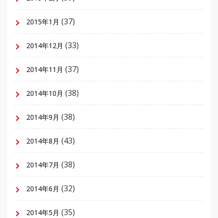
(37)
2015年1月
(33)
2014年12月
(37)
2014年11月
(38)
2014年10月
(38)
2014年9月
(43)
2014年8月
(38)
2014年7月
(32)
2014年6月
(35)
2014年5月