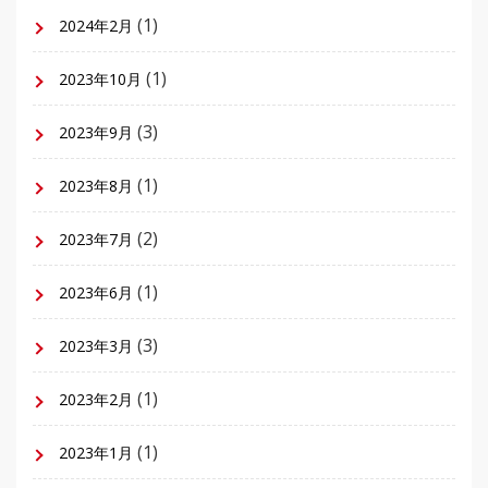
(1)
2024年2月
(1)
2023年10月
(3)
2023年9月
(1)
2023年8月
(2)
2023年7月
(1)
2023年6月
(3)
2023年3月
(1)
2023年2月
(1)
2023年1月