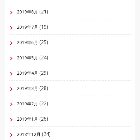
(21)
2019年8月
(19)
2019年7月
(25)
2019年6月
(24)
2019年5月
(29)
2019年4月
(28)
2019年3月
(22)
2019年2月
(26)
2019年1月
(24)
2018年12月