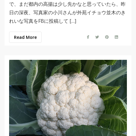
で、まだ都内の高揚は少し先かなと思っていたら、昨
日の深夜、写真家の小川さんが外苑イチョウ並木のき
れいな写真をFBに投稿して […]
Read More