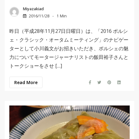
Miyazakiad
2016/11/28
1 Min
昨日（平成28年11月27日日曜日）は、「2016 ポルシ
ェ・クラシック・オータムミーティング」のナビゲー
ターとして小川義文がお招きいただき、ポルシェの魅
力についてモータージャーナリストの飯田裕子さんと
トークショーをさせ […]
Read More