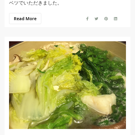
ベツでいただきました。
Read More