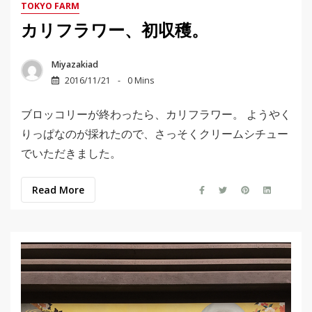
TOKYO FARM
カリフラワー、初収穫。
Miyazakiad
2016/11/21
0 Mins
ブロッコリーが終わったら、カリフラワー。 ようやく
りっぱなのが採れたので、さっそくクリームシチュー
でいただきました。
Read More