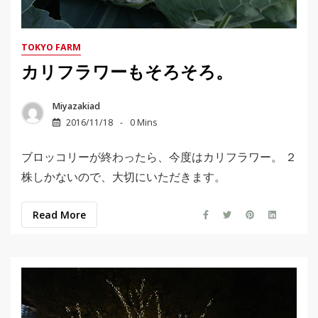
TOKYO FARM
カリフラワーもそろそろ。
Miyazakiad
2016/11/18
0 Mins
ブロッコリーが終わったら、今度はカリフラワー。 ２
株しかないので、大切にいただきます。
Read More