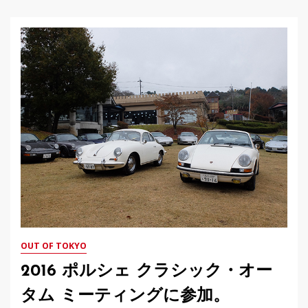
OUT OF TOKYO
2016 ポルシェ クラシック・オー
タム ミーティングに参加。