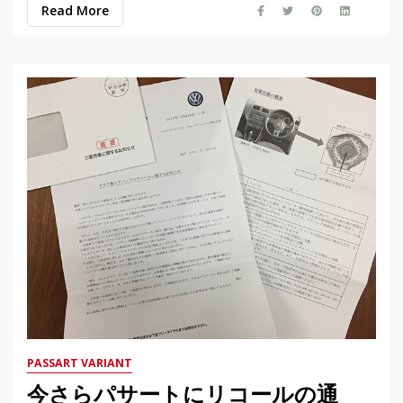
Read More
PASSART VARIANT
今さらパサートにリコールの通