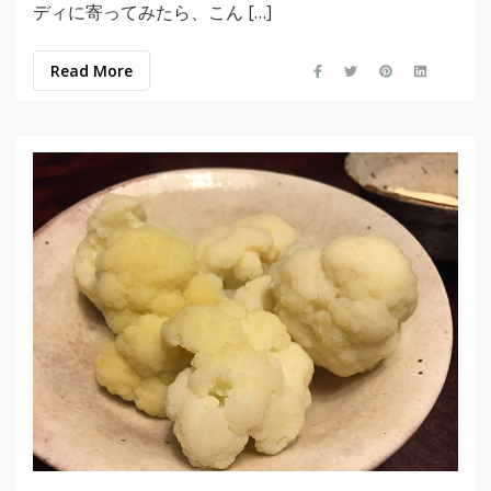
ディに寄ってみたら、こん […]
Read More