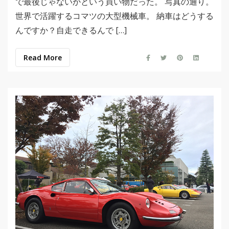
で最後じゃないかという買い物だった。 写真の通り。
世界で活躍するコマツの大型機械車。 納車はどうする
んですか？自走できるんで […]
Read More