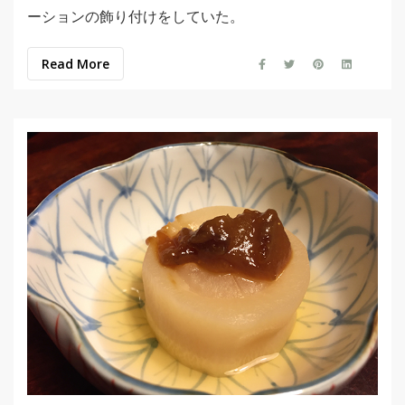
ーションの飾り付けをしていた。
Read More