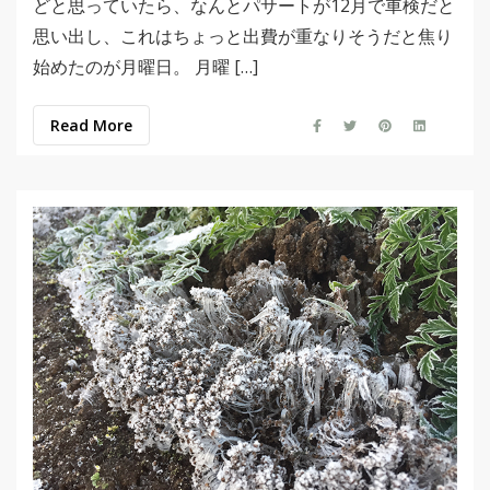
どと思っていたら、なんとパサートが12月で車検だと
思い出し、これはちょっと出費が重なりそうだと焦り
始めたのが月曜日。 月曜 […]
Read More