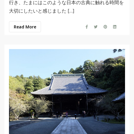
行き、たまにはこのような日本の古典に触れる時間を
大切にしたいと感じました […]
Read More