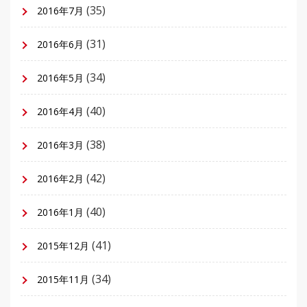
(35)
2016年7月
(31)
2016年6月
(34)
2016年5月
(40)
2016年4月
(38)
2016年3月
(42)
2016年2月
(40)
2016年1月
(41)
2015年12月
(34)
2015年11月