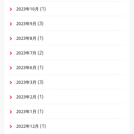
(1)
2023年10月
(3)
2023年9月
(1)
2023年8月
(2)
2023年7月
(1)
2023年6月
(3)
2023年3月
(1)
2023年2月
(1)
2023年1月
(1)
2022年12月