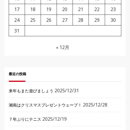
17
18
19
20
21
22
23
24
25
26
27
28
29
30
31
« 12月
最近の投稿
2025/12/31
来年もまた遊びましょう
2025/12/28
湘南はクリスマスプレゼントウェーブ！
2025/12/19
７年ぶりにテニス