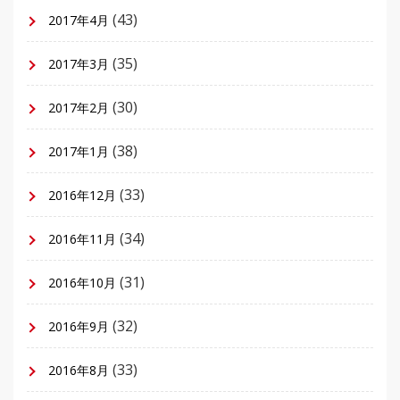
(43)
2017年4月
(35)
2017年3月
(30)
2017年2月
(38)
2017年1月
(33)
2016年12月
(34)
2016年11月
(31)
2016年10月
(32)
2016年9月
(33)
2016年8月