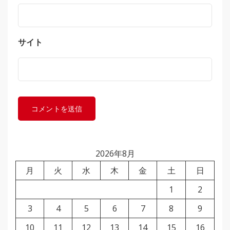
サイト
2026年8月
月
火
水
木
金
土
日
1
2
3
4
5
6
7
8
9
10
11
12
13
14
15
16