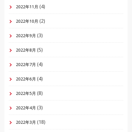
(4)
2022年11月
(2)
2022年10月
(3)
2022年9月
(5)
2022年8月
(4)
2022年7月
(4)
2022年6月
(8)
2022年5月
(3)
2022年4月
(18)
2022年3月