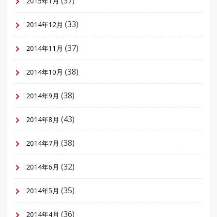
(37)
2015年1月
(33)
2014年12月
(37)
2014年11月
(38)
2014年10月
(38)
2014年9月
(43)
2014年8月
(38)
2014年7月
(32)
2014年6月
(35)
2014年5月
(36)
2014年4月