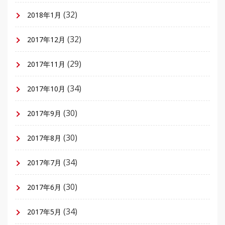
(32)
2018年1月
(32)
2017年12月
(29)
2017年11月
(34)
2017年10月
(30)
2017年9月
(30)
2017年8月
(34)
2017年7月
(30)
2017年6月
(34)
2017年5月