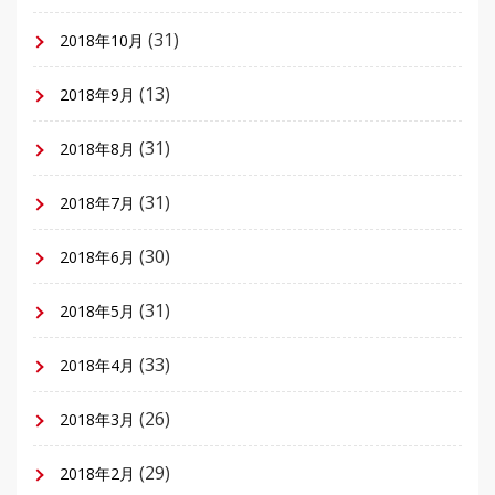
(31)
2018年10月
(13)
2018年9月
(31)
2018年8月
(31)
2018年7月
(30)
2018年6月
(31)
2018年5月
(33)
2018年4月
(26)
2018年3月
(29)
2018年2月