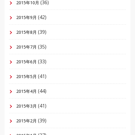
(36)
2015年10月
(42)
2015年9月
(39)
2015年8月
(35)
2015年7月
(33)
2015年6月
(41)
2015年5月
(44)
2015年4月
(41)
2015年3月
(39)
2015年2月