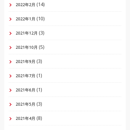
(14)
2022年2月
(10)
2022年1月
(3)
2021年12月
(5)
2021年10月
(3)
2021年9月
(1)
2021年7月
(1)
2021年6月
(3)
2021年5月
(8)
2021年4月