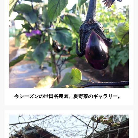
今シーズンの世田谷農園、夏野菜のギャラリー。