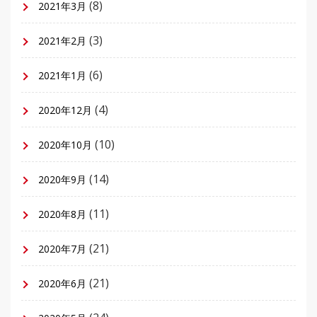
(8)
2021年3月
(3)
2021年2月
(6)
2021年1月
(4)
2020年12月
(10)
2020年10月
(14)
2020年9月
(11)
2020年8月
(21)
2020年7月
(21)
2020年6月