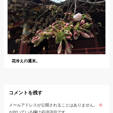
花冷えの週末。
コメントを残す
メールアドレスが公開されることはありません。
※
が付いている欄は必須項目です