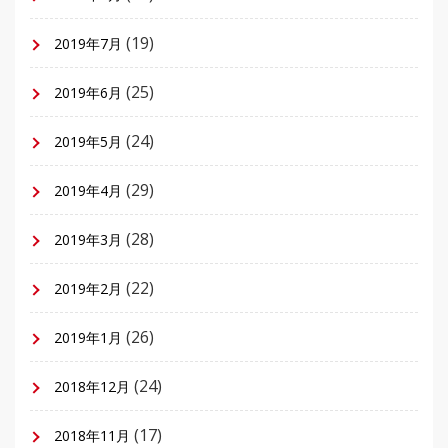
(19)
2019年7月
(25)
2019年6月
(24)
2019年5月
(29)
2019年4月
(28)
2019年3月
(22)
2019年2月
(26)
2019年1月
(24)
2018年12月
(17)
2018年11月