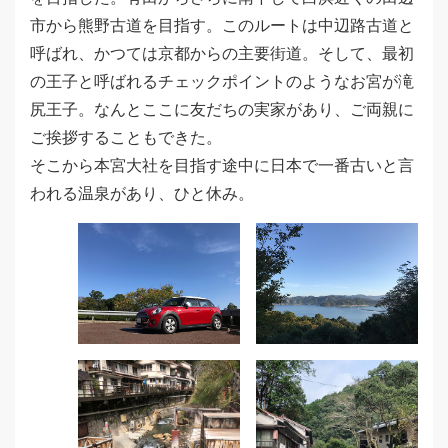
市から熊野古道を目指す。このルートは中辺路古道と
呼ばれ、かつては京都からの主要街道。そして、最初
の王子と呼ばれるチェックポイントのようなお宮が滝
尻王子。なんとここに友だちの実家があり、ご両親に
ご挨拶することもできた。
そこから本宮大社を目指す途中に日本で一番古いと言
われる温泉があり、ひと休み。