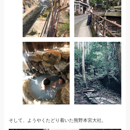
そして、ようやくたどり着いた熊野本宮大社。