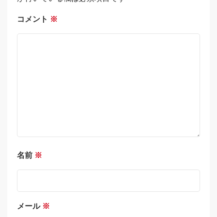
コメント
※
名前
※
メール
※