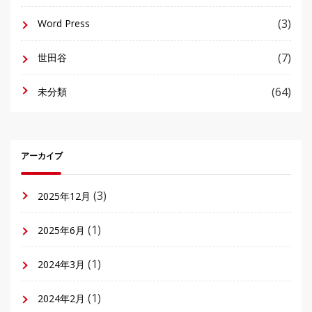
(3)
Word Press
(7)
世田谷
(64)
未分類
アーカイブ
(3)
2025年12月
(1)
2025年6月
(1)
2024年3月
(1)
2024年2月