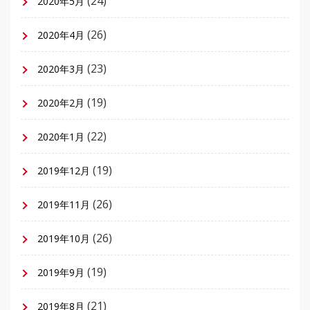
(24)
2020年5月
(26)
2020年4月
(23)
2020年3月
(19)
2020年2月
(22)
2020年1月
(19)
2019年12月
(26)
2019年11月
(26)
2019年10月
(19)
2019年9月
(21)
2019年8月