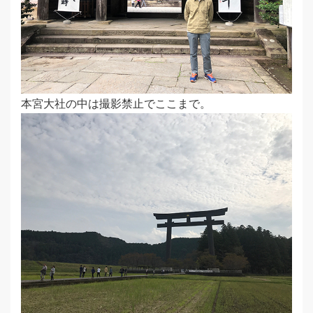
本宮大社の中は撮影禁止でここまで。