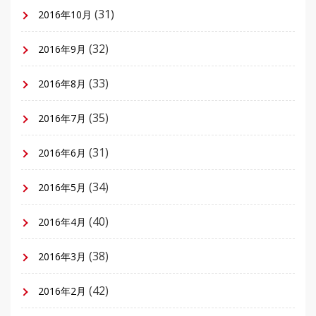
(31)
2016年10月
(32)
2016年9月
(33)
2016年8月
(35)
2016年7月
(31)
2016年6月
(34)
2016年5月
(40)
2016年4月
(38)
2016年3月
(42)
2016年2月