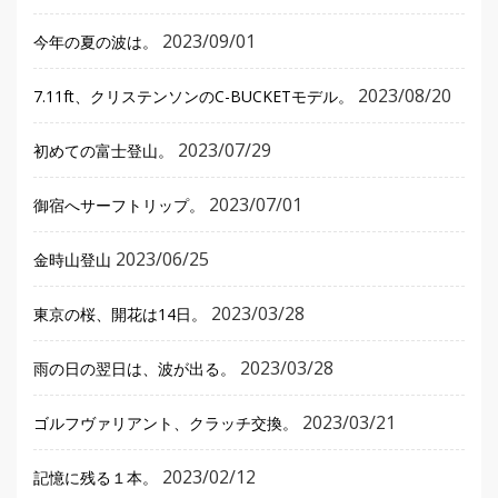
2023/09/01
今年の夏の波は。
2023/08/20
7.11ft、クリステンソンのC-BUCKETモデル。
2023/07/29
初めての富士登山。
2023/07/01
御宿へサーフトリップ。
2023/06/25
金時山登山
2023/03/28
東京の桜、開花は14日。
2023/03/28
雨の日の翌日は、波が出る。
2023/03/21
ゴルフヴァリアント、クラッチ交換。
2023/02/12
記憶に残る１本。