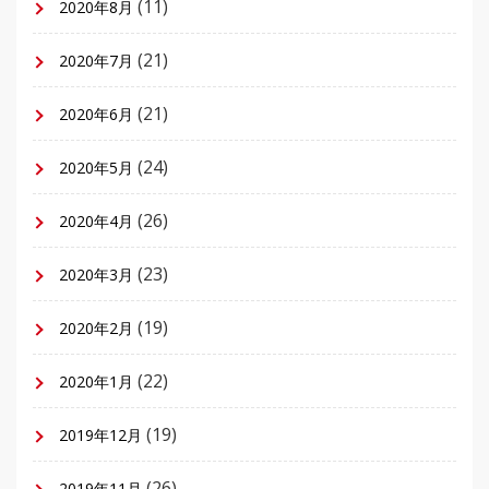
(11)
2020年8月
(21)
2020年7月
(21)
2020年6月
(24)
2020年5月
(26)
2020年4月
(23)
2020年3月
(19)
2020年2月
(22)
2020年1月
(19)
2019年12月
(26)
2019年11月