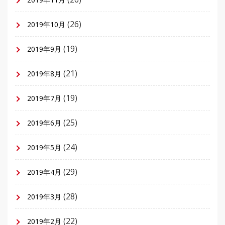
(26)
2019年10月
(19)
2019年9月
(21)
2019年8月
(19)
2019年7月
(25)
2019年6月
(24)
2019年5月
(29)
2019年4月
(28)
2019年3月
(22)
2019年2月