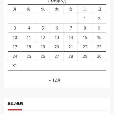
2026年8月
月
火
水
木
金
土
日
1
2
3
4
5
6
7
8
9
10
11
12
13
14
15
16
17
18
19
20
21
22
23
24
25
26
27
28
29
30
31
« 12月
最近の投稿