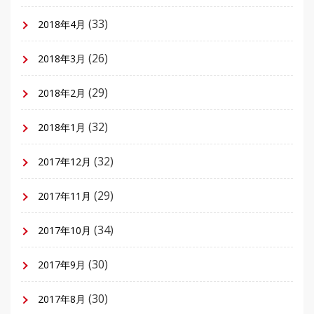
(33)
2018年4月
(26)
2018年3月
(29)
2018年2月
(32)
2018年1月
(32)
2017年12月
(29)
2017年11月
(34)
2017年10月
(30)
2017年9月
(30)
2017年8月