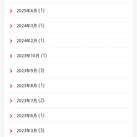
(1)
2025年6月
(1)
2024年3月
(1)
2024年2月
(1)
2023年10月
(3)
2023年9月
(1)
2023年8月
(2)
2023年7月
(1)
2023年6月
(3)
2023年3月