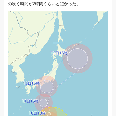
の吹く時間が2時間くらいと短かった。