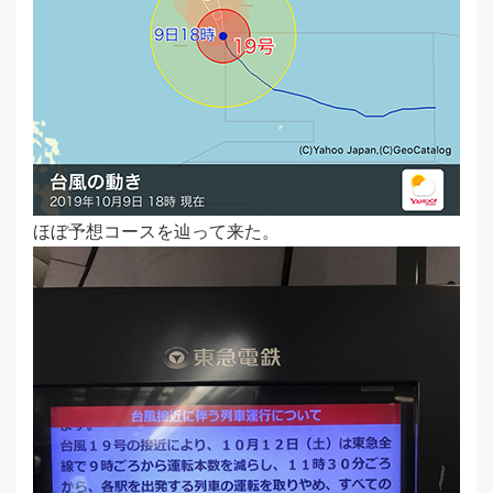
ほぼ予想コースを辿って来た。