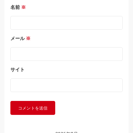
名前
※
メール
※
サイト