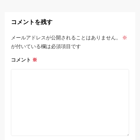
コメントを残す
メールアドレスが公開されることはありません。
※
が付いている欄は必須項目です
コメント
※