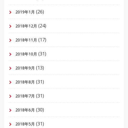
(26)
2019年1月
(24)
2018年12月
(17)
2018年11月
(31)
2018年10月
(13)
2018年9月
(31)
2018年8月
(31)
2018年7月
(30)
2018年6月
(31)
2018年5月