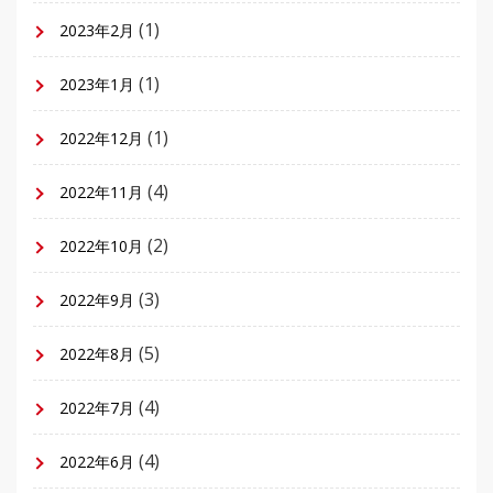
(1)
2023年2月
(1)
2023年1月
(1)
2022年12月
(4)
2022年11月
(2)
2022年10月
(3)
2022年9月
(5)
2022年8月
(4)
2022年7月
(4)
2022年6月