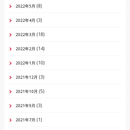
(8)
2022年5月
(3)
2022年4月
(18)
2022年3月
(14)
2022年2月
(10)
2022年1月
(3)
2021年12月
(5)
2021年10月
(3)
2021年9月
(1)
2021年7月