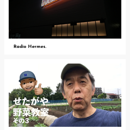
Radio Hermes.