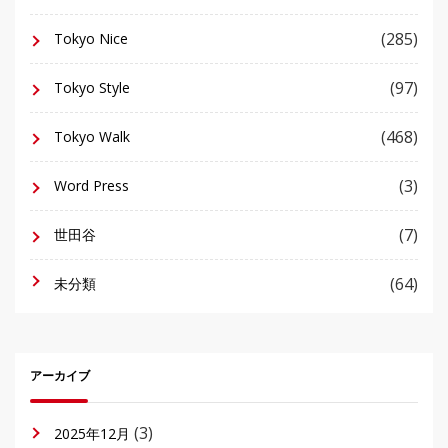
(285)
Tokyo Nice
(97)
Tokyo Style
(468)
Tokyo Walk
(3)
Word Press
(7)
世田谷
(64)
未分類
アーカイブ
(3)
2025年12月