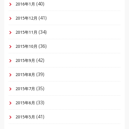
(40)
2016年1月
(41)
2015年12月
(34)
2015年11月
(36)
2015年10月
(42)
2015年9月
(39)
2015年8月
(35)
2015年7月
(33)
2015年6月
(41)
2015年5月