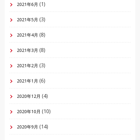
(1)
2021年6月
(3)
2021年5月
(8)
2021年4月
(8)
2021年3月
(3)
2021年2月
(6)
2021年1月
(4)
2020年12月
(10)
2020年10月
(14)
2020年9月