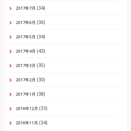
(34)
2017年7月
(30)
2017年6月
(34)
2017年5月
(43)
2017年4月
(35)
2017年3月
(30)
2017年2月
(38)
2017年1月
(33)
2016年12月
(34)
2016年11月