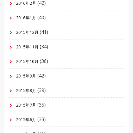
(42)
2016年2月
(40)
2016年1月
(41)
2015年12月
(34)
2015年11月
(36)
2015年10月
(42)
2015年9月
(39)
2015年8月
(35)
2015年7月
(33)
2015年6月