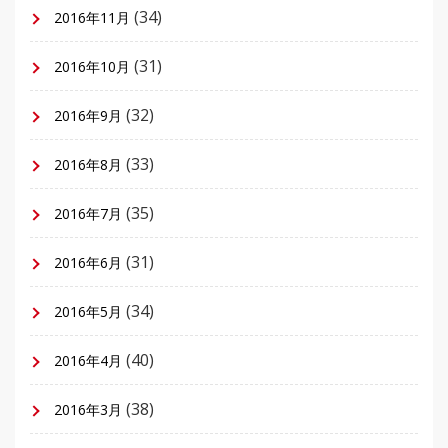
(34)
2016年11月
(31)
2016年10月
(32)
2016年9月
(33)
2016年8月
(35)
2016年7月
(31)
2016年6月
(34)
2016年5月
(40)
2016年4月
(38)
2016年3月