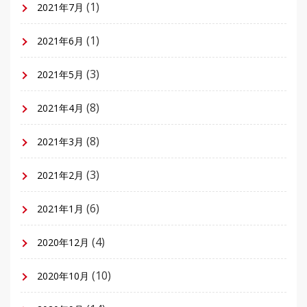
(1)
2021年7月
(1)
2021年6月
(3)
2021年5月
(8)
2021年4月
(8)
2021年3月
(3)
2021年2月
(6)
2021年1月
(4)
2020年12月
(10)
2020年10月