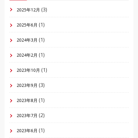
(3)
2025年12月
(1)
2025年6月
(1)
2024年3月
(1)
2024年2月
(1)
2023年10月
(3)
2023年9月
(1)
2023年8月
(2)
2023年7月
(1)
2023年6月