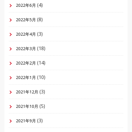
(4)
2022年6月
(8)
2022年5月
(3)
2022年4月
(18)
2022年3月
(14)
2022年2月
(10)
2022年1月
(3)
2021年12月
(5)
2021年10月
(3)
2021年9月