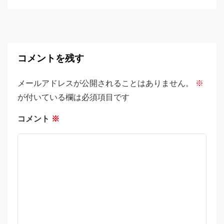
コメントを残す
メールアドレスが公開されることはありません。
※
が付いている欄は必須項目です
コメント
※