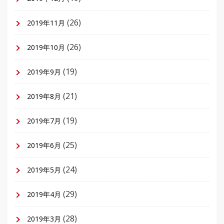
(26)
2019年11月
(26)
2019年10月
(19)
2019年9月
(21)
2019年8月
(19)
2019年7月
(25)
2019年6月
(24)
2019年5月
(29)
2019年4月
(28)
2019年3月