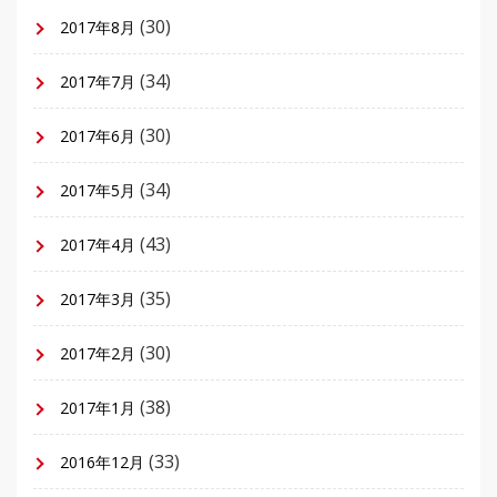
(30)
2017年8月
(34)
2017年7月
(30)
2017年6月
(34)
2017年5月
(43)
2017年4月
(35)
2017年3月
(30)
2017年2月
(38)
2017年1月
(33)
2016年12月