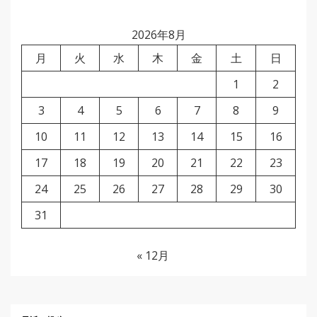
2026年8月
月
火
水
木
金
土
日
1
2
3
4
5
6
7
8
9
10
11
12
13
14
15
16
17
18
19
20
21
22
23
24
25
26
27
28
29
30
31
« 12月