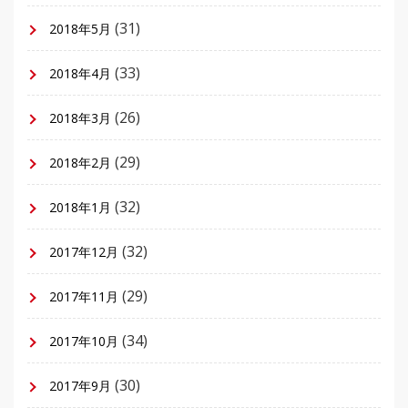
(31)
2018年5月
(33)
2018年4月
(26)
2018年3月
(29)
2018年2月
(32)
2018年1月
(32)
2017年12月
(29)
2017年11月
(34)
2017年10月
(30)
2017年9月