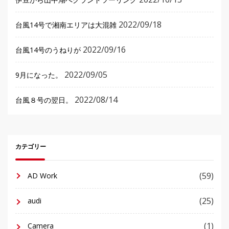
2022/09/18
台風14号で湘南エリアは大混雑
2022/09/16
台風14号のうねりが
2022/09/05
9月になった。
2022/08/14
台風８号の翌日。
カテゴリー
(59)
AD Work
(25)
audi
(1)
Camera