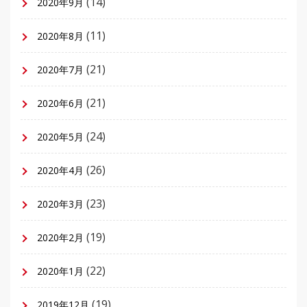
(14)
2020年9月
(11)
2020年8月
(21)
2020年7月
(21)
2020年6月
(24)
2020年5月
(26)
2020年4月
(23)
2020年3月
(19)
2020年2月
(22)
2020年1月
(19)
2019年12月