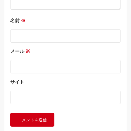
名前
※
メール
※
サイト