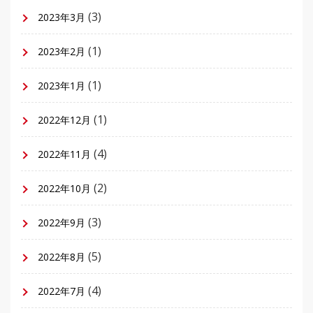
(3)
2023年3月
(1)
2023年2月
(1)
2023年1月
(1)
2022年12月
(4)
2022年11月
(2)
2022年10月
(3)
2022年9月
(5)
2022年8月
(4)
2022年7月