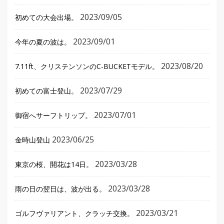
2023/09/05
初めての大会出場。
2023/09/01
今年の夏の波は。
2023/08/20
7.11ft、クリステンソンのC-BUCKETモデル。
2023/07/29
初めての富士登山。
2023/07/01
御宿へサーフトリップ。
2023/06/25
金時山登山
2023/03/28
東京の桜、開花は14日。
2023/03/28
雨の日の翌日は、波が出る。
2023/03/21
ゴルフヴァリアント、クラッチ交換。