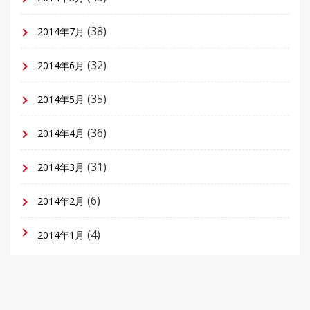
(38)
2014年7月
(32)
2014年6月
(35)
2014年5月
(36)
2014年4月
(31)
2014年3月
(6)
2014年2月
(4)
2014年1月