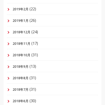
(22)
2019年2月
(26)
2019年1月
(24)
2018年12月
(17)
2018年11月
(31)
2018年10月
(13)
2018年9月
(31)
2018年8月
(31)
2018年7月
(30)
2018年6月