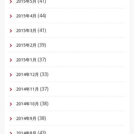
(41)
2015年5月
(44)
2015年4月
(41)
2015年3月
(39)
2015年2月
(37)
2015年1月
(33)
2014年12月
(37)
2014年11月
(38)
2014年10月
(38)
2014年9月
(43)
2014年8月