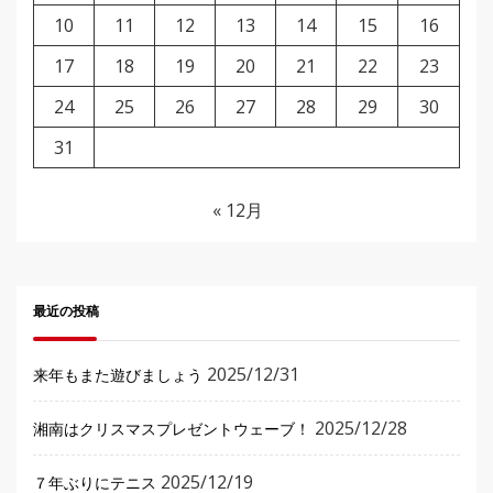
10
11
12
13
14
15
16
17
18
19
20
21
22
23
24
25
26
27
28
29
30
31
« 12月
最近の投稿
2025/12/31
来年もまた遊びましょう
2025/12/28
湘南はクリスマスプレゼントウェーブ！
2025/12/19
７年ぶりにテニス