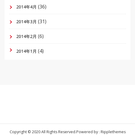
(36)
2014年4月
(31)
2014年3月
(6)
2014年2月
(4)
2014年1月
Copyright © 2020 All Rights Reserved.
Powered by : Ripplethemes