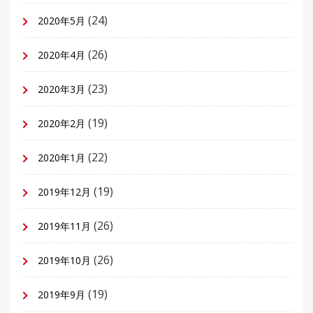
(24)
2020年5月
(26)
2020年4月
(23)
2020年3月
(19)
2020年2月
(22)
2020年1月
(19)
2019年12月
(26)
2019年11月
(26)
2019年10月
(19)
2019年9月