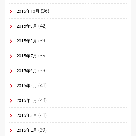
(36)
2015年10月
(42)
2015年9月
(39)
2015年8月
(35)
2015年7月
(33)
2015年6月
(41)
2015年5月
(44)
2015年4月
(41)
2015年3月
(39)
2015年2月