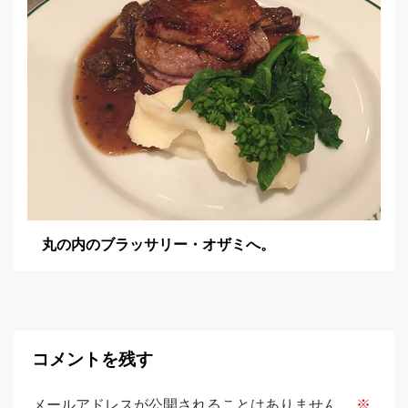
丸の内のブラッサリー・オザミへ。
コメントを残す
メールアドレスが公開されることはありません。
※