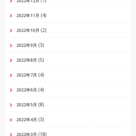
(1)
2022年12月
(4)
2022年11月
(2)
2022年10月
(3)
2022年9月
(5)
2022年8月
(4)
2022年7月
(4)
2022年6月
(8)
2022年5月
(3)
2022年4月
(18)
2022年3月