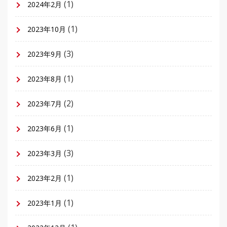
(1)
2024年2月
(1)
2023年10月
(3)
2023年9月
(1)
2023年8月
(2)
2023年7月
(1)
2023年6月
(3)
2023年3月
(1)
2023年2月
(1)
2023年1月