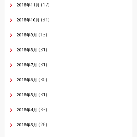
(17)
2018年11月
(31)
2018年10月
(13)
2018年9月
(31)
2018年8月
(31)
2018年7月
(30)
2018年6月
(31)
2018年5月
(33)
2018年4月
(26)
2018年3月