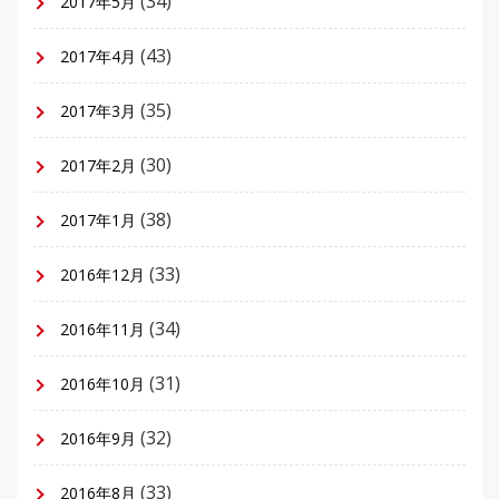
(34)
2017年5月
(43)
2017年4月
(35)
2017年3月
(30)
2017年2月
(38)
2017年1月
(33)
2016年12月
(34)
2016年11月
(31)
2016年10月
(32)
2016年9月
(33)
2016年8月