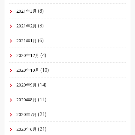
(8)
2021年3月
(3)
2021年2月
(6)
2021年1月
(4)
2020年12月
(10)
2020年10月
(14)
2020年9月
(11)
2020年8月
(21)
2020年7月
(21)
2020年6月