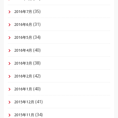
(35)
2016年7月
(31)
2016年6月
(34)
2016年5月
(40)
2016年4月
(38)
2016年3月
(42)
2016年2月
(40)
2016年1月
(41)
2015年12月
(34)
2015年11月