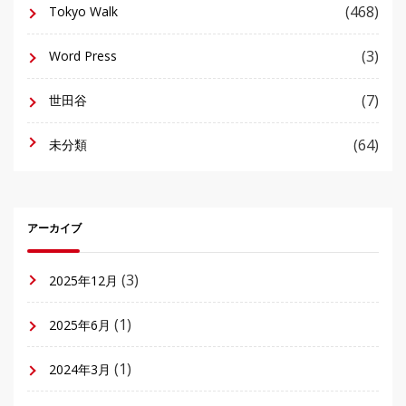
(468)
Tokyo Walk
(3)
Word Press
(7)
世田谷
(64)
未分類
アーカイブ
(3)
2025年12月
(1)
2025年6月
(1)
2024年3月