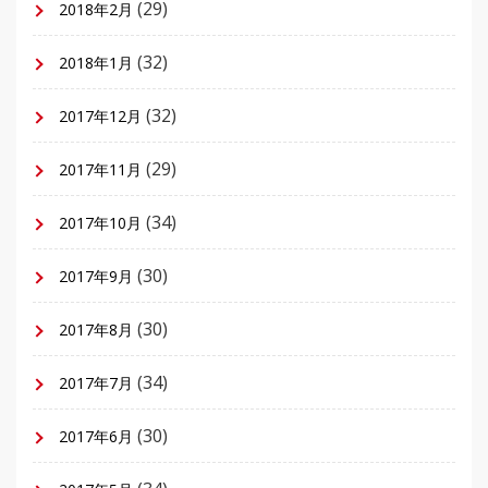
(29)
2018年2月
(32)
2018年1月
(32)
2017年12月
(29)
2017年11月
(34)
2017年10月
(30)
2017年9月
(30)
2017年8月
(34)
2017年7月
(30)
2017年6月