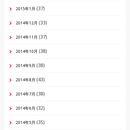
(37)
2015年1月
(33)
2014年12月
(37)
2014年11月
(38)
2014年10月
(38)
2014年9月
(43)
2014年8月
(38)
2014年7月
(32)
2014年6月
(35)
2014年5月