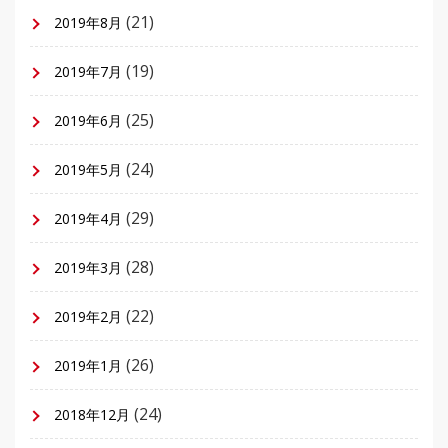
(21)
2019年8月
(19)
2019年7月
(25)
2019年6月
(24)
2019年5月
(29)
2019年4月
(28)
2019年3月
(22)
2019年2月
(26)
2019年1月
(24)
2018年12月