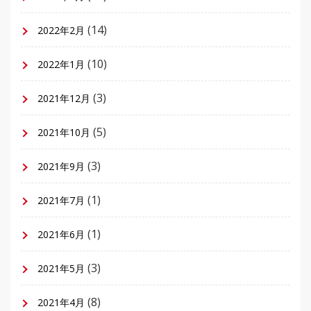
(14)
2022年2月
(10)
2022年1月
(3)
2021年12月
(5)
2021年10月
(3)
2021年9月
(1)
2021年7月
(1)
2021年6月
(3)
2021年5月
(8)
2021年4月