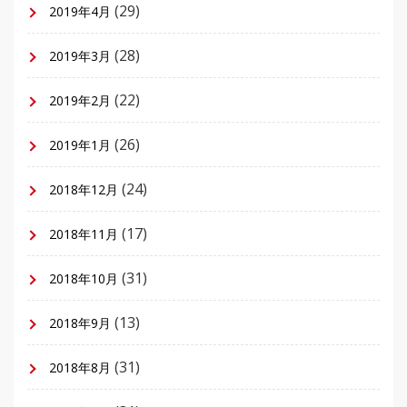
(29)
2019年4月
(28)
2019年3月
(22)
2019年2月
(26)
2019年1月
(24)
2018年12月
(17)
2018年11月
(31)
2018年10月
(13)
2018年9月
(31)
2018年8月