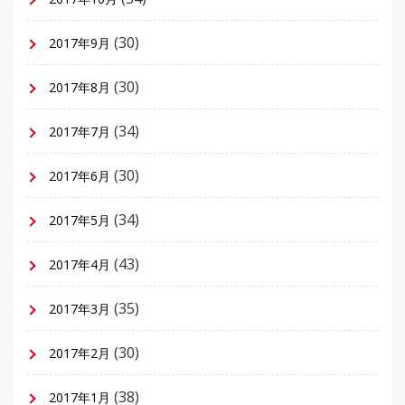
(30)
2017年9月
(30)
2017年8月
(34)
2017年7月
(30)
2017年6月
(34)
2017年5月
(43)
2017年4月
(35)
2017年3月
(30)
2017年2月
(38)
2017年1月