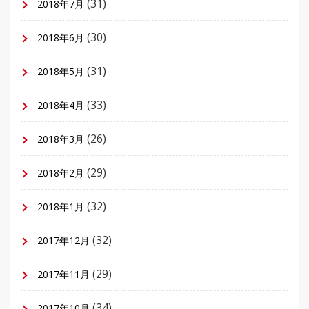
(31)
2018年7月
(30)
2018年6月
(31)
2018年5月
(33)
2018年4月
(26)
2018年3月
(29)
2018年2月
(32)
2018年1月
(32)
2017年12月
(29)
2017年11月
(34)
2017年10月