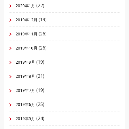
(22)
2020年1月
(19)
2019年12月
(26)
2019年11月
(26)
2019年10月
(19)
2019年9月
(21)
2019年8月
(19)
2019年7月
(25)
2019年6月
(24)
2019年5月