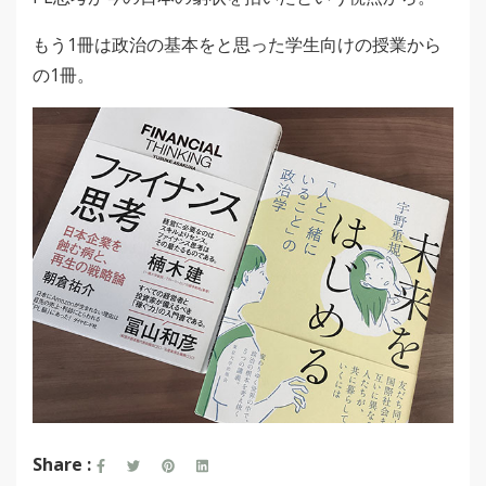
もう1冊は政治の基本をと思った学生向けの授業から
の1冊。
Share :