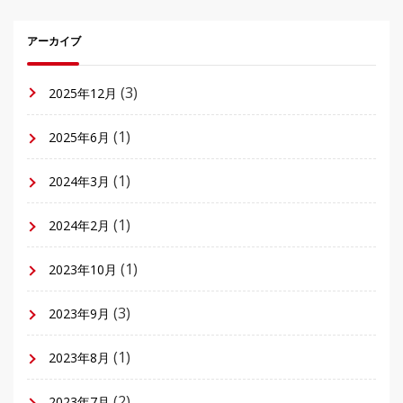
アーカイブ
(3)
2025年12月
(1)
2025年6月
(1)
2024年3月
(1)
2024年2月
(1)
2023年10月
(3)
2023年9月
(1)
2023年8月
(2)
2023年7月