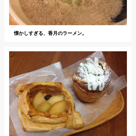
懐かしすぎる、香月のラーメン。