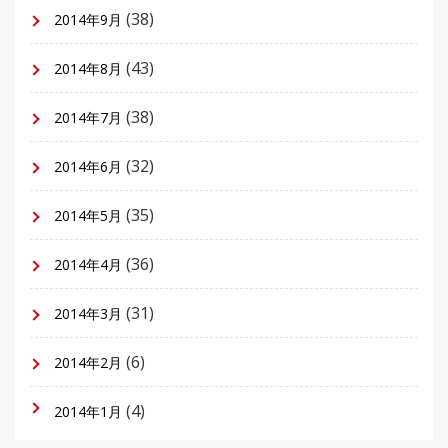
(38)
2014年9月
(43)
2014年8月
(38)
2014年7月
(32)
2014年6月
(35)
2014年5月
(36)
2014年4月
(31)
2014年3月
(6)
2014年2月
(4)
2014年1月