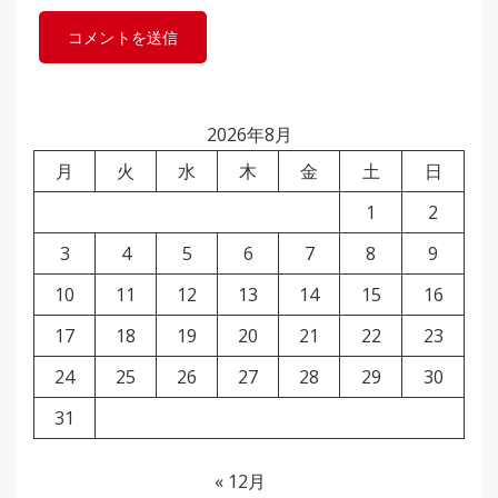
2026年8月
月
火
水
木
金
土
日
1
2
3
4
5
6
7
8
9
10
11
12
13
14
15
16
17
18
19
20
21
22
23
24
25
26
27
28
29
30
31
« 12月