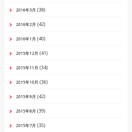
(38)
2016年3月
(42)
2016年2月
(40)
2016年1月
(41)
2015年12月
(34)
2015年11月
(36)
2015年10月
(42)
2015年9月
(39)
2015年8月
(35)
2015年7月