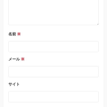
名前
※
メール
※
サイト