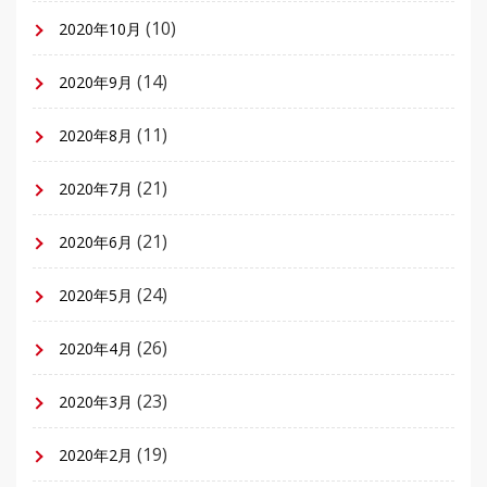
(10)
2020年10月
(14)
2020年9月
(11)
2020年8月
(21)
2020年7月
(21)
2020年6月
(24)
2020年5月
(26)
2020年4月
(23)
2020年3月
(19)
2020年2月