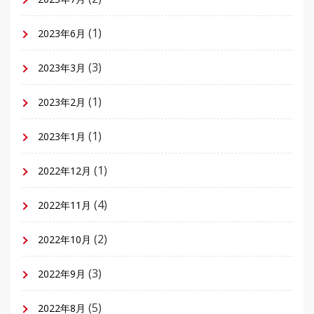
(1)
2023年6月
(3)
2023年3月
(1)
2023年2月
(1)
2023年1月
(1)
2022年12月
(4)
2022年11月
(2)
2022年10月
(3)
2022年9月
(5)
2022年8月