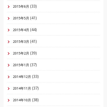
(33)
2015年6月
(41)
2015年5月
(44)
2015年4月
(41)
2015年3月
(39)
2015年2月
(37)
2015年1月
(33)
2014年12月
(37)
2014年11月
(38)
2014年10月