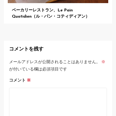
ベーカリーレストラン、Le Pain
Quotidien（ル・パン・コティディアン）
コメントを残す
メールアドレスが公開されることはありません。
※
が付いている欄は必須項目です
コメント
※