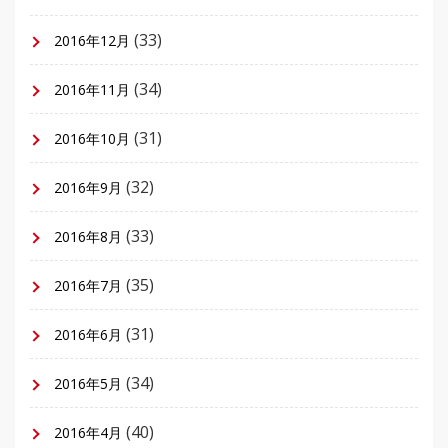
(33)
2016年12月
(34)
2016年11月
(31)
2016年10月
(32)
2016年9月
(33)
2016年8月
(35)
2016年7月
(31)
2016年6月
(34)
2016年5月
(40)
2016年4月