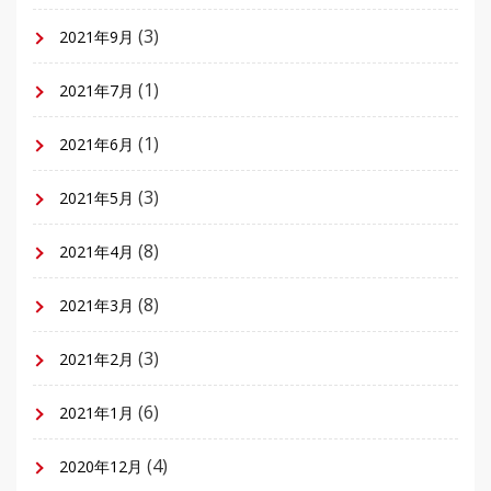
(3)
2021年9月
(1)
2021年7月
(1)
2021年6月
(3)
2021年5月
(8)
2021年4月
(8)
2021年3月
(3)
2021年2月
(6)
2021年1月
(4)
2020年12月