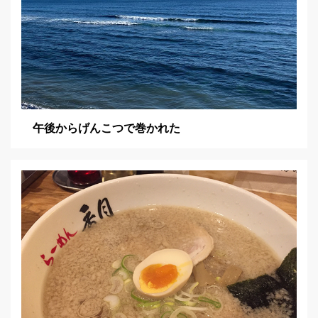
午後からげんこつで巻かれた