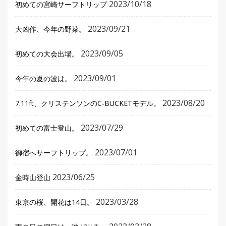
2023/10/18
初めての宮崎サーフトリップ
2023/09/21
大凶作、今年の野菜。
2023/09/05
初めての大会出場。
2023/09/01
今年の夏の波は。
2023/08/20
7.11ft、クリステンソンのC-BUCKETモデル。
2023/07/29
初めての富士登山。
2023/07/01
御宿へサーフトリップ。
2023/06/25
金時山登山
2023/03/28
東京の桜、開花は14日。