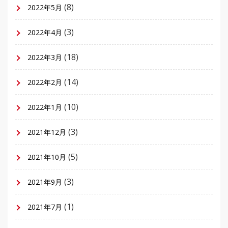
(8)
2022年5月
(3)
2022年4月
(18)
2022年3月
(14)
2022年2月
(10)
2022年1月
(3)
2021年12月
(5)
2021年10月
(3)
2021年9月
(1)
2021年7月