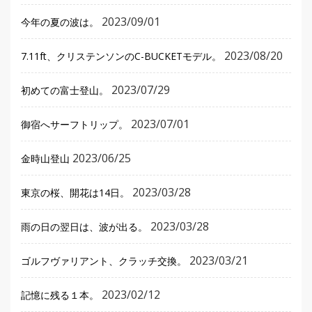
2023/09/01
今年の夏の波は。
2023/08/20
7.11ft、クリステンソンのC-BUCKETモデル。
2023/07/29
初めての富士登山。
2023/07/01
御宿へサーフトリップ。
2023/06/25
金時山登山
2023/03/28
東京の桜、開花は14日。
2023/03/28
雨の日の翌日は、波が出る。
2023/03/21
ゴルフヴァリアント、クラッチ交換。
2023/02/12
記憶に残る１本。