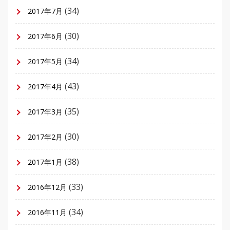
(34)
2017年7月
(30)
2017年6月
(34)
2017年5月
(43)
2017年4月
(35)
2017年3月
(30)
2017年2月
(38)
2017年1月
(33)
2016年12月
(34)
2016年11月