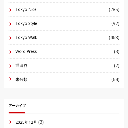
(285)
Tokyo Nice
(97)
Tokyo Style
(468)
Tokyo Walk
(3)
Word Press
(7)
世田谷
(64)
未分類
アーカイブ
(3)
2025年12月