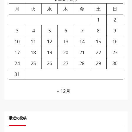
月
火
水
木
金
土
日
1
2
3
4
5
6
7
8
9
10
11
12
13
14
15
16
17
18
19
20
21
22
23
24
25
26
27
28
29
30
31
« 12月
最近の投稿