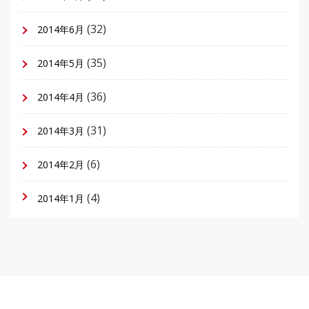
(32)
2014年6月
(35)
2014年5月
(36)
2014年4月
(31)
2014年3月
(6)
2014年2月
(4)
2014年1月