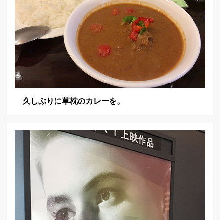
久しぶりに草枕のカレーを。