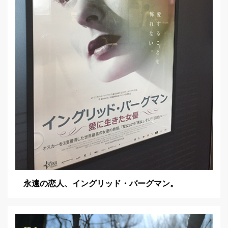
永遠の恋人、イングリッド・バーグマン。