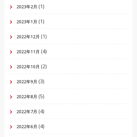
(1)
2023年2月
(1)
2023年1月
(1)
2022年12月
(4)
2022年11月
(2)
2022年10月
(3)
2022年9月
(5)
2022年8月
(4)
2022年7月
(4)
2022年6月