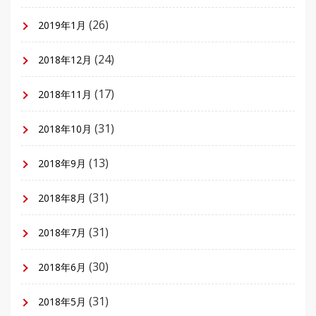
(26)
2019年1月
(24)
2018年12月
(17)
2018年11月
(31)
2018年10月
(13)
2018年9月
(31)
2018年8月
(31)
2018年7月
(30)
2018年6月
(31)
2018年5月