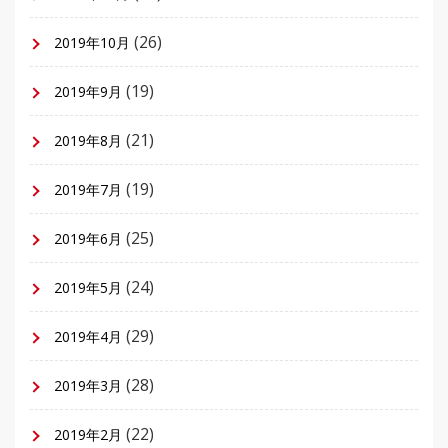
(26)
2019年10月
(19)
2019年9月
(21)
2019年8月
(19)
2019年7月
(25)
2019年6月
(24)
2019年5月
(29)
2019年4月
(28)
2019年3月
(22)
2019年2月