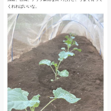
くれればいいな。