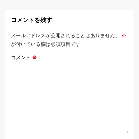
コメントを残す
メールアドレスが公開されることはありません。
※
が付いている欄は必須項目です
コメント
※