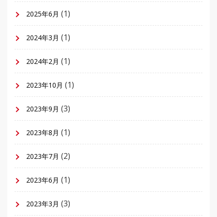
(1)
2025年6月
(1)
2024年3月
(1)
2024年2月
(1)
2023年10月
(3)
2023年9月
(1)
2023年8月
(2)
2023年7月
(1)
2023年6月
(3)
2023年3月