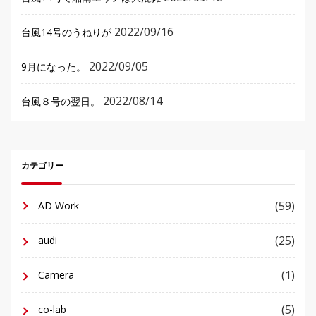
2022/09/16
台風14号のうねりが
2022/09/05
9月になった。
2022/08/14
台風８号の翌日。
カテゴリー
(59)
AD Work
(25)
audi
(1)
Camera
(5)
co-lab