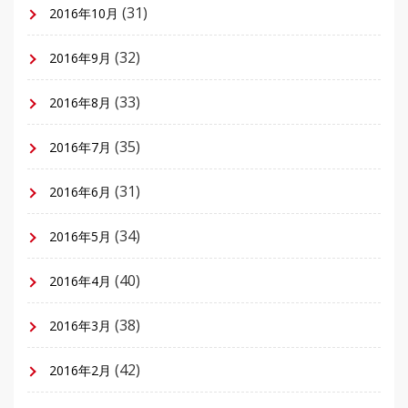
(31)
2016年10月
(32)
2016年9月
(33)
2016年8月
(35)
2016年7月
(31)
2016年6月
(34)
2016年5月
(40)
2016年4月
(38)
2016年3月
(42)
2016年2月