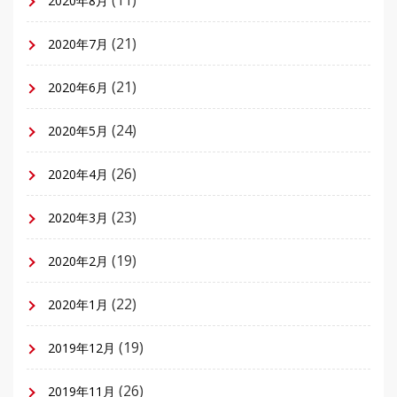
(11)
2020年8月
(21)
2020年7月
(21)
2020年6月
(24)
2020年5月
(26)
2020年4月
(23)
2020年3月
(19)
2020年2月
(22)
2020年1月
(19)
2019年12月
(26)
2019年11月