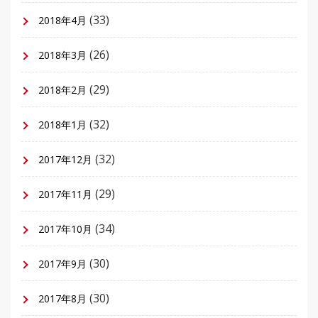
(33)
2018年4月
(26)
2018年3月
(29)
2018年2月
(32)
2018年1月
(32)
2017年12月
(29)
2017年11月
(34)
2017年10月
(30)
2017年9月
(30)
2017年8月