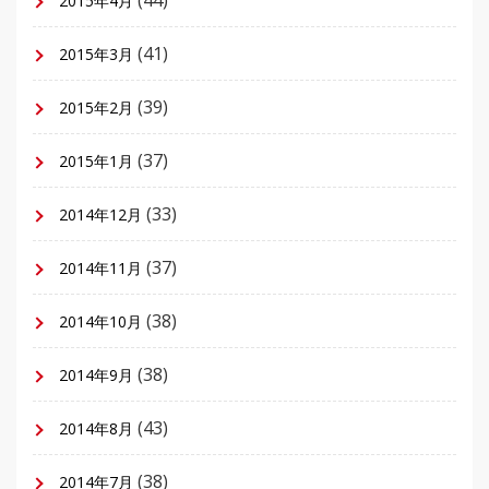
(44)
2015年4月
(41)
2015年3月
(39)
2015年2月
(37)
2015年1月
(33)
2014年12月
(37)
2014年11月
(38)
2014年10月
(38)
2014年9月
(43)
2014年8月
(38)
2014年7月