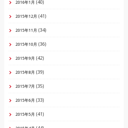
(40)
2016年1月
(41)
2015年12月
(34)
2015年11月
(36)
2015年10月
(42)
2015年9月
(39)
2015年8月
(35)
2015年7月
(33)
2015年6月
(41)
2015年5月