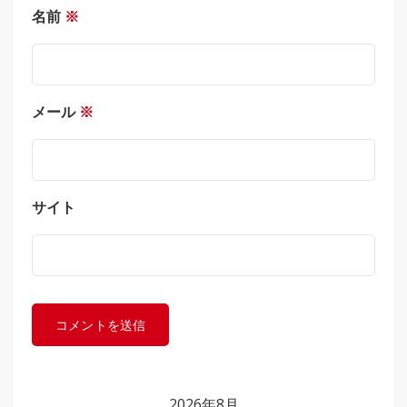
名前
※
メール
※
サイト
2026年8月