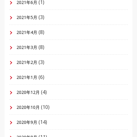
(1)
2021年6月
(3)
2021年5月
(8)
2021年4月
(8)
2021年3月
(3)
2021年2月
(6)
2021年1月
(4)
2020年12月
(10)
2020年10月
(14)
2020年9月