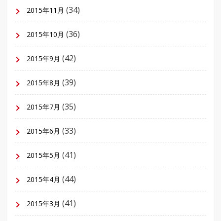
(34)
2015年11月
(36)
2015年10月
(42)
2015年9月
(39)
2015年8月
(35)
2015年7月
(33)
2015年6月
(41)
2015年5月
(44)
2015年4月
(41)
2015年3月