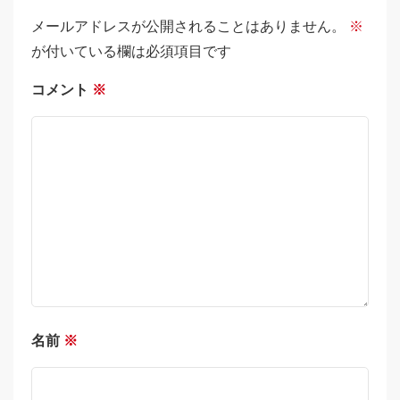
メールアドレスが公開されることはありません。
※
が付いている欄は必須項目です
コメント
※
名前
※