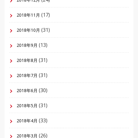
(17)
2018年11月
(31)
2018年10月
(13)
2018年9月
(31)
2018年8月
(31)
2018年7月
(30)
2018年6月
(31)
2018年5月
(33)
2018年4月
(26)
2018年3月