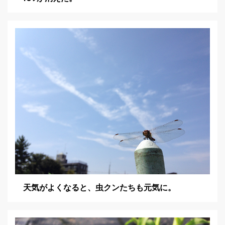
天気がよくなると、虫クンたちも元気に。