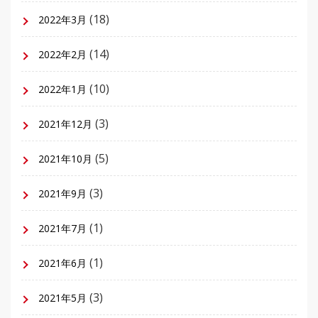
(18)
2022年3月
(14)
2022年2月
(10)
2022年1月
(3)
2021年12月
(5)
2021年10月
(3)
2021年9月
(1)
2021年7月
(1)
2021年6月
(3)
2021年5月