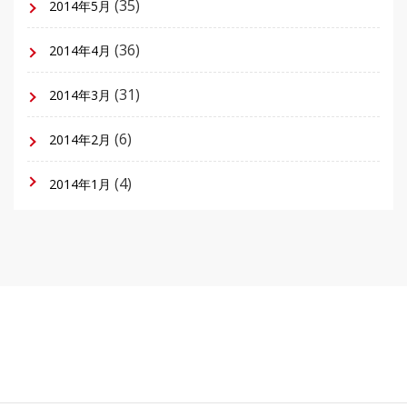
(35)
2014年5月
(36)
2014年4月
(31)
2014年3月
(6)
2014年2月
(4)
2014年1月