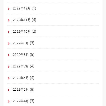
(1)
2022年12月
(4)
2022年11月
(2)
2022年10月
(3)
2022年9月
(5)
2022年8月
(4)
2022年7月
(4)
2022年6月
(8)
2022年5月
(3)
2022年4月