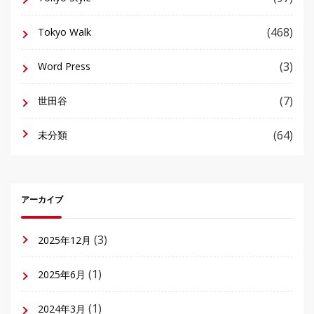
(468)
Tokyo Walk
(3)
Word Press
(7)
世田谷
(64)
未分類
アーカイブ
(3)
2025年12月
(1)
2025年6月
(1)
2024年3月