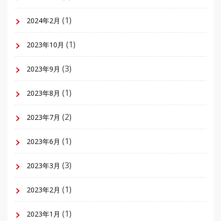
(1)
2024年2月
(1)
2023年10月
(3)
2023年9月
(1)
2023年8月
(2)
2023年7月
(1)
2023年6月
(3)
2023年3月
(1)
2023年2月
(1)
2023年1月