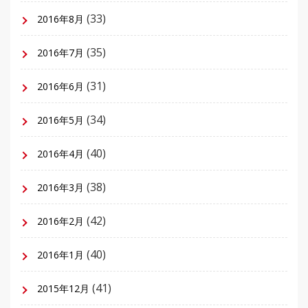
(33)
2016年8月
(35)
2016年7月
(31)
2016年6月
(34)
2016年5月
(40)
2016年4月
(38)
2016年3月
(42)
2016年2月
(40)
2016年1月
(41)
2015年12月