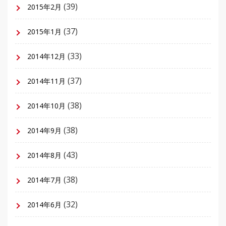
(39)
2015年2月
(37)
2015年1月
(33)
2014年12月
(37)
2014年11月
(38)
2014年10月
(38)
2014年9月
(43)
2014年8月
(38)
2014年7月
(32)
2014年6月