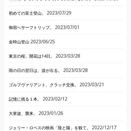
2023/07/29
初めての富士登山。
2023/07/01
御宿へサーフトリップ。
2023/06/25
金時山登山
2023/03/28
東京の桜、開花は14日。
2023/03/28
雨の日の翌日は、波が出る。
2023/03/21
ゴルフヴァリアント、クラッチ交換。
2023/02/12
記憶に残る１本。
2023/01/26
大寒波、襲来。
2022/12/17
ジェリー・ロペスの映画「陰と陽」を観て。