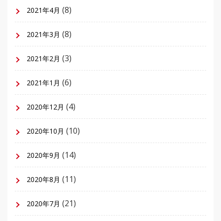
(8)
2021年4月
(8)
2021年3月
(3)
2021年2月
(6)
2021年1月
(4)
2020年12月
(10)
2020年10月
(14)
2020年9月
(11)
2020年8月
(21)
2020年7月