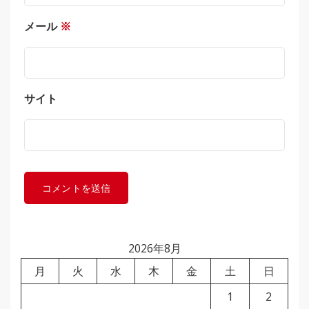
メール
※
サイト
2026年8月
月
火
水
木
金
土
日
1
2