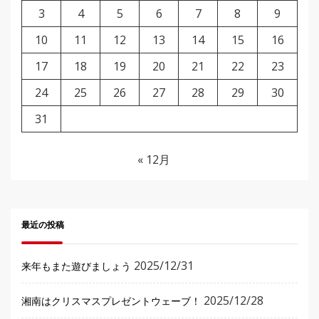
3
4
5
6
7
8
9
10
11
12
13
14
15
16
17
18
19
20
21
22
23
24
25
26
27
28
29
30
31
« 12月
最近の投稿
2025/12/31
来年もまた遊びましょう
2025/12/28
湘南はクリスマスプレゼントウェーブ！