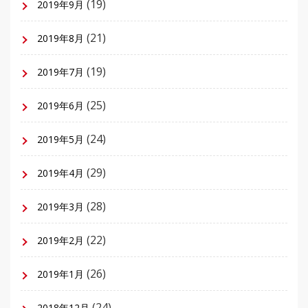
(19)
2019年9月
(21)
2019年8月
(19)
2019年7月
(25)
2019年6月
(24)
2019年5月
(29)
2019年4月
(28)
2019年3月
(22)
2019年2月
(26)
2019年1月
(24)
2018年12月