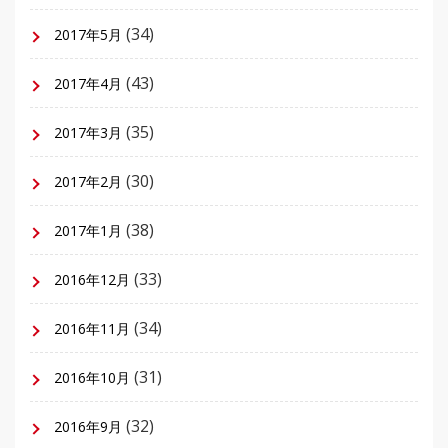
(34)
2017年5月
(43)
2017年4月
(35)
2017年3月
(30)
2017年2月
(38)
2017年1月
(33)
2016年12月
(34)
2016年11月
(31)
2016年10月
(32)
2016年9月