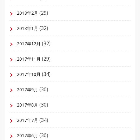
(29)
2018年2月
(32)
2018年1月
(32)
2017年12月
(29)
2017年11月
(34)
2017年10月
(30)
2017年9月
(30)
2017年8月
(34)
2017年7月
(30)
2017年6月