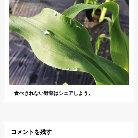
食べきれない野菜はシェアしよう。
コメントを残す