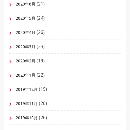
(21)
2020年6月
(24)
2020年5月
(26)
2020年4月
(23)
2020年3月
(19)
2020年2月
(22)
2020年1月
(19)
2019年12月
(26)
2019年11月
(26)
2019年10月