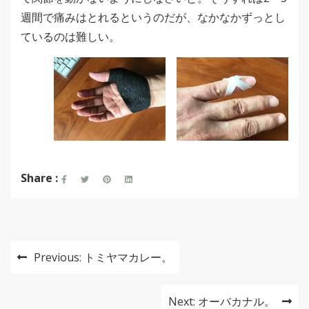
週間で痛みはとれるというのだが、なかなかずっとし
ているのは難しい。
Share :
投
Previous:
トミヤマカレー。
稿
ナ
Next:
オーバカナル。