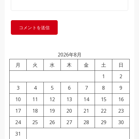
2026年8月
月
火
水
木
金
土
日
1
2
3
4
5
6
7
8
9
10
11
12
13
14
15
16
17
18
19
20
21
22
23
24
25
26
27
28
29
30
31