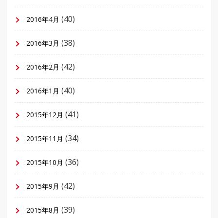
(40)
2016年4月
(38)
2016年3月
(42)
2016年2月
(40)
2016年1月
(41)
2015年12月
(34)
2015年11月
(36)
2015年10月
(42)
2015年9月
(39)
2015年8月