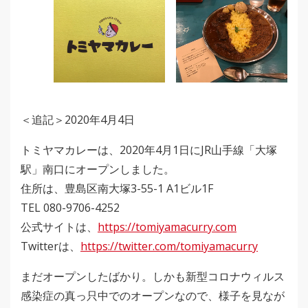
＜追記＞2020年4月4日
トミヤマカレーは、2020年4月1日にJR山手線「大塚
駅」南口にオープンしました。
住所は、豊島区南大塚3-55-1 A1ビル1F
TEL 080-9706-4252
公式サイトは、
https://tomiyamacurry.com
Twitterは、
https://twitter.com/tomiyamacurry
まだオープンしたばかり。しかも新型コロナウィルス
感染症の真っ只中でのオープンなので、様子を見なが