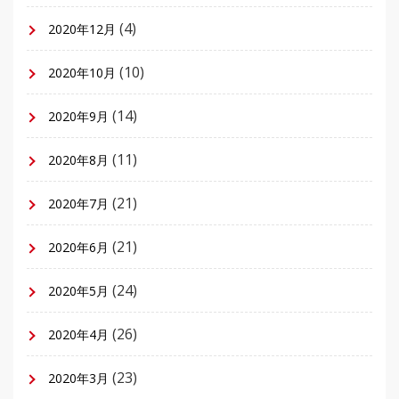
(4)
2020年12月
(10)
2020年10月
(14)
2020年9月
(11)
2020年8月
(21)
2020年7月
(21)
2020年6月
(24)
2020年5月
(26)
2020年4月
(23)
2020年3月