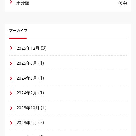
(64)
未分類
アーカイブ
(3)
2025年12月
(1)
2025年6月
(1)
2024年3月
(1)
2024年2月
(1)
2023年10月
(3)
2023年9月