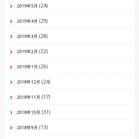
(24)
2019年5月
(29)
2019年4月
(28)
2019年3月
(22)
2019年2月
(26)
2019年1月
(24)
2018年12月
(17)
2018年11月
(31)
2018年10月
(13)
2018年9月