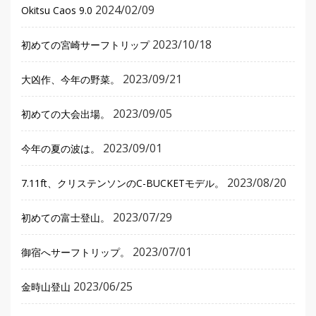
2024/02/09
Okitsu Caos 9.0
2023/10/18
初めての宮崎サーフトリップ
2023/09/21
大凶作、今年の野菜。
2023/09/05
初めての大会出場。
2023/09/01
今年の夏の波は。
2023/08/20
7.11ft、クリステンソンのC-BUCKETモデル。
2023/07/29
初めての富士登山。
2023/07/01
御宿へサーフトリップ。
2023/06/25
金時山登山