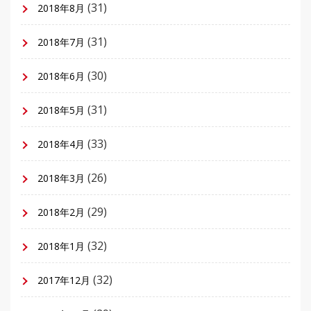
(31)
2018年8月
(31)
2018年7月
(30)
2018年6月
(31)
2018年5月
(33)
2018年4月
(26)
2018年3月
(29)
2018年2月
(32)
2018年1月
(32)
2017年12月