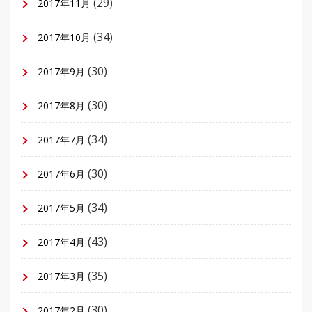
(29)
2017年11月
(34)
2017年10月
(30)
2017年9月
(30)
2017年8月
(34)
2017年7月
(30)
2017年6月
(34)
2017年5月
(43)
2017年4月
(35)
2017年3月
(30)
2017年2月