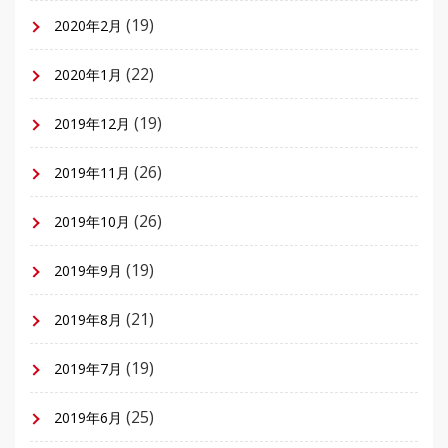
(19)
2020年2月
(22)
2020年1月
(19)
2019年12月
(26)
2019年11月
(26)
2019年10月
(19)
2019年9月
(21)
2019年8月
(19)
2019年7月
(25)
2019年6月