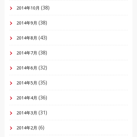
(38)
2014年10月
(38)
2014年9月
(43)
2014年8月
(38)
2014年7月
(32)
2014年6月
(35)
2014年5月
(36)
2014年4月
(31)
2014年3月
(6)
2014年2月