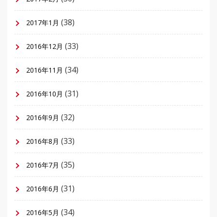
(38)
2017年1月
(33)
2016年12月
(34)
2016年11月
(31)
2016年10月
(32)
2016年9月
(33)
2016年8月
(35)
2016年7月
(31)
2016年6月
(34)
2016年5月