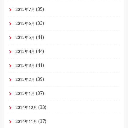
(35)
2015年7月
(33)
2015年6月
(41)
2015年5月
(44)
2015年4月
(41)
2015年3月
(39)
2015年2月
(37)
2015年1月
(33)
2014年12月
(37)
2014年11月