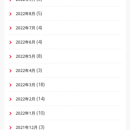
(5)
2022年8月
(4)
2022年7月
(4)
2022年6月
(8)
2022年5月
(3)
2022年4月
(18)
2022年3月
(14)
2022年2月
(10)
2022年1月
(3)
2021年12月