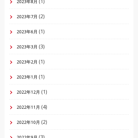
(1)
2023年8月
(2)
2023年7月
(1)
2023年6月
(3)
2023年3月
(1)
2023年2月
(1)
2023年1月
(1)
2022年12月
(4)
2022年11月
(2)
2022年10月
(3)
2022年9月