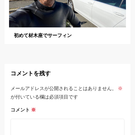
初めて材木座でサーフィン
コメントを残す
メールアドレスが公開されることはありません。
※
が付いている欄は必須項目です
コメント
※