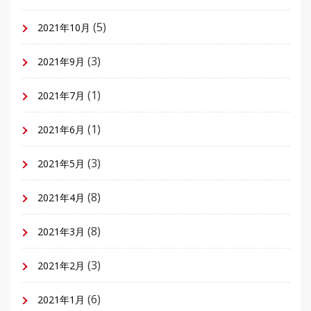
(5)
2021年10月
(3)
2021年9月
(1)
2021年7月
(1)
2021年6月
(3)
2021年5月
(8)
2021年4月
(8)
2021年3月
(3)
2021年2月
(6)
2021年1月