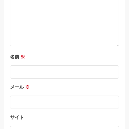
名前
※
メール
※
サイト