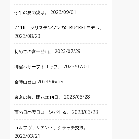
2023/09/01
今年の夏の波は。
7.11ft、クリステンソンのC-BUCKETモデル。
2023/08/20
2023/07/29
初めての富士登山。
2023/07/01
御宿へサーフトリップ。
2023/06/25
金時山登山
2023/03/28
東京の桜、開花は14日。
2023/03/28
雨の日の翌日は、波が出る。
ゴルフヴァリアント、クラッチ交換。
2023/03/21