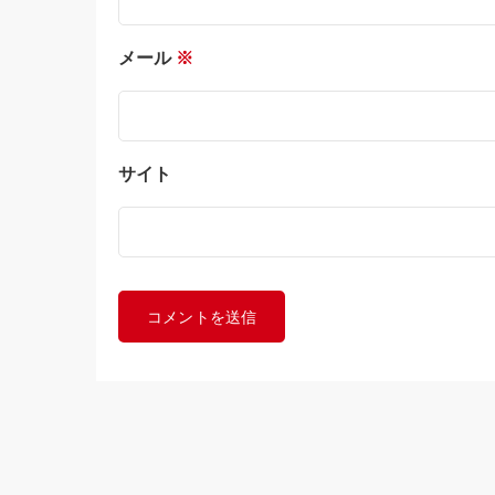
メール
※
サイト