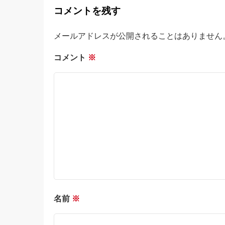
コメントを残す
メールアドレスが公開されることはありません
コメント
※
名前
※