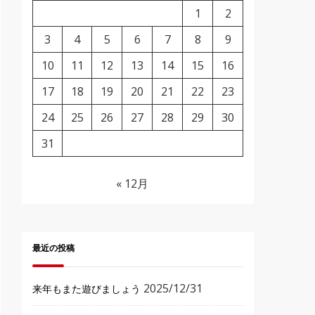
1
2
3
4
5
6
7
8
9
10
11
12
13
14
15
16
17
18
19
20
21
22
23
24
25
26
27
28
29
30
31
« 12月
最近の投稿
2025/12/31
来年もまた遊びましょう