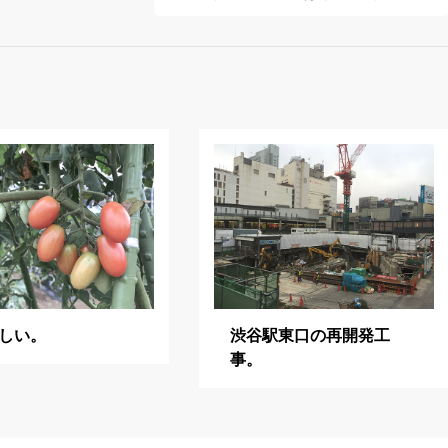
しい。
渋谷駅東口の再開発工
事。