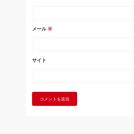
メール
※
サイト