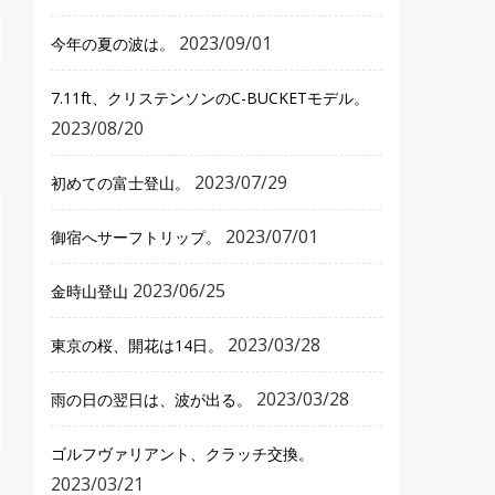
2023/09/01
今年の夏の波は。
7.11ft、クリステンソンのC-BUCKETモデル。
2023/08/20
2023/07/29
初めての富士登山。
2023/07/01
御宿へサーフトリップ。
2023/06/25
金時山登山
2023/03/28
東京の桜、開花は14日。
2023/03/28
雨の日の翌日は、波が出る。
ゴルフヴァリアント、クラッチ交換。
2023/03/21