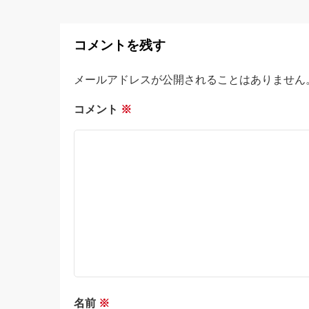
コメントを残す
メールアドレスが公開されることはありません
コメント
※
名前
※