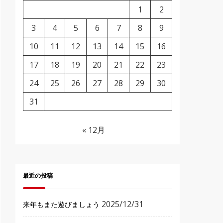
1
2
3
4
5
6
7
8
9
10
11
12
13
14
15
16
17
18
19
20
21
22
23
24
25
26
27
28
29
30
31
« 12月
最近の投稿
2025/12/31
来年もまた遊びましょう