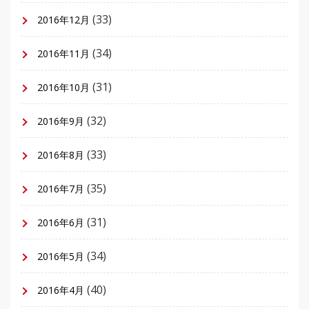
(33)
2016年12月
(34)
2016年11月
(31)
2016年10月
(32)
2016年9月
(33)
2016年8月
(35)
2016年7月
(31)
2016年6月
(34)
2016年5月
(40)
2016年4月