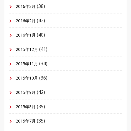
(38)
2016年3月
(42)
2016年2月
(40)
2016年1月
(41)
2015年12月
(34)
2015年11月
(36)
2015年10月
(42)
2015年9月
(39)
2015年8月
(35)
2015年7月