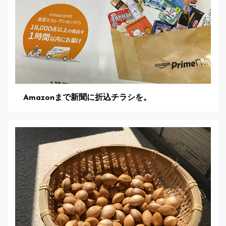
Amazonまで新聞に折込チラシを。