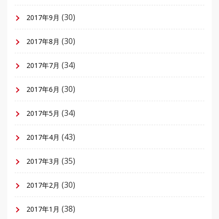
(30)
2017年9月
(30)
2017年8月
(34)
2017年7月
(30)
2017年6月
(34)
2017年5月
(43)
2017年4月
(35)
2017年3月
(30)
2017年2月
(38)
2017年1月