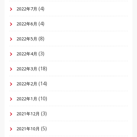
(4)
2022年7月
(4)
2022年6月
(8)
2022年5月
(3)
2022年4月
(18)
2022年3月
(14)
2022年2月
(10)
2022年1月
(3)
2021年12月
(5)
2021年10月