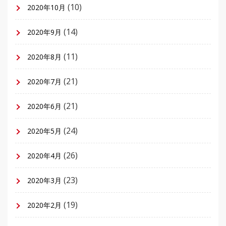
(10)
2020年10月
(14)
2020年9月
(11)
2020年8月
(21)
2020年7月
(21)
2020年6月
(24)
2020年5月
(26)
2020年4月
(23)
2020年3月
(19)
2020年2月