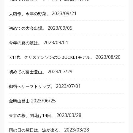
2023/09/21
大凶作、今年の野菜。
2023/09/05
初めての大会出場。
2023/09/01
今年の夏の波は。
2023/08/20
7.11ft、クリステンソンのC-BUCKETモデル。
2023/07/29
初めての富士登山。
2023/07/01
御宿へサーフトリップ。
2023/06/25
金時山登山
2023/03/28
東京の桜、開花は14日。
2023/03/28
雨の日の翌日は、波が出る。