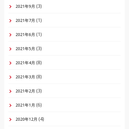
(3)
2021年9月
(1)
2021年7月
(1)
2021年6月
(3)
2021年5月
(8)
2021年4月
(8)
2021年3月
(3)
2021年2月
(6)
2021年1月
(4)
2020年12月