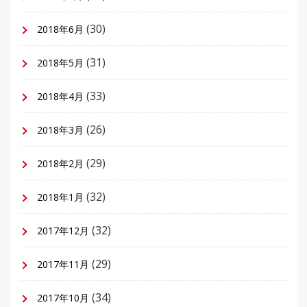
(30)
2018年6月
(31)
2018年5月
(33)
2018年4月
(26)
2018年3月
(29)
2018年2月
(32)
2018年1月
(32)
2017年12月
(29)
2017年11月
(34)
2017年10月