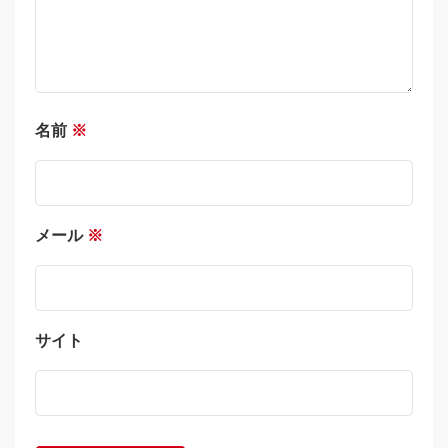
名前
※
メール
※
サイト