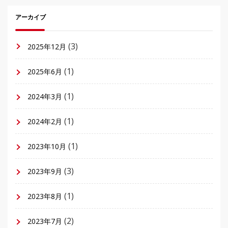
アーカイブ
(3)
2025年12月
(1)
2025年6月
(1)
2024年3月
(1)
2024年2月
(1)
2023年10月
(3)
2023年9月
(1)
2023年8月
(2)
2023年7月