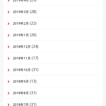
2019年4月
(28)
2019年3月
(22)
2019年2月
(26)
2019年1月
(24)
2018年12月
(17)
2018年11月
(31)
2018年10月
(13)
2018年9月
(31)
2018年8月
(31)
2018年7月