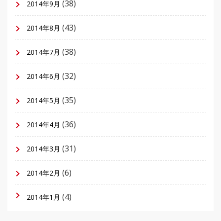
(38)
2014年9月
(43)
2014年8月
(38)
2014年7月
(32)
2014年6月
(35)
2014年5月
(36)
2014年4月
(31)
2014年3月
(6)
2014年2月
(4)
2014年1月