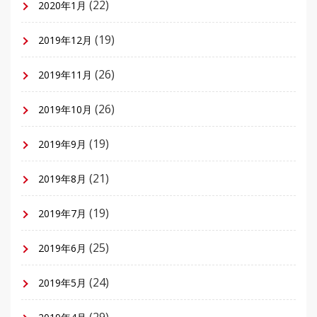
(22)
2020年1月
(19)
2019年12月
(26)
2019年11月
(26)
2019年10月
(19)
2019年9月
(21)
2019年8月
(19)
2019年7月
(25)
2019年6月
(24)
2019年5月
(29)