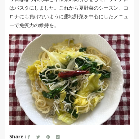
はパスタにしました。これから夏野菜のシーズン。コ
ロナにも負けないように露地野菜を中心にしたメニュ
ーで免疫力の維持を。
Share :