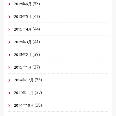
(33)
2015年6月
(41)
2015年5月
(44)
2015年4月
(41)
2015年3月
(39)
2015年2月
(37)
2015年1月
(33)
2014年12月
(37)
2014年11月
(38)
2014年10月