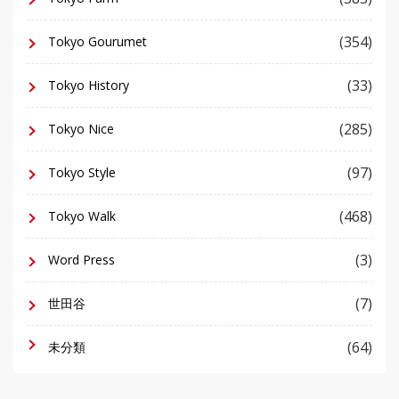
(354)
Tokyo Gourumet
(33)
Tokyo History
(285)
Tokyo Nice
(97)
Tokyo Style
(468)
Tokyo Walk
(3)
Word Press
(7)
世田谷
(64)
未分類