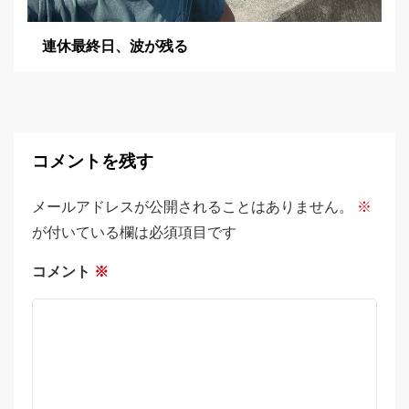
連休最終日、波が残る
コメントを残す
メールアドレスが公開されることはありません。
※
が付いている欄は必須項目です
コメント
※