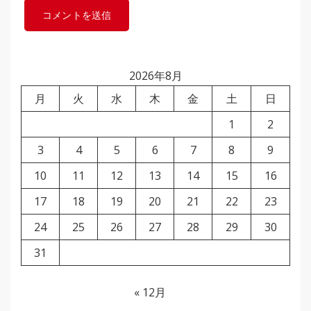
2026年8月
月
火
水
木
金
土
日
1
2
3
4
5
6
7
8
9
10
11
12
13
14
15
16
17
18
19
20
21
22
23
24
25
26
27
28
29
30
31
« 12月