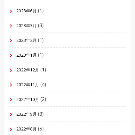
(1)
2023年6月
(3)
2023年3月
(1)
2023年2月
(1)
2023年1月
(1)
2022年12月
(4)
2022年11月
(2)
2022年10月
(3)
2022年9月
(5)
2022年8月