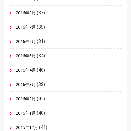
(33)
2016年8月
(35)
2016年7月
(31)
2016年6月
(34)
2016年5月
(40)
2016年4月
(38)
2016年3月
(42)
2016年2月
(40)
2016年1月
(41)
2015年12月