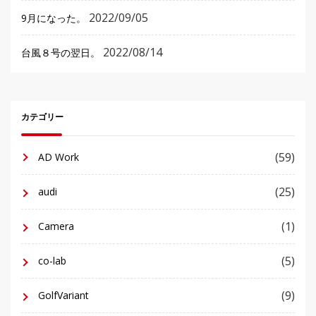
2022/09/05
9月になった。
2022/08/14
台風８号の翌日。
カテゴリー
(59)
AD Work
(25)
audi
(1)
Camera
(5)
co-lab
(9)
GolfVariant