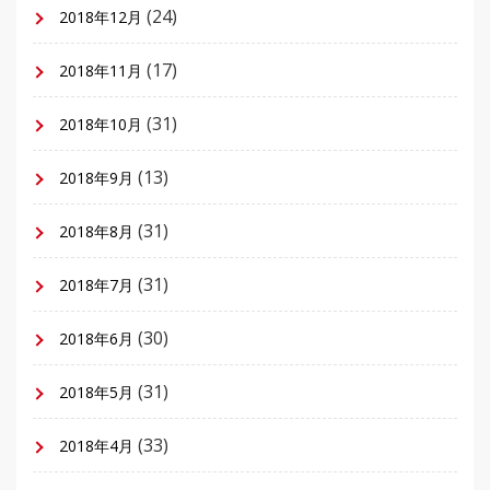
(24)
2018年12月
(17)
2018年11月
(31)
2018年10月
(13)
2018年9月
(31)
2018年8月
(31)
2018年7月
(30)
2018年6月
(31)
2018年5月
(33)
2018年4月