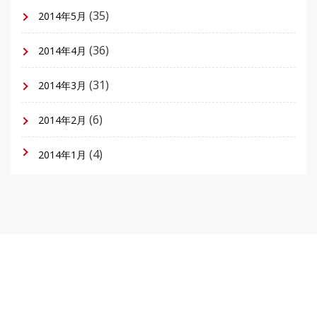
(35)
2014年5月
(36)
2014年4月
(31)
2014年3月
(6)
2014年2月
(4)
2014年1月