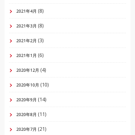
(8)
2021年4月
(8)
2021年3月
(3)
2021年2月
(6)
2021年1月
(4)
2020年12月
(10)
2020年10月
(14)
2020年9月
(11)
2020年8月
(21)
2020年7月