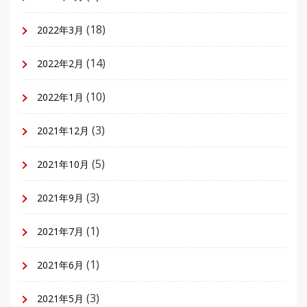
(18)
2022年3月
(14)
2022年2月
(10)
2022年1月
(3)
2021年12月
(5)
2021年10月
(3)
2021年9月
(1)
2021年7月
(1)
2021年6月
(3)
2021年5月