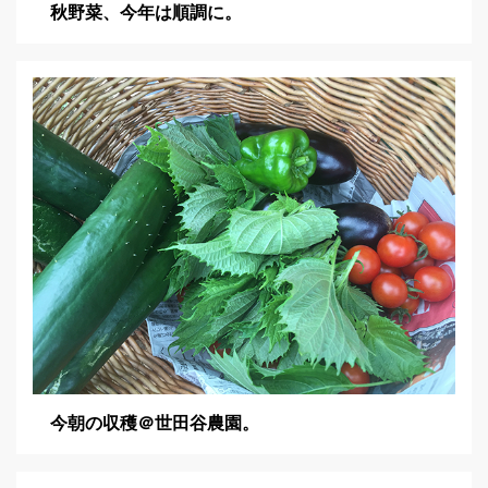
秋野菜、今年は順調に。
今朝の収穫＠世田谷農園。