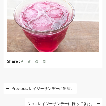
Share :
投
Previous:
レイジーサンデーに出演。
稿
ナ
Next:
レイジーサンデーに行ってきた。