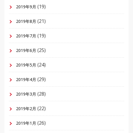
(19)
2019年9月
(21)
2019年8月
(19)
2019年7月
(25)
2019年6月
(24)
2019年5月
(29)
2019年4月
(28)
2019年3月
(22)
2019年2月
(26)
2019年1月