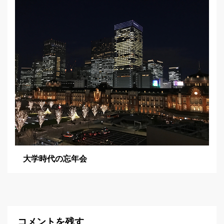
大学時代の忘年会
コメントを残す