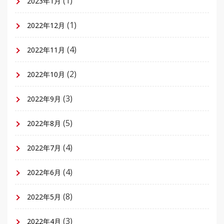
(1)
2023年1月
(1)
2022年12月
(4)
2022年11月
(2)
2022年10月
(3)
2022年9月
(5)
2022年8月
(4)
2022年7月
(4)
2022年6月
(8)
2022年5月
(3)
2022年4月