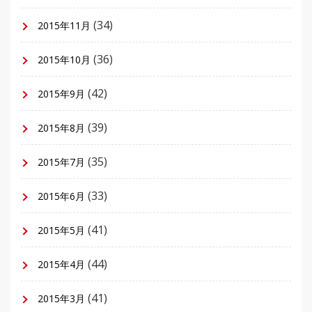
(34)
2015年11月
(36)
2015年10月
(42)
2015年9月
(39)
2015年8月
(35)
2015年7月
(33)
2015年6月
(41)
2015年5月
(44)
2015年4月
(41)
2015年3月