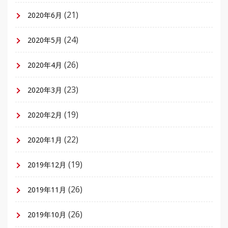
(21)
2020年6月
(24)
2020年5月
(26)
2020年4月
(23)
2020年3月
(19)
2020年2月
(22)
2020年1月
(19)
2019年12月
(26)
2019年11月
(26)
2019年10月