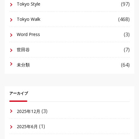
(97)
Tokyo Style
(468)
Tokyo Walk
(3)
Word Press
(7)
世田谷
(64)
未分類
アーカイブ
(3)
2025年12月
(1)
2025年6月