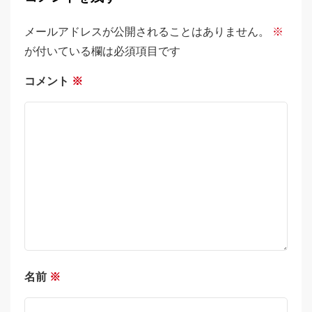
メールアドレスが公開されることはありません。
※
が付いている欄は必須項目です
コメント
※
名前
※