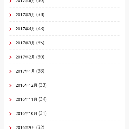
(30)
2017年6月
(34)
2017年5月
(43)
2017年4月
(35)
2017年3月
(30)
2017年2月
(38)
2017年1月
(33)
2016年12月
(34)
2016年11月
(31)
2016年10月
(32)
2016年9月