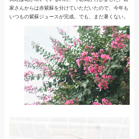
家さんからは赤紫蘇を分けていただいたので、今年も
いつもの紫蘇ジュースが完成。でも、まだ暑くない。