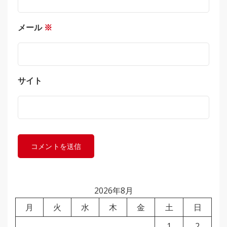
メール
※
サイト
2026年8月
月
火
水
木
金
土
日
1
2