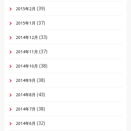
(39)
2015年2月
(37)
2015年1月
(33)
2014年12月
(37)
2014年11月
(38)
2014年10月
(38)
2014年9月
(43)
2014年8月
(38)
2014年7月
(32)
2014年6月