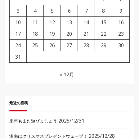
3
4
5
6
7
8
9
10
11
12
13
14
15
16
17
18
19
20
21
22
23
24
25
26
27
28
29
30
31
« 12月
最近の投稿
2025/12/31
来年もまた遊びましょう
2025/12/28
湘南はクリスマスプレゼントウェーブ！