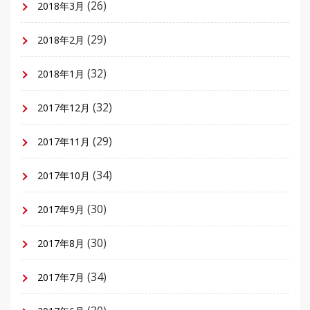
(26)
2018年3月
(29)
2018年2月
(32)
2018年1月
(32)
2017年12月
(29)
2017年11月
(34)
2017年10月
(30)
2017年9月
(30)
2017年8月
(34)
2017年7月