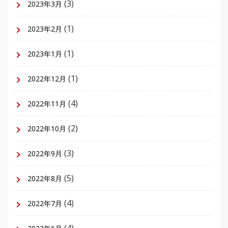
(3)
2023年3月
(1)
2023年2月
(1)
2023年1月
(1)
2022年12月
(4)
2022年11月
(2)
2022年10月
(3)
2022年9月
(5)
2022年8月
(4)
2022年7月