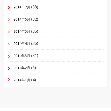
(38)
2014年7月
(32)
2014年6月
(35)
2014年5月
(36)
2014年4月
(31)
2014年3月
(6)
2014年2月
(4)
2014年1月