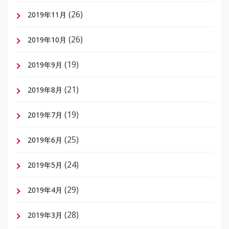
(26)
2019年11月
(26)
2019年10月
(19)
2019年9月
(21)
2019年8月
(19)
2019年7月
(25)
2019年6月
(24)
2019年5月
(29)
2019年4月
(28)
2019年3月