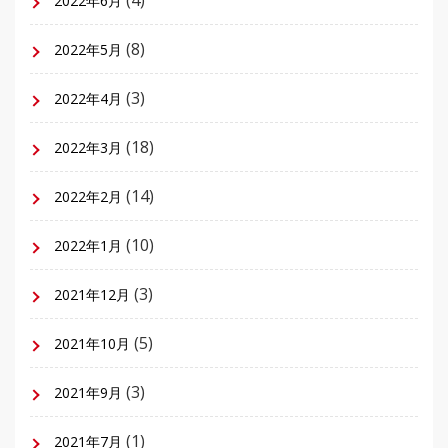
(4)
2022年6月
(8)
2022年5月
(3)
2022年4月
(18)
2022年3月
(14)
2022年2月
(10)
2022年1月
(3)
2021年12月
(5)
2021年10月
(3)
2021年9月
(1)
2021年7月