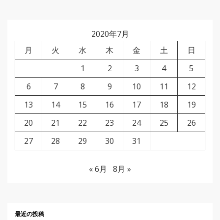
2020年7月
月
火
水
木
金
土
日
1
2
3
4
5
6
7
8
9
10
11
12
13
14
15
16
17
18
19
20
21
22
23
24
25
26
27
28
29
30
31
« 6月
8月 »
最近の投稿