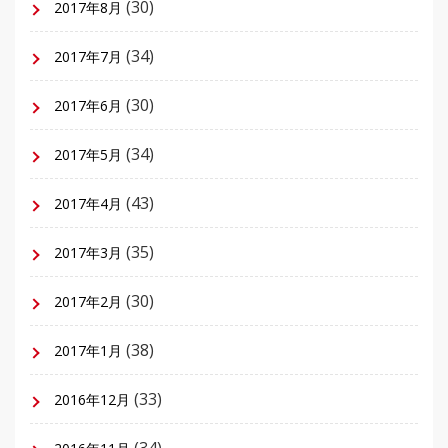
(30)
2017年8月
(34)
2017年7月
(30)
2017年6月
(34)
2017年5月
(43)
2017年4月
(35)
2017年3月
(30)
2017年2月
(38)
2017年1月
(33)
2016年12月