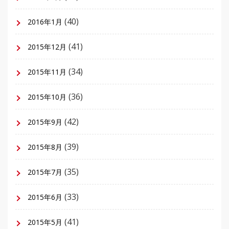
(40)
2016年1月
(41)
2015年12月
(34)
2015年11月
(36)
2015年10月
(42)
2015年9月
(39)
2015年8月
(35)
2015年7月
(33)
2015年6月
(41)
2015年5月