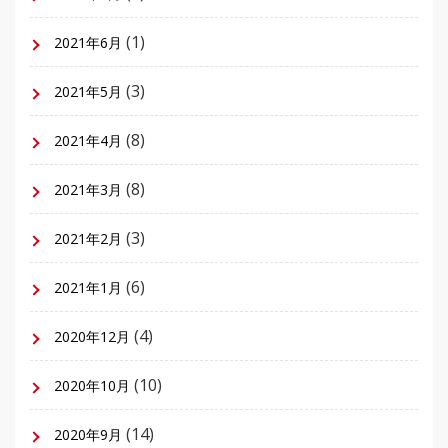
(1)
2021年6月
(3)
2021年5月
(8)
2021年4月
(8)
2021年3月
(3)
2021年2月
(6)
2021年1月
(4)
2020年12月
(10)
2020年10月
(14)
2020年9月