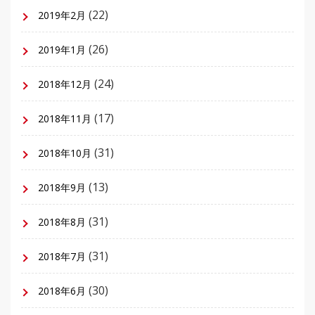
(22)
2019年2月
(26)
2019年1月
(24)
2018年12月
(17)
2018年11月
(31)
2018年10月
(13)
2018年9月
(31)
2018年8月
(31)
2018年7月
(30)
2018年6月