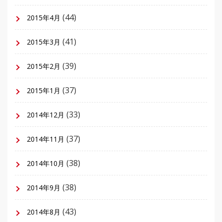
(44)
2015年4月
(41)
2015年3月
(39)
2015年2月
(37)
2015年1月
(33)
2014年12月
(37)
2014年11月
(38)
2014年10月
(38)
2014年9月
(43)
2014年8月