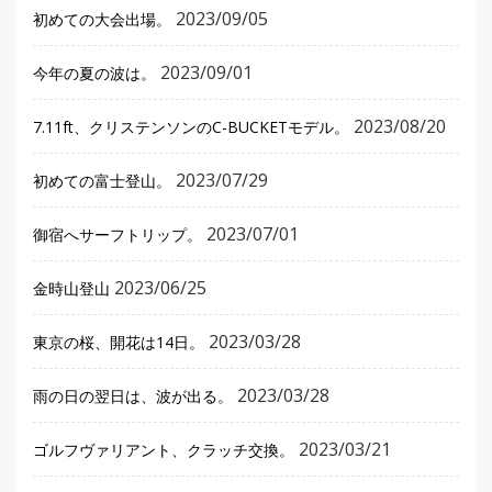
2023/09/05
初めての大会出場。
2023/09/01
今年の夏の波は。
2023/08/20
7.11ft、クリステンソンのC-BUCKETモデル。
2023/07/29
初めての富士登山。
2023/07/01
御宿へサーフトリップ。
2023/06/25
金時山登山
2023/03/28
東京の桜、開花は14日。
2023/03/28
雨の日の翌日は、波が出る。
2023/03/21
ゴルフヴァリアント、クラッチ交換。