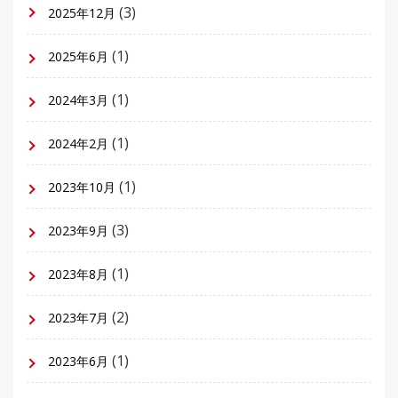
(3)
2025年12月
(1)
2025年6月
(1)
2024年3月
(1)
2024年2月
(1)
2023年10月
(3)
2023年9月
(1)
2023年8月
(2)
2023年7月
(1)
2023年6月