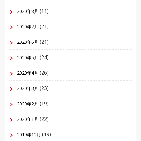
(11)
2020年8月
(21)
2020年7月
(21)
2020年6月
(24)
2020年5月
(26)
2020年4月
(23)
2020年3月
(19)
2020年2月
(22)
2020年1月
(19)
2019年12月