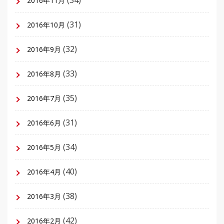
(34)
2016年11月
(31)
2016年10月
(32)
2016年9月
(33)
2016年8月
(35)
2016年7月
(31)
2016年6月
(34)
2016年5月
(40)
2016年4月
(38)
2016年3月
(42)
2016年2月