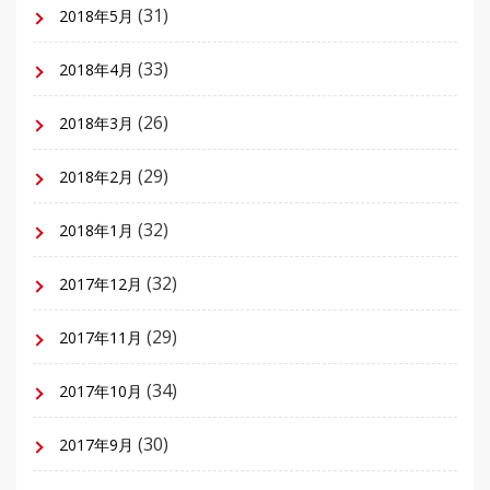
(31)
2018年5月
(33)
2018年4月
(26)
2018年3月
(29)
2018年2月
(32)
2018年1月
(32)
2017年12月
(29)
2017年11月
(34)
2017年10月
(30)
2017年9月