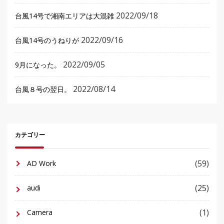
2022/09/18
台風14号で湘南エリアは大混雑
2022/09/16
台風14号のうねりが
2022/09/05
9月になった。
2022/08/14
台風８号の翌日。
カテゴリー
(59)
AD Work
(25)
audi
(1)
Camera