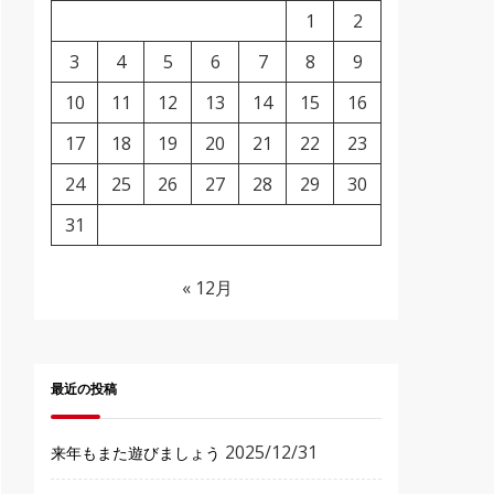
1
2
3
4
5
6
7
8
9
10
11
12
13
14
15
16
17
18
19
20
21
22
23
24
25
26
27
28
29
30
31
« 12月
最近の投稿
2025/12/31
来年もまた遊びましょう