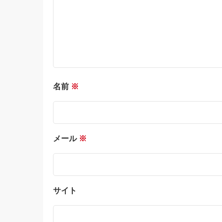
名前
※
メール
※
サイト