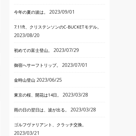
2023/09/01
今年の夏の波は。
7.11ft、クリステンソンのC-BUCKETモデル。
2023/08/20
2023/07/29
初めての富士登山。
2023/07/01
御宿へサーフトリップ。
2023/06/25
金時山登山
2023/03/28
東京の桜、開花は14日。
2023/03/28
雨の日の翌日は、波が出る。
ゴルフヴァリアント、クラッチ交換。
2023/03/21