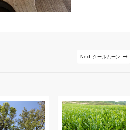
Next:
クールムーン