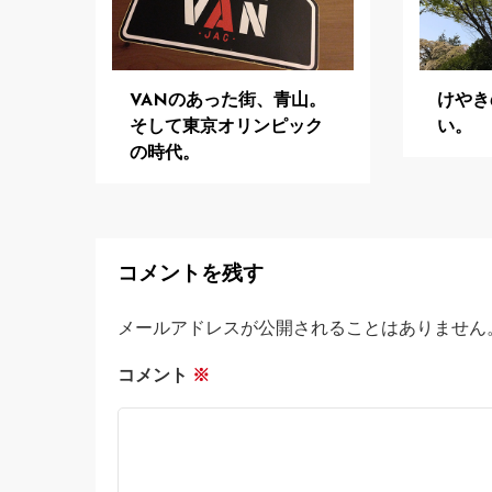
ン
VANのあった街、青山。
けやき
そして東京オリンピック
い。
の時代。
コメントを残す
メールアドレスが公開されることはありません
コメント
※