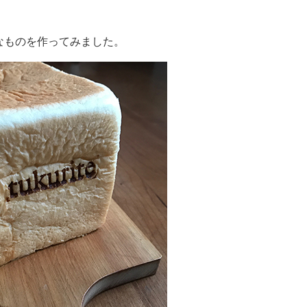
なものを作ってみました。