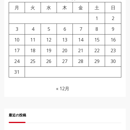
月
火
水
木
金
土
日
1
2
3
4
5
6
7
8
9
10
11
12
13
14
15
16
17
18
19
20
21
22
23
24
25
26
27
28
29
30
31
« 12月
最近の投稿