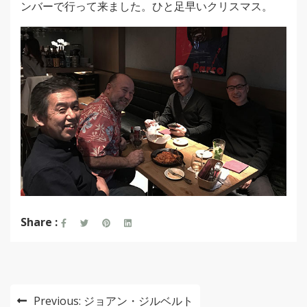
ンバーで行って来ました。ひと足早いクリスマス。
Share :
投
Previous:
ジョアン・ジルベルト