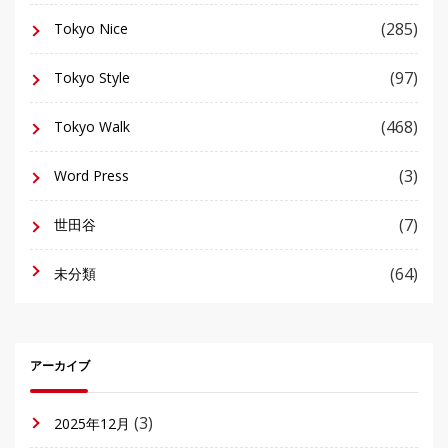
(285)
Tokyo Nice
(97)
Tokyo Style
(468)
Tokyo Walk
(3)
Word Press
(7)
世田谷
(64)
未分類
アーカイブ
(3)
2025年12月