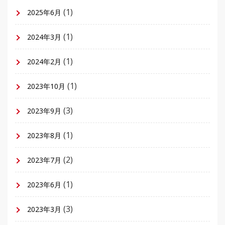
(1)
2025年6月
(1)
2024年3月
(1)
2024年2月
(1)
2023年10月
(3)
2023年9月
(1)
2023年8月
(2)
2023年7月
(1)
2023年6月
(3)
2023年3月