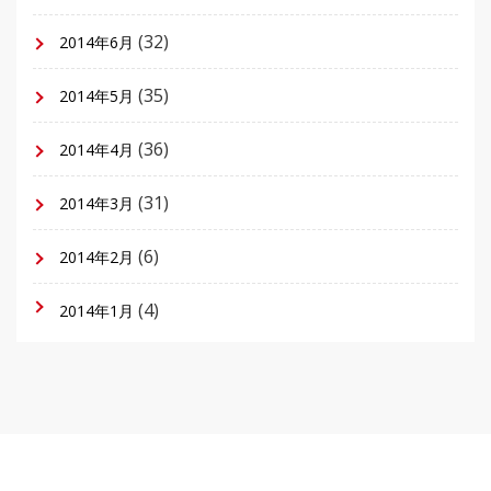
(32)
2014年6月
(35)
2014年5月
(36)
2014年4月
(31)
2014年3月
(6)
2014年2月
(4)
2014年1月