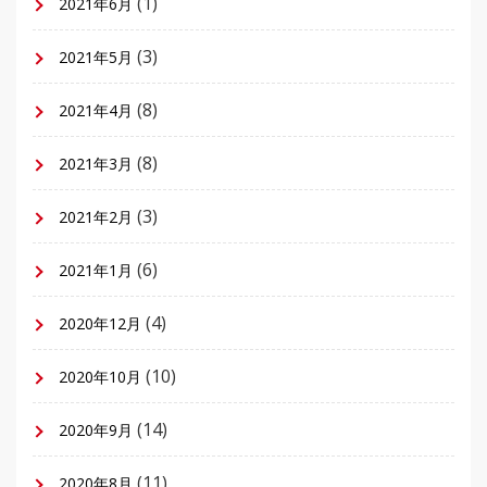
(1)
2021年6月
(3)
2021年5月
(8)
2021年4月
(8)
2021年3月
(3)
2021年2月
(6)
2021年1月
(4)
2020年12月
(10)
2020年10月
(14)
2020年9月
(11)
2020年8月