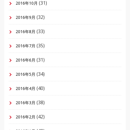
(31)
2016年10月
(32)
2016年9月
(33)
2016年8月
(35)
2016年7月
(31)
2016年6月
(34)
2016年5月
(40)
2016年4月
(38)
2016年3月
(42)
2016年2月