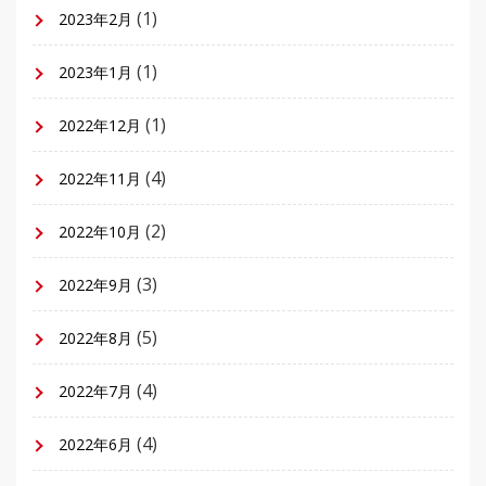
(1)
2023年2月
(1)
2023年1月
(1)
2022年12月
(4)
2022年11月
(2)
2022年10月
(3)
2022年9月
(5)
2022年8月
(4)
2022年7月
(4)
2022年6月