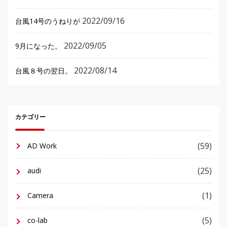
2022/09/16
台風14号のうねりが
2022/09/05
9月になった。
2022/08/14
台風８号の翌日。
カテゴリー
(59)
AD Work
(25)
audi
(1)
Camera
(5)
co-lab