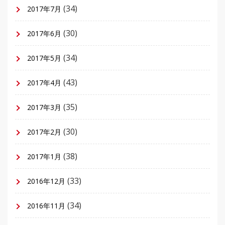
(34)
2017年7月
(30)
2017年6月
(34)
2017年5月
(43)
2017年4月
(35)
2017年3月
(30)
2017年2月
(38)
2017年1月
(33)
2016年12月
(34)
2016年11月