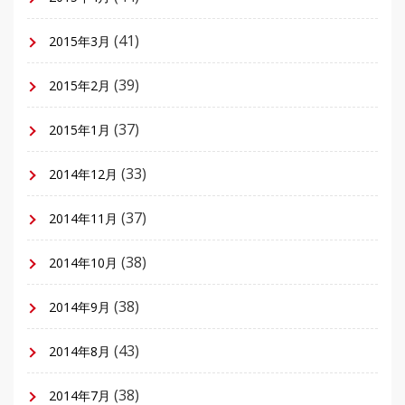
(41)
2015年3月
(39)
2015年2月
(37)
2015年1月
(33)
2014年12月
(37)
2014年11月
(38)
2014年10月
(38)
2014年9月
(43)
2014年8月
(38)
2014年7月