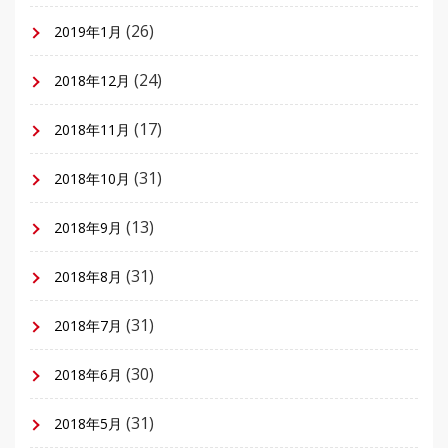
(26)
2019年1月
(24)
2018年12月
(17)
2018年11月
(31)
2018年10月
(13)
2018年9月
(31)
2018年8月
(31)
2018年7月
(30)
2018年6月
(31)
2018年5月