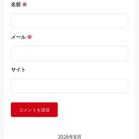
名前
※
メール
※
サイト
2026年8月