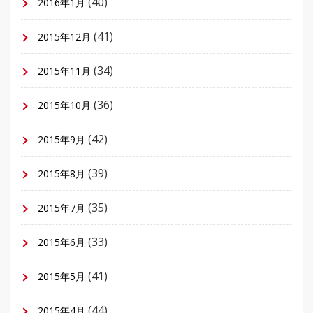
(40)
2016年1月
(41)
2015年12月
(34)
2015年11月
(36)
2015年10月
(42)
2015年9月
(39)
2015年8月
(35)
2015年7月
(33)
2015年6月
(41)
2015年5月
(44)
2015年4月