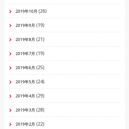
(26)
2019年10月
(19)
2019年9月
(21)
2019年8月
(19)
2019年7月
(25)
2019年6月
(24)
2019年5月
(29)
2019年4月
(28)
2019年3月
(22)
2019年2月