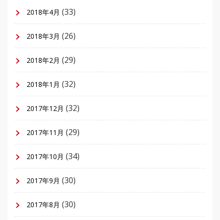
(33)
2018年4月
(26)
2018年3月
(29)
2018年2月
(32)
2018年1月
(32)
2017年12月
(29)
2017年11月
(34)
2017年10月
(30)
2017年9月
(30)
2017年8月