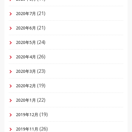
(21)
2020年7月
(21)
2020年6月
(24)
2020年5月
(26)
2020年4月
(23)
2020年3月
(19)
2020年2月
(22)
2020年1月
(19)
2019年12月
(26)
2019年11月