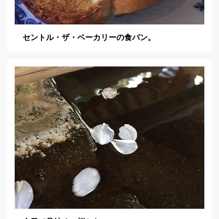
セントル・ザ・ベーカリーの食パン。