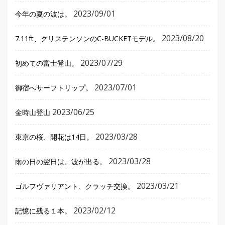
2023/09/01
今年の夏の波は。
2023/08/20
7.11ft、クリステンソンのC-BUCKETモデル。
2023/07/29
初めての富士登山。
2023/07/01
御宿へサーフトリップ。
2023/06/25
金時山登山
2023/03/28
東京の桜、開花は14日。
2023/03/28
雨の日の翌日は、波が出る。
2023/03/21
ゴルフヴァリアント、クラッチ交換。
2023/02/12
記憶に残る１本。