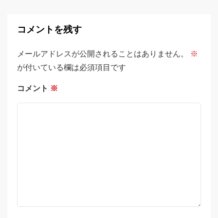
コメントを残す
メールアドレスが公開されることはありません。
※
が付いている欄は必須項目です
コメント
※