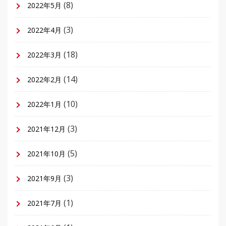
(8)
2022年5月
(3)
2022年4月
(18)
2022年3月
(14)
2022年2月
(10)
2022年1月
(3)
2021年12月
(5)
2021年10月
(3)
2021年9月
(1)
2021年7月