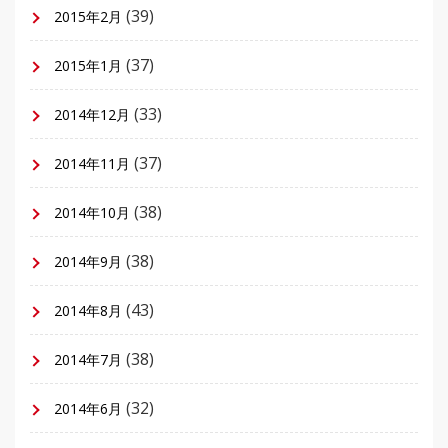
(39)
2015年2月
(37)
2015年1月
(33)
2014年12月
(37)
2014年11月
(38)
2014年10月
(38)
2014年9月
(43)
2014年8月
(38)
2014年7月
(32)
2014年6月