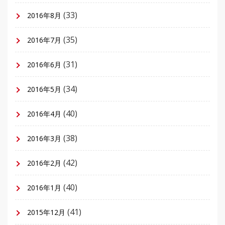
(33)
2016年8月
(35)
2016年7月
(31)
2016年6月
(34)
2016年5月
(40)
2016年4月
(38)
2016年3月
(42)
2016年2月
(40)
2016年1月
(41)
2015年12月