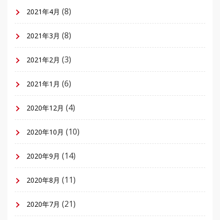
(8)
2021年4月
(8)
2021年3月
(3)
2021年2月
(6)
2021年1月
(4)
2020年12月
(10)
2020年10月
(14)
2020年9月
(11)
2020年8月
(21)
2020年7月