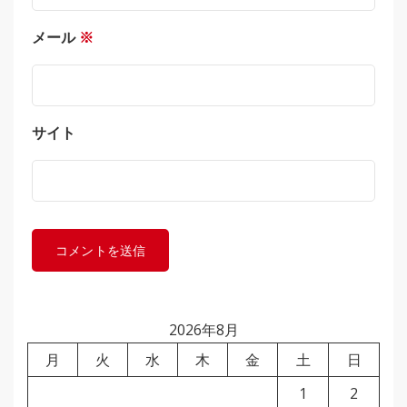
メール
※
サイト
2026年8月
月
火
水
木
金
土
日
1
2