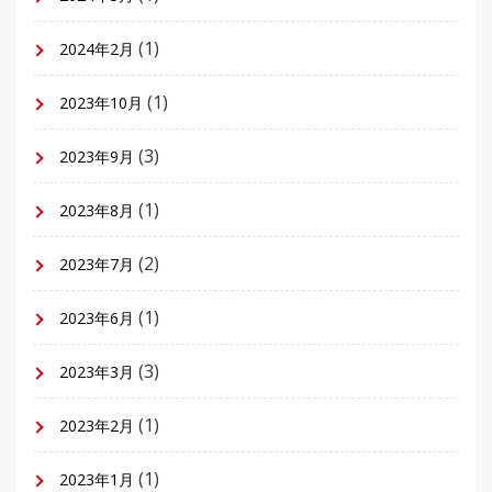
(1)
2024年2月
(1)
2023年10月
(3)
2023年9月
(1)
2023年8月
(2)
2023年7月
(1)
2023年6月
(3)
2023年3月
(1)
2023年2月
(1)
2023年1月