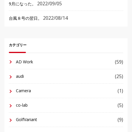
2022/09/05
9月になった。
2022/08/14
台風８号の翌日。
カテゴリー
(59)
AD Work
(25)
audi
(1)
Camera
(5)
co-lab
(9)
GolfVariant