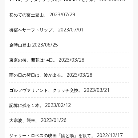
2023/07/29
初めての富士登山。
2023/07/01
御宿へサーフトリップ。
2023/06/25
金時山登山
2023/03/28
東京の桜、開花は14日。
2023/03/28
雨の日の翌日は、波が出る。
2023/03/21
ゴルフヴァリアント、クラッチ交換。
2023/02/12
記憶に残る１本。
2023/01/26
大寒波、襲来。
2022/12/17
ジェリー・ロペスの映画「陰と陽」を観て。