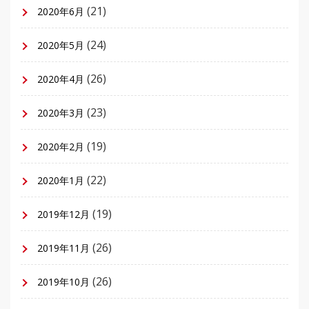
(21)
2020年6月
(24)
2020年5月
(26)
2020年4月
(23)
2020年3月
(19)
2020年2月
(22)
2020年1月
(19)
2019年12月
(26)
2019年11月
(26)
2019年10月