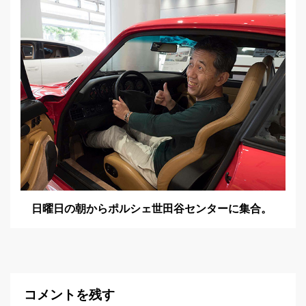
日曜日の朝からポルシェ世田谷センターに集合。
コメントを残す