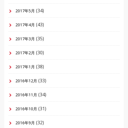
(34)
2017年5月
(43)
2017年4月
(35)
2017年3月
(30)
2017年2月
(38)
2017年1月
(33)
2016年12月
(34)
2016年11月
(31)
2016年10月
(32)
2016年9月