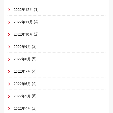
(1)
2022年12月
(4)
2022年11月
(2)
2022年10月
(3)
2022年9月
(5)
2022年8月
(4)
2022年7月
(4)
2022年6月
(8)
2022年5月
(3)
2022年4月