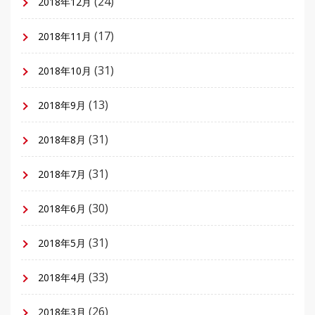
(24)
2018年12月
(17)
2018年11月
(31)
2018年10月
(13)
2018年9月
(31)
2018年8月
(31)
2018年7月
(30)
2018年6月
(31)
2018年5月
(33)
2018年4月
(26)
2018年3月