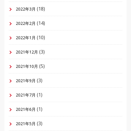
(18)
2022年3月
(14)
2022年2月
(10)
2022年1月
(3)
2021年12月
(5)
2021年10月
(3)
2021年9月
(1)
2021年7月
(1)
2021年6月
(3)
2021年5月