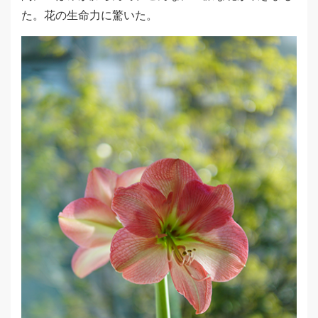
た。花の生命力に驚いた。