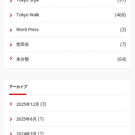
(97)
(468)
Tokyo Walk
(3)
Word Press
(7)
世田谷
(64)
未分類
アーカイブ
(3)
2025年12月
(1)
2025年6月
(1)
2024年3月