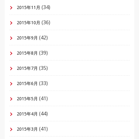
(34)
2015年11月
(36)
2015年10月
(42)
2015年9月
(39)
2015年8月
(35)
2015年7月
(33)
2015年6月
(41)
2015年5月
(44)
2015年4月
(41)
2015年3月