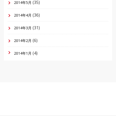
(35)
2014年5月
(36)
2014年4月
(31)
2014年3月
(6)
2014年2月
(4)
2014年1月