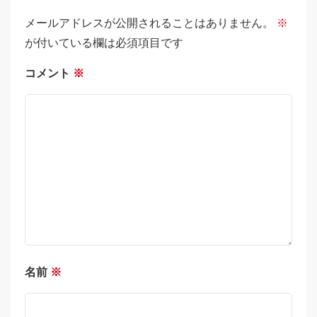
メールアドレスが公開されることはありません。
※
が付いている欄は必須項目です
コメント
※
名前
※