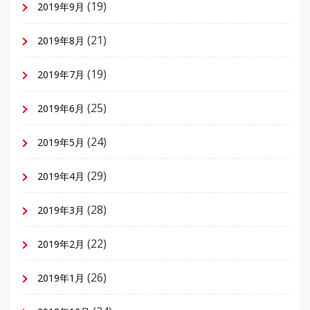
(19)
2019年9月
(21)
2019年8月
(19)
2019年7月
(25)
2019年6月
(24)
2019年5月
(29)
2019年4月
(28)
2019年3月
(22)
2019年2月
(26)
2019年1月