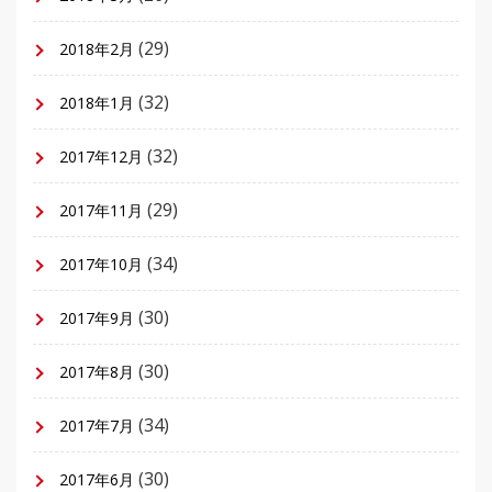
(29)
2018年2月
(32)
2018年1月
(32)
2017年12月
(29)
2017年11月
(34)
2017年10月
(30)
2017年9月
(30)
2017年8月
(34)
2017年7月
(30)
2017年6月