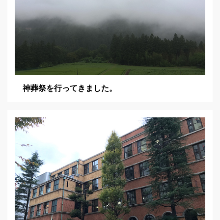
神葬祭を行ってきました。