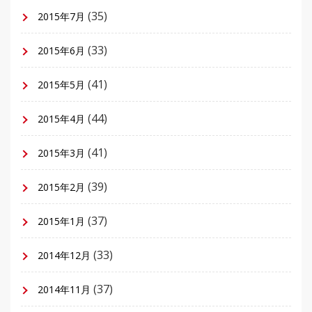
(35)
2015年7月
(33)
2015年6月
(41)
2015年5月
(44)
2015年4月
(41)
2015年3月
(39)
2015年2月
(37)
2015年1月
(33)
2014年12月
(37)
2014年11月