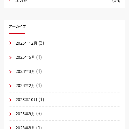
アーカイブ
(3)
2025年12月
(1)
2025年6月
(1)
2024年3月
(1)
2024年2月
(1)
2023年10月
(3)
2023年9月
(1)
2023年8月