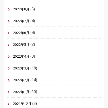
(5)
2022年8月
(4)
2022年7月
(4)
2022年6月
(8)
2022年5月
(3)
2022年4月
(18)
2022年3月
(14)
2022年2月
(10)
2022年1月
(3)
2021年12月