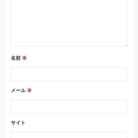
名前
※
メール
※
サイト