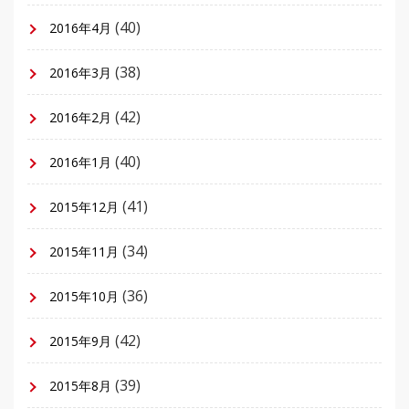
(40)
2016年4月
(38)
2016年3月
(42)
2016年2月
(40)
2016年1月
(41)
2015年12月
(34)
2015年11月
(36)
2015年10月
(42)
2015年9月
(39)
2015年8月