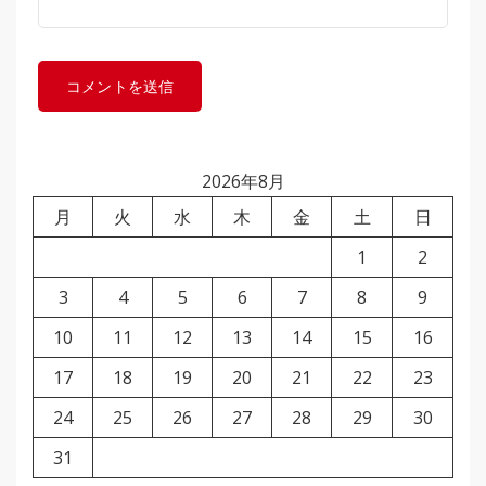
2026年8月
月
火
水
木
金
土
日
1
2
3
4
5
6
7
8
9
10
11
12
13
14
15
16
17
18
19
20
21
22
23
24
25
26
27
28
29
30
31