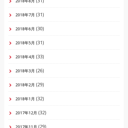
(31)
2018年8月
(31)
2018年7月
(30)
2018年6月
(31)
2018年5月
(33)
2018年4月
(26)
2018年3月
(29)
2018年2月
(32)
2018年1月
(32)
2017年12月
(29)
2017年11月