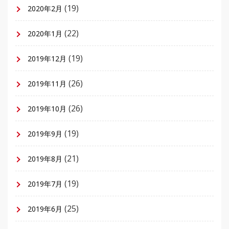
(19)
2020年2月
(22)
2020年1月
(19)
2019年12月
(26)
2019年11月
(26)
2019年10月
(19)
2019年9月
(21)
2019年8月
(19)
2019年7月
(25)
2019年6月