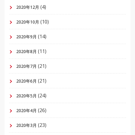
(4)
2020年12月
(10)
2020年10月
(14)
2020年9月
(11)
2020年8月
(21)
2020年7月
(21)
2020年6月
(24)
2020年5月
(26)
2020年4月
(23)
2020年3月