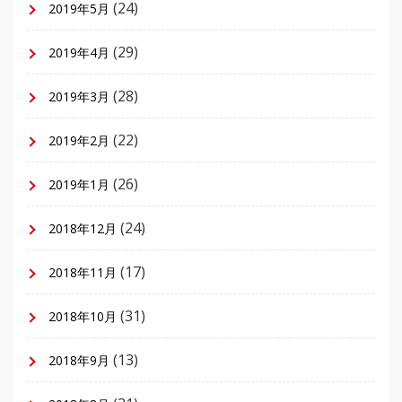
(24)
2019年5月
(29)
2019年4月
(28)
2019年3月
(22)
2019年2月
(26)
2019年1月
(24)
2018年12月
(17)
2018年11月
(31)
2018年10月
(13)
2018年9月