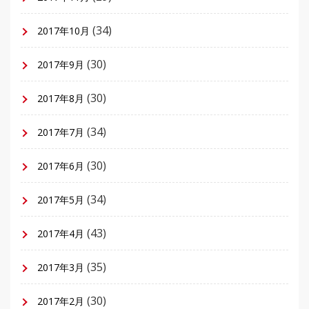
(34)
2017年10月
(30)
2017年9月
(30)
2017年8月
(34)
2017年7月
(30)
2017年6月
(34)
2017年5月
(43)
2017年4月
(35)
2017年3月
(30)
2017年2月