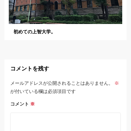
初めての上智大学。
コメントを残す
メールアドレスが公開されることはありません。
※
が付いている欄は必須項目です
コメント
※