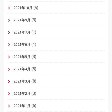
(5)
2021年10月
(3)
2021年9月
(1)
2021年7月
(1)
2021年6月
(3)
2021年5月
(8)
2021年4月
(8)
2021年3月
(3)
2021年2月
(6)
2021年1月