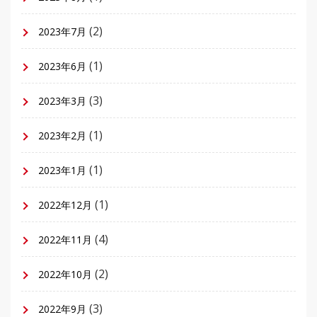
(2)
2023年7月
(1)
2023年6月
(3)
2023年3月
(1)
2023年2月
(1)
2023年1月
(1)
2022年12月
(4)
2022年11月
(2)
2022年10月
(3)
2022年9月