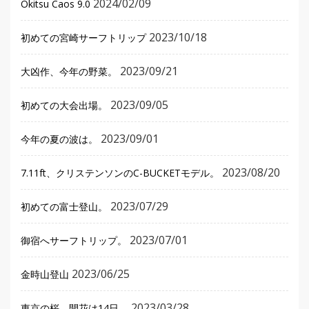
2024/02/09
Okitsu Caos 9.0
2023/10/18
初めての宮崎サーフトリップ
2023/09/21
大凶作、今年の野菜。
2023/09/05
初めての大会出場。
2023/09/01
今年の夏の波は。
2023/08/20
7.11ft、クリステンソンのC-BUCKETモデル。
2023/07/29
初めての富士登山。
2023/07/01
御宿へサーフトリップ。
2023/06/25
金時山登山
2023/03/28
東京の桜、開花は14日。