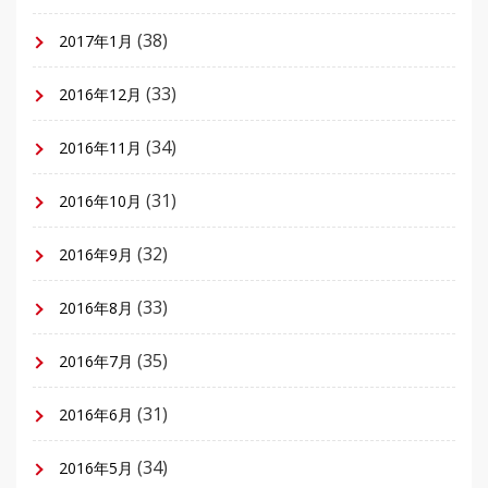
(38)
2017年1月
(33)
2016年12月
(34)
2016年11月
(31)
2016年10月
(32)
2016年9月
(33)
2016年8月
(35)
2016年7月
(31)
2016年6月
(34)
2016年5月