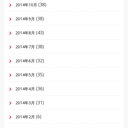
(38)
2014年10月
(38)
2014年9月
(43)
2014年8月
(38)
2014年7月
(32)
2014年6月
(35)
2014年5月
(36)
2014年4月
(31)
2014年3月
(6)
2014年2月