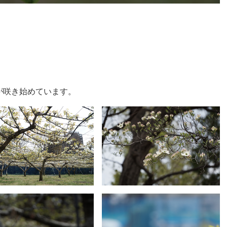
が咲き始めています。