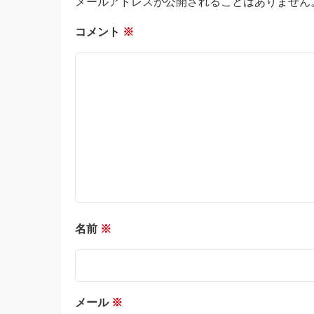
メールアドレスが公開されることはありません
コメント
※
名前
※
メール
※