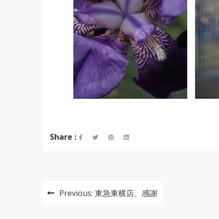
Share :
投
Previous:
東急東横店、感謝
稿