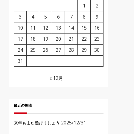
1
2
3
4
5
6
7
8
9
10
11
12
13
14
15
16
17
18
19
20
21
22
23
24
25
26
27
28
29
30
31
« 12月
最近の投稿
2025/12/31
来年もまた遊びましょう