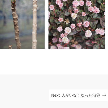
Next:
人がいなくなった渋谷