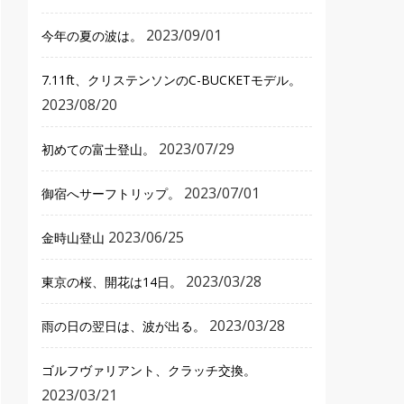
2023/09/01
今年の夏の波は。
7.11ft、クリステンソンのC-BUCKETモデル。
2023/08/20
2023/07/29
初めての富士登山。
2023/07/01
御宿へサーフトリップ。
2023/06/25
金時山登山
2023/03/28
東京の桜、開花は14日。
2023/03/28
雨の日の翌日は、波が出る。
ゴルフヴァリアント、クラッチ交換。
2023/03/21