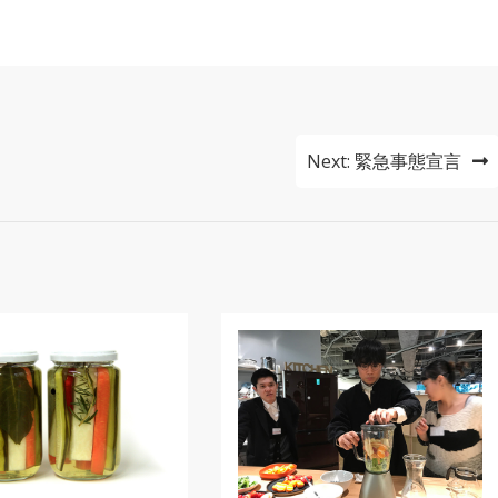
Next:
緊急事態宣言