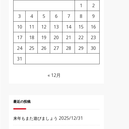
1
2
3
4
5
6
7
8
9
10
11
12
13
14
15
16
17
18
19
20
21
22
23
24
25
26
27
28
29
30
31
« 12月
最近の投稿
2025/12/31
来年もまた遊びましょう