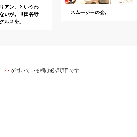
リアン、というわ
スムージーの会。
ないが。世田谷野
クルスを。
。
※
が付いている欄は必須項目です