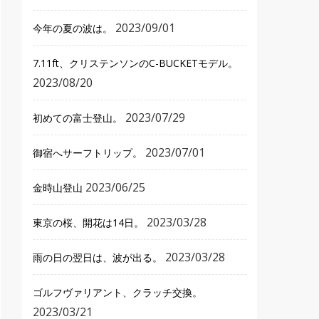
2023/09/01
今年の夏の波は。
7.11ft、クリステンソンのC-BUCKETモデル。
2023/08/20
2023/07/29
初めての富士登山。
2023/07/01
御宿へサーフトリップ。
2023/06/25
金時山登山
2023/03/28
東京の桜、開花は14日。
2023/03/28
雨の日の翌日は、波が出る。
ゴルフヴァリアント、クラッチ交換。
2023/03/21