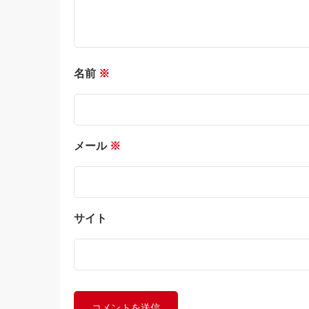
名前
※
メール
※
サイト