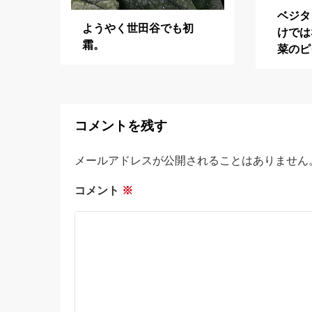
ベジタ
ようやく世田谷でも初
けでは
霜。
菜のピ
コメントを残す
メールアドレスが公開されることはありません
コメント
※